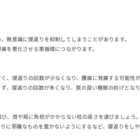
め、無意識に寝返りを抑制してしまうことがあります。
腰痛を悪化させる悪循環につながります。
すく、寝返りの回数が少なくなり、腰痛に発展する可能性
きず、寝返りの回数が多くなり、質の良い睡眠の妨げとなり
選び、首や肩に負担がかからない枕の高さを選びましょう
わりに邪魔なものを置かないようにするなど、寝返りをしや