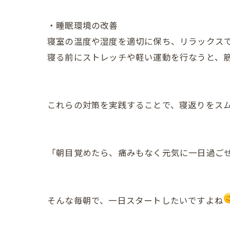
・睡眠環境の改善
寝室の温度や湿度を適切に保ち、リラックス
寝る前にストレッチや軽い運動を行なうと、
これらの対策を実践することで、寝返りをス
「朝目覚めたら、痛みもなく元気に一日過ご
そんな毎朝で、一日スタートしたいですよね