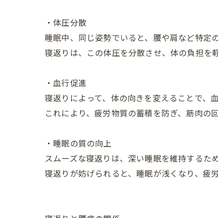
・体圧分散
睡眠中、同じ姿勢でいると、腰や肩など特定
寝返りは、この体圧を分散させ、体の負担を
・血行促進
寝返りによって、体の向きを変えることで、
これにより、疲労物質の蓄積を防ぎ、筋肉の
・睡眠の質の向上
スムーズな寝返りは、深い睡眠を維持するた
寝返りが妨げられると、睡眠が浅くなり、疲