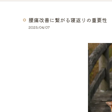
腰痛改善に繋がる寝返りの重要性
2025/04/07