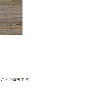
ることが重要です。