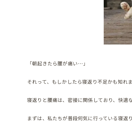
「朝起きたら腰が痛い…」
それって、もしかしたら寝返り不足かも知れ
寝返りと腰痛は、密接に関係しており、快適
まずは、私たちが普段何気に行っている寝返