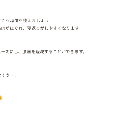
できる環境を整えましょう。
筋肉がほぐれ、寝返りがしやすくなります。
ムーズにし、腰痛を軽減することができます。
せそう…」