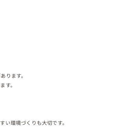
があります。
ます。
。
すい環境づくりも大切です。