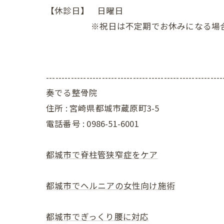
【休診日】 日曜日
※祝日は不定期でお休みになる場合
---------------------------------------------------------
奏でる整骨院
住所 : 宮崎県都城市蔵原町3-5
電話番号 : 0986-51-6001
都城市で脊柱管狭窄症をケア
都城市でヘルニアの女性向け施術
都城市でぎっくり腰に対応