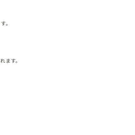
ます。
れます。