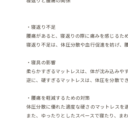
寝返りと腰痛の関係
・寝返り不足
腰痛があると、寝返りの際に痛みを感じるた
寝返り不足は、体圧分散や血行促進を妨げ、
・寝具の影響
柔らかすぎるマットレスは、体が沈み込みや
逆に、硬すぎるマットレスは、体圧を分散で
・腰痛を軽減するための対策
体圧分散に優れた適度な硬さのマットレスを
また、ゆったりとしたスペースで寝たり、ま