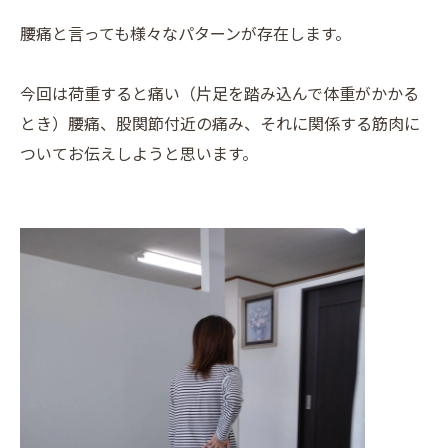
腰痛と言っても様々なパターンが存在します。
今回は
荷重すると痛い
（片足を踏み込んで体重がかかる
とき）腰痛、股関節付近の痛み、それに関係する筋肉に
ついてお伝えしようと思います。