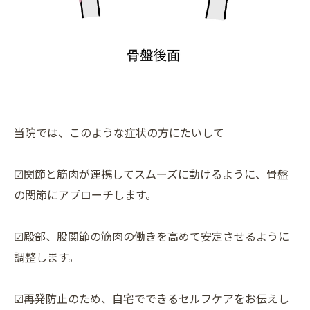
当院では、このような症状の方にたいして
☑関節と筋肉が連携してスムーズに動けるように、骨盤
の関節にアプローチします。
☑殿部、股関節の筋肉の働きを高めて安定させるように
調整します。
☑再発防止のため、自宅でできるセルフケアをお伝えし