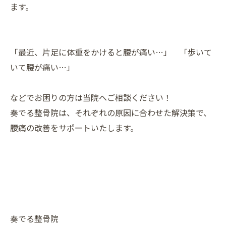
ます。
「最近、片足に体重をかけると腰が痛い…」 「歩いて
いて腰が痛い…」
などでお困りの方は当院へご相談ください！
奏でる整骨院は、それぞれの原因に合わせた解決策で、
腰痛の改善をサポートいたします。
奏でる整骨院