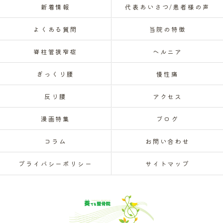
新着情報
代表あいさつ/患者様の声
よくある質問
当院の特徴
脊柱管狭窄症
ヘルニア
ぎっくり腰
慢性痛
反り腰
アクセス
漫画特集
ブログ
コラム
お問い合わせ
プライバシーポリシー
サイトマップ