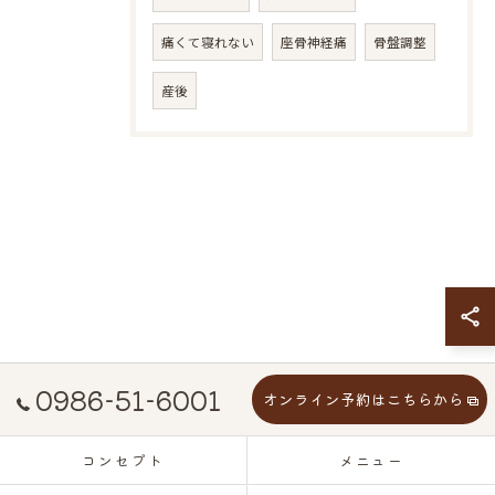
痛くて寝れない
座骨神経痛
骨盤調整
産後
0986-51-6001
オンライン予約はこちらから
コンセプト
メニュー