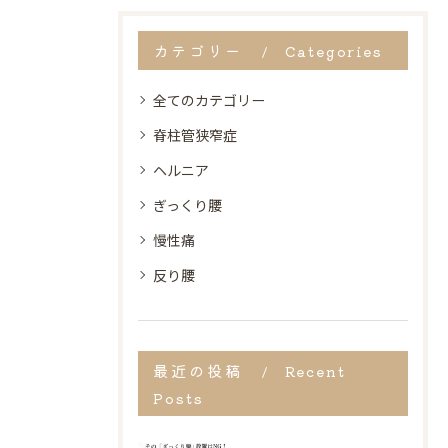
カテゴリー
Categories
全てのカテゴリー
脊柱管狭窄症
ヘルニア
ぎっくり腰
慢性痛
反り腰
最近の投稿
Recent
Posts