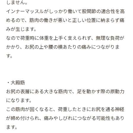
しません。
インナーマッスルがしっかり働いて股関節の適合性を高
めるので、筋肉の働きが悪いと正しい位置に納まらず痛
みが生じます。
なので荷重時に体重を上手く支えられず、無理な負荷が
かかり、お尻の上や腰の横あたりの痛みにつながりま
す。
・大殿筋
お尻の表層にある大きな筋肉で、足を動かす際の原動力
になります。
この筋肉が固くなると、荷重したときにお尻を通る神経
が締め付けられ、痛みやしびれにつながる可能性もあり
ます。