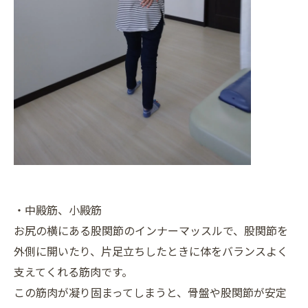
・中殿筋、小殿筋
お尻の横にある股関節のインナーマッスルで、股関節を
外側に開いたり、片足立ちしたときに体をバランスよく
支えてくれる筋肉です。
この筋肉が凝り固まってしまうと、骨盤や股関節が安定