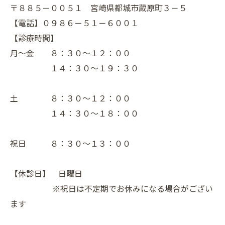
〒８８５－００５１ 宮崎県都城市蔵原町３－５
【電話】０９８６－５１－６００１
【診療時間】
月～金 ８：３０～１２：００
１４：３０～１９：３０
土 ８：３０～１２：００
１４：３０～１８：００
祝日 ８：３０～１３：００
【休診日】 日曜日
※祝日は不定期でお休みになる場合がござい
ます