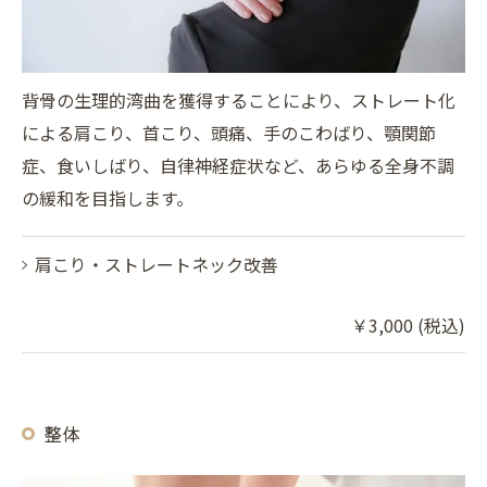
背骨の生理的湾曲を獲得することにより、ストレート化
による肩こり、首こり、頭痛、手のこわばり、顎関節
症、食いしばり、自律神経症状など、あらゆる全身不調
の緩和を目指します。
肩こり・ストレートネック改善
￥3,000 (税込)
整体