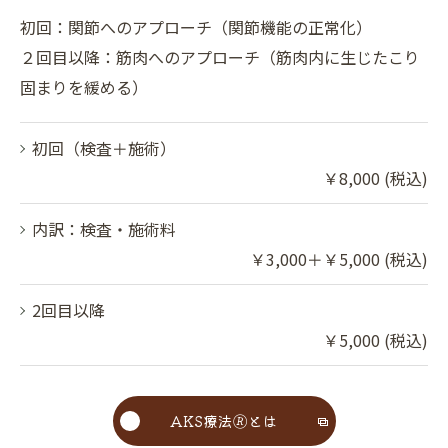
初回：関節へのアプローチ（関節機能の正常化）
２回目以降：筋肉へのアプローチ（筋肉内に生じたこり
固まりを緩める）
初回（検査＋施術）
￥8,000 (税込)
内訳：検査・施術料
￥3,000＋￥5,000 (税込)
2回目以降
￥5,000 (税込)
AKS療法🄬とは