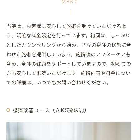
MENU
当院は、お客様に安心して施術を受けていただけるよ
う、明確な料金設定を行っています。初回は、しっかり
としたカウンセリングから始め、個々の身体の状態に合
わせた施術を提供しています。施術後のアフターケアも
含め、全体の健康をサポートしていますので、初めての
方も安心して来院いただけます。施術内容や料金につい
ての詳細は、いつでもお問い合わせください。
腰痛改善コース（AKS療法🄬）