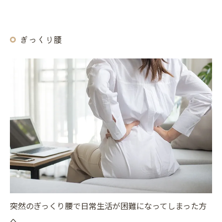
ぎっくり腰
突然のぎっくり腰で日常生活が困難になってしまった方
へ