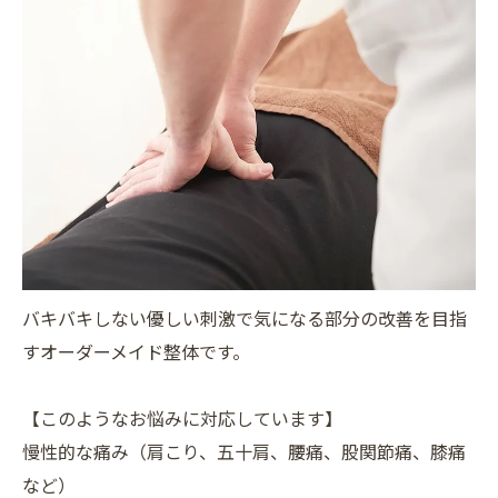
バキバキしない優しい刺激で気になる部分の改善を目指
すオーダーメイド整体です。
【このようなお悩みに対応しています】
慢性的な痛み（肩こり、五十肩、腰痛、股関節痛、膝痛
など）