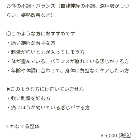
お体の不調・バランス（自律神経の不調、深呼吸がしづ
らい、姿勢改善など）
〇このような方におすすめです
・痛い施術が苦手な方
・刺激が強いと力が入ってしまう方
・体が歪んでいる、バランスが崩れている感じがする方
・年齢や体調に合わせて、身体に負担なくケアしたい方
✖このような方には向いていません
・強い刺激を好む方
・痛いほうが効いている感じがする方
かなでる整体
￥5,000 (税込)