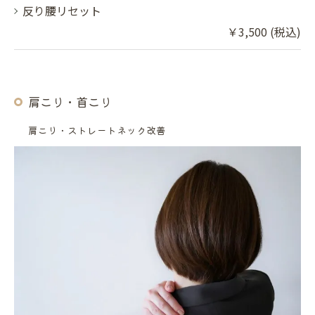
反り腰リセット
￥3,500 (税込)
肩こり・首こり
肩こり・ストレートネック改善