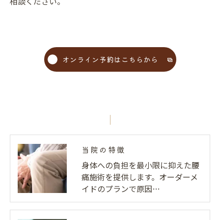
相談ください。
オンライン予約はこちらから
当院の特徴
身体への負担を最小限に抑えた腰
痛施術を提供します。オーダーメ
イドのプランで原因…