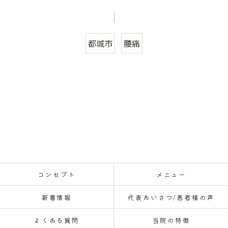
都城市
腰痛
コンセプト
メニュー
新着情報
代表あいさつ/患者様の声
よくある質問
当院の特徴