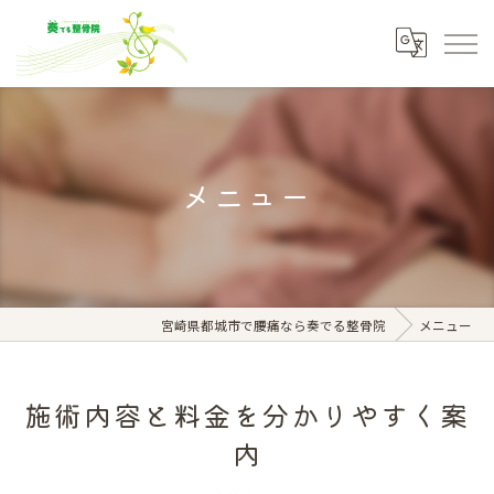
メニュー
宮崎県都城市で腰痛なら奏でる整骨院
メニュー
施術内容と料金を分かりやすく案
内