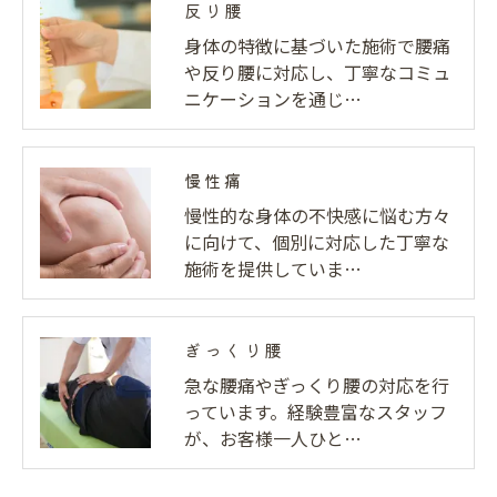
反り腰
身体の特徴に基づいた施術で腰痛
や反り腰に対応し、丁寧なコミュ
ニケーションを通じ…
慢性痛
慢性的な身体の不快感に悩む方々
に向けて、個別に対応した丁寧な
施術を提供していま…
ぎっくり腰
急な腰痛やぎっくり腰の対応を行
っています。経験豊富なスタッフ
が、お客様一人ひと…