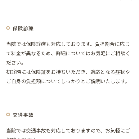
保険診療
当院では保険診療も対応しております。負担割合に応じ
て料金が異なるため、詳細についてはお気軽にご相談く
ださい。
初診時には保険証をお持ちいただき、適応となる症状や
ご自身の負担額についてしっかりとご説明いたします。
交通事故
当院では交通事故も対応しておりますので、お気軽にご