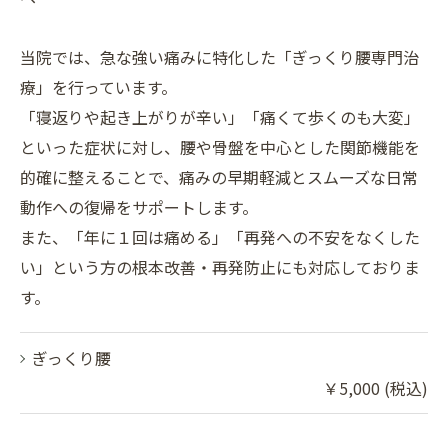
当院では、急な強い痛みに特化した「ぎっくり腰専門治
療」を行っています。
「寝返りや起き上がりが辛い」「痛くて歩くのも大変」
といった症状に対し、腰や骨盤を中心とした関節機能を
的確に整えることで、痛みの早期軽減とスムーズな日常
動作への復帰をサポートします。
また、「年に１回は痛める」「再発への不安をなくした
い」という方の根本改善・再発防止にも対応しておりま
す。
ぎっくり腰
￥5,000 (税込)