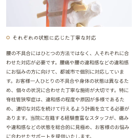
それぞれの状態に応じた丁寧な対応
腰の不具合にはひとつの方法ではなく、人それぞれに合
わせた対応が必要です。腰痛や腰の違和感などの違和感
にお悩みの方に向けて、都城市で個別に対応していま
す。お客様一人ひとりの不具合や身体の状態は異なるた
め、個々の状況に合わせた丁寧な施術が大切です。特に
脊柱管狭窄症は、違和感の程度や原因が多様であるた
め、適切な対応を続けて行えるよう計画を立てる必要が
あります。当院に在籍する経験豊富なスタッフが、痛み
や違和感などの状態を総合的に見極め、お客様のお悩み
に合わせたサポートを提供いたします。