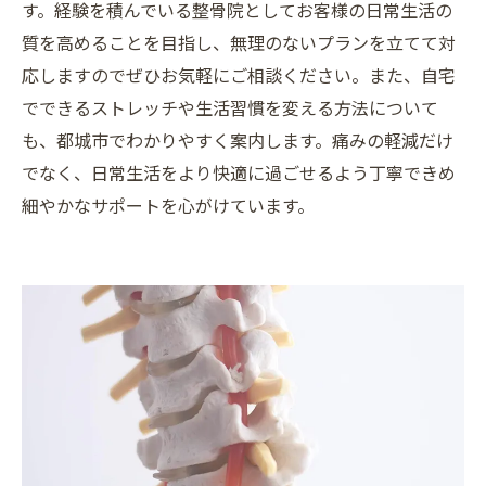
す。経験を積んでいる整骨院としてお客様の日常生活の
質を高めることを目指し、無理のないプランを立てて対
応しますのでぜひお気軽にご相談ください。また、自宅
でできるストレッチや生活習慣を変える方法について
も、都城市でわかりやすく案内します。痛みの軽減だけ
でなく、日常生活をより快適に過ごせるよう丁寧できめ
細やかなサポートを心がけています。