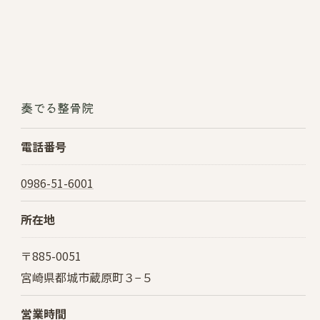
奏でる整骨院
電話番号
0986-51-6001
所在地
〒885-0051
宮崎県都城市蔵原町３−５
営業時間