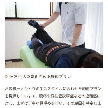
日常生活の質を高める施術プラン
お客様一人ひとりの生活スタイルに合わせた施術プラン
を提供しています。腰痛や脊柱管狭窄症などの違和感に
対し、まずは丁寧な見極めを行い、その原因を特定しま