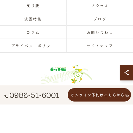
反り腰
アクセス
漫画特集
ブログ
コラム
お問い合わせ
プライバシーポリシー
サイトマップ
0986-51-6001
オンライン予約はこちらから
© 2026 宮崎県都城市で腰痛なら奏でる整骨院 ALL RIGHTS RESERVED.