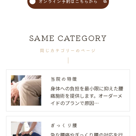
オンライン予約はこちらから
SAME CATEGORY
同じカテゴリーのページ
当院の特徴
身体への負担を最小限に抑えた腰
痛施術を提供します。オーダーメ
イドのプランで原因…
ぎっくり腰
急な腰痛やぎっくり腰の対応を行