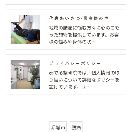
代表あいさつ/患者様の声
地域の腰痛に悩む方々に心のこも
った施術を提供しています。お客
様の悩みや身体の状…
プライバシーポリシー
奏でる整骨院では、個人情報の取
り扱いについて詳細なポリシーを
設けています。ユー…
都城市
腰痛