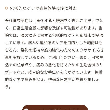
包括的なケアで脊柱管狭窄症に対応
脊柱管狭窄症は、悪化すると腰痛を引き起こすだけでな
く、日常生活全般に影響を及ぼす可能性があります。当
院では、腰の痛みに対する包括的なケアを都城市で提供
しています。痛みや違和感のケアを目的とした施術はも
ちろん、姿勢の維持や筋力強化のためのエクササイズ指
導も実施しているため、ご利用ください。また、日常生
活での注意点や、痛みの悪化を防ぐための生活習慣のサ
ポートなど、総合的なお手伝いを心がけています。包括
的なケアで痛みを抑え、快適な日常生活を送りましょ
う。