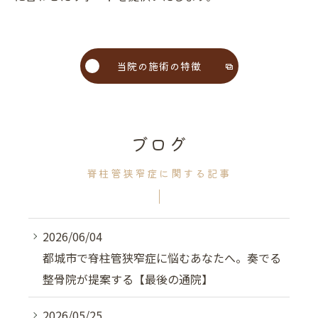
当院の施術の特徴
ブログ
脊柱管狭窄症に関する記事
2026/06/04
都城市で脊柱管狭窄症に悩むあなたへ。奏でる
整骨院が提案する【最後の通院】
2026/05/25