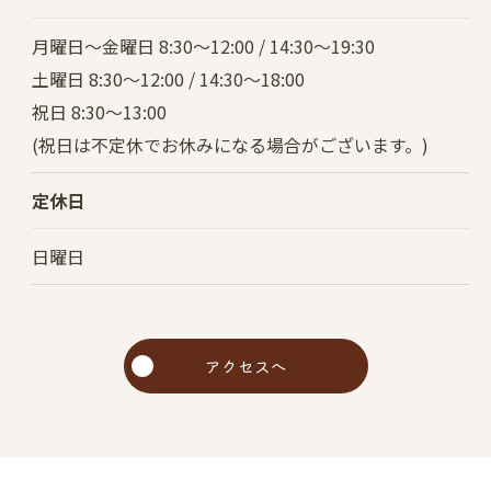
月曜日～金曜日 8:30～12:00 / 14:30～19:30
土曜日 8:30～12:00 / 14:30～18:00
祝日 8:30～13:00
(祝日は不定休でお休みになる場合がございます。)
定休日
日曜日
アクセスへ