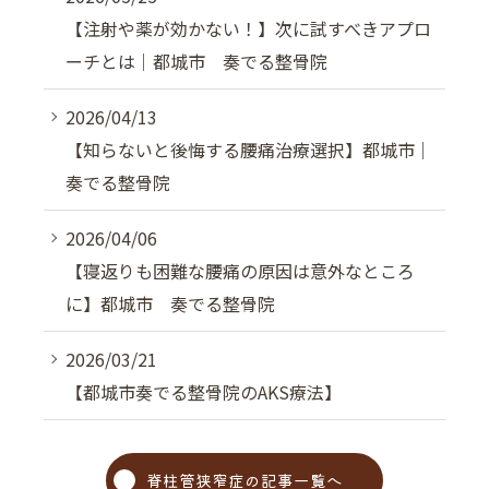
【注射や薬が効かない！】次に試すべきアプロ
ーチとは｜都城市 奏でる整骨院
2026/04/13
【知らないと後悔する腰痛治療選択】都城市｜
奏でる整骨院
2026/04/06
【寝返りも困難な腰痛の原因は意外なところ
に】都城市 奏でる整骨院
2026/03/21
【都城市奏でる整骨院のAKS療法】
脊柱管狭窄症の記事一覧へ