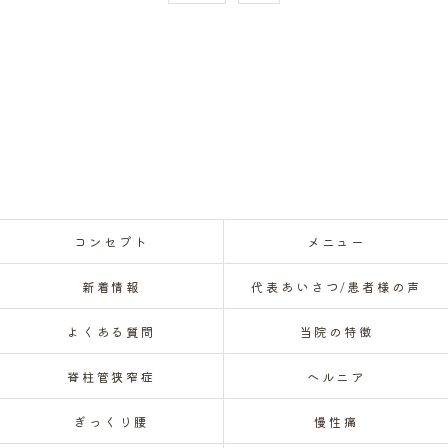
コンセプト
メニュー
新着情報
代表あいさつ/患者様の声
よくある質問
当院の特徴
脊柱管狭窄症
ヘルニア
ぎっくり腰
慢性痛