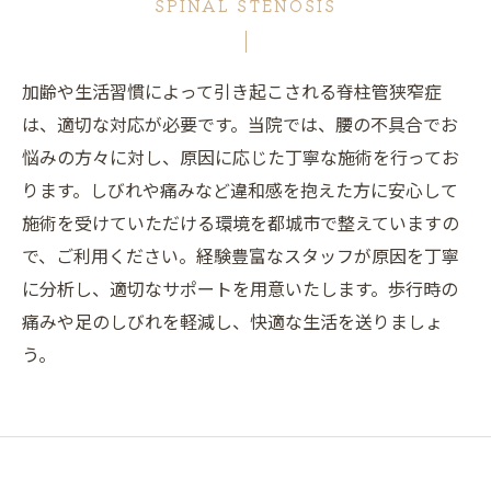
SPINAL STENOSIS
加齢や生活習慣によって引き起こされる脊柱管狭窄症
は、適切な対応が必要です。当院では、腰の不具合でお
悩みの方々に対し、原因に応じた丁寧な施術を行ってお
ります。しびれや痛みなど違和感を抱えた方に安心して
施術を受けていただける環境を都城市で整えていますの
で、ご利用ください。経験豊富なスタッフが原因を丁寧
に分析し、適切なサポートを用意いたします。歩行時の
痛みや足のしびれを軽減し、快適な生活を送りましょ
う。