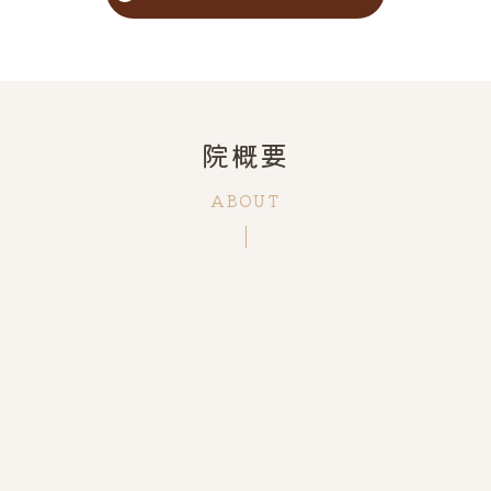
院概要
ABOUT