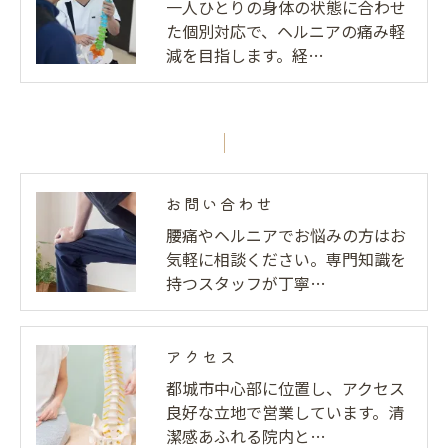
一人ひとりの身体の状態に合わせ
た個別対応で、ヘルニアの痛み軽
減を目指します。経…
お問い合わせ
腰痛やヘルニアでお悩みの方はお
気軽に相談ください。専門知識を
持つスタッフが丁寧…
アクセス
都城市中心部に位置し、アクセス
良好な立地で営業しています。清
潔感あふれる院内と…