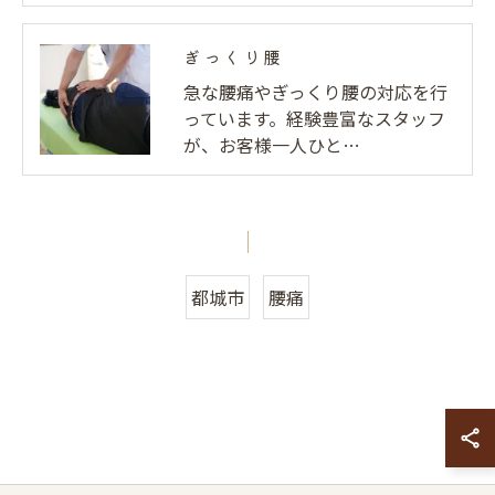
ぎっくり腰
急な腰痛やぎっくり腰の対応を行
っています。経験豊富なスタッフ
が、お客様一人ひと…
都城市
腰痛