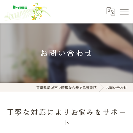
お問い合わせ
宮崎県都城市で腰痛なら奏でる整骨院
お問い合わせ
丁寧な対応によりお悩みをサポー
ト