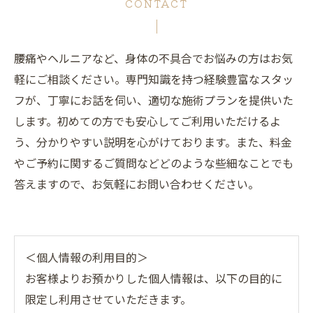
CONTACT
腰痛やヘルニアなど、身体の不具合でお悩みの方はお気
軽にご相談ください。専門知識を持つ経験豊富なスタッ
フが、丁寧にお話を伺い、適切な施術プランを提供いた
します。初めての方でも安心してご利用いただけるよ
う、分かりやすい説明を心がけております。また、料金
やご予約に関するご質問などどのような些細なことでも
答えますので、お気軽にお問い合わせください。
＜個人情報の利用目的＞
お客様よりお預かりした個人情報は、以下の目的に
限定し利用させていただきます。