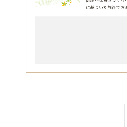
健康的な身体づくり
に基づいた施術でお