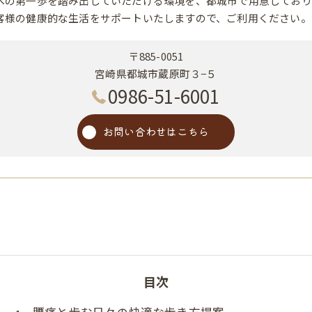
への第一歩を踏み出していただける環境を、都城市で用意しており
客様の健康的な生活をサポートいたしますので、ご利用ください。
〒885-0051
宮崎県都城市蔵原町３−５
0986-51-6001
お問い合わせはこちら
目次