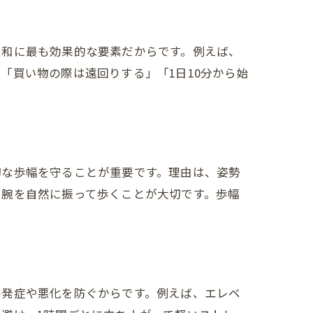
緩和に最も効果的な要素だからです。例えば、
「買い物の際は遠回りする」「1日10分から始
切な歩幅を守ることが重要です。理由は、姿勢
、腕を自然に振って歩くことが大切です。歩幅
の発症や悪化を防ぐからです。例えば、エレベ