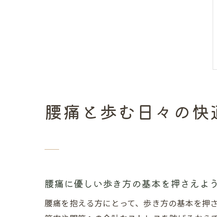
腰痛と歩む日々の快
腰痛に優しい歩き方の基本を押さえよ
腰痛を抱える方にとって、歩き方の基本を押