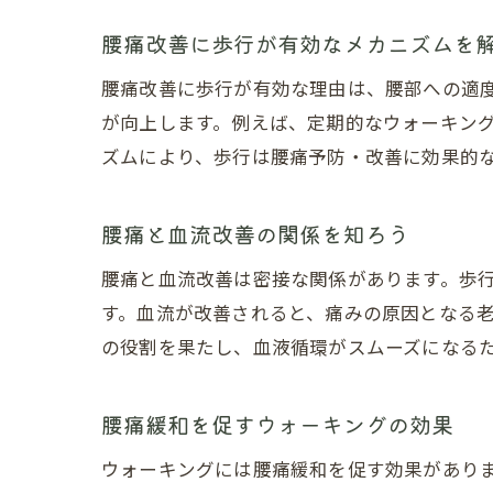
腰痛改善に歩行が有効なメカニズムを
腰痛改善に歩行が有効な理由は、腰部への適
が向上します。例えば、定期的なウォーキン
ズムにより、歩行は腰痛予防・改善に効果的
腰痛と血流改善の関係を知ろう
腰痛と血流改善は密接な関係があります。歩
す。血流が改善されると、痛みの原因となる
の役割を果たし、血液循環がスムーズになる
腰痛緩和を促すウォーキングの効果
ウォーキングには腰痛緩和を促す効果があり