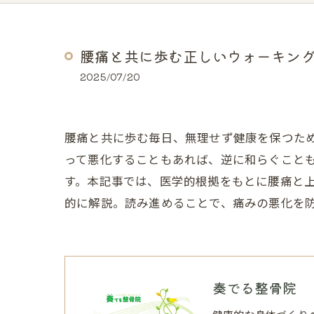
腰痛と共に歩む正しいウォーキン
2025/07/20
腰痛と共に歩む毎日、無理せず健康を保つた
って悪化することもあれば、逆に和らぐこと
す。本記事では、医学的根拠をもとに腰痛と
的に解説。読み進めることで、痛みの悪化を
奏でる整骨院