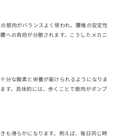
肢の筋肉がバランスよく使われ、腰椎の安定性
、腰への負担が分散されます。こうしたメカニ
も十分な酸素と栄養が届けられるようになりま
ります。具体的には、歩くことで筋肉がポンプ
動きも滑らかになります。例えば、毎日同じ時