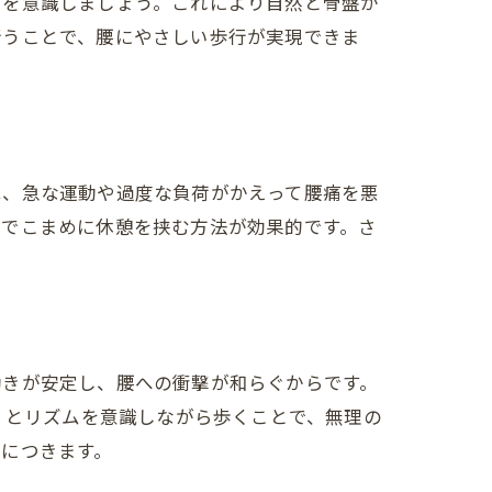
とを意識しましょう。これにより自然と骨盤が
行うことで、腰にやさしい歩行が実現できま
は、急な運動や過度な負荷がかえって腰痛を悪
中でこまめに休憩を挟む方法が効果的です。さ
動きが安定し、腰への衝撃が和らぐからです。
」とリズムを意識しながら歩くことで、無理の
につきます。