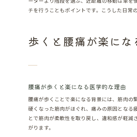
ーターより階段を選ぶ、近距離の移動は車を
チを行うこともポイントです。こうした日常
歩くと腰痛が楽にな
腰痛が歩くと楽になる医学的な理由
腰痛が歩くことで楽になる背景には、筋肉の
硬くなった筋肉がほぐれ、痛みの原因となる
とで筋肉が柔軟性を取り戻し、違和感が軽減
がります。