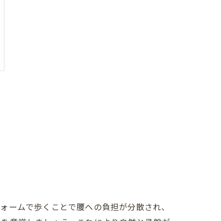
フォームで歩くことで腰への負担が分散され、