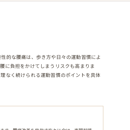
慢性的な腰痛は、歩き方や日々の運動習慣によ
て腰に負担をかけてしまうリスクも高まりま
無理なく続けられる運動習慣のポイントを具体