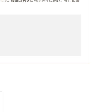
ます。腰痛改善を目指す方々に向け、専門知識