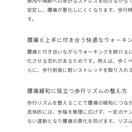
筋肉や関節への余計なストレスを防げるから
安定し、腰痛が悪化しにくくなります。歩行
す。
腰痛と上手に付き合う快適なウォーキ
腰痛と付き合いながらウォーキングを続ける
化させる恐れがあるためです。例えば、歩く
らに、歩行前後に軽いストレッチを取り入れ
腰痛緩和に役立つ歩行リズムの整え方
歩行リズムを整えることで腰痛の緩和につな
具体的には、歩幅を無理に広げず、一定のテン
ない運動となり腰痛の悪化を防げます。リズ