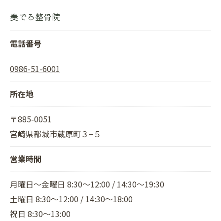
奏でる整骨院
電話番号
0986-51-6001
所在地
〒885-0051
宮崎県都城市蔵原町３−５
営業時間
月曜日～金曜日 8:30～12:00 / 14:30～19:30
土曜日 8:30～12:00 / 14:30～18:00
祝日 8:30～13:00