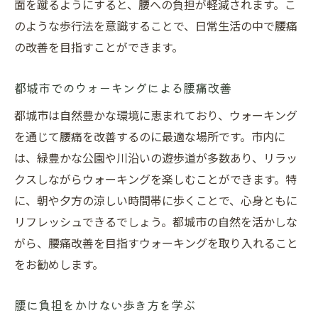
面を蹴るようにすると、腰への負担が軽減されます。こ
のような歩行法を意識することで、日常生活の中で腰痛
の改善を目指すことができます。
都城市でのウォーキングによる腰痛改善
都城市は自然豊かな環境に恵まれており、ウォーキング
を通じて腰痛を改善するのに最適な場所です。市内に
は、緑豊かな公園や川沿いの遊歩道が多数あり、リラッ
クスしながらウォーキングを楽しむことができます。特
に、朝や夕方の涼しい時間帯に歩くことで、心身ともに
リフレッシュできるでしょう。都城市の自然を活かしな
がら、腰痛改善を目指すウォーキングを取り入れること
をお勧めします。
腰に負担をかけない歩き方を学ぶ