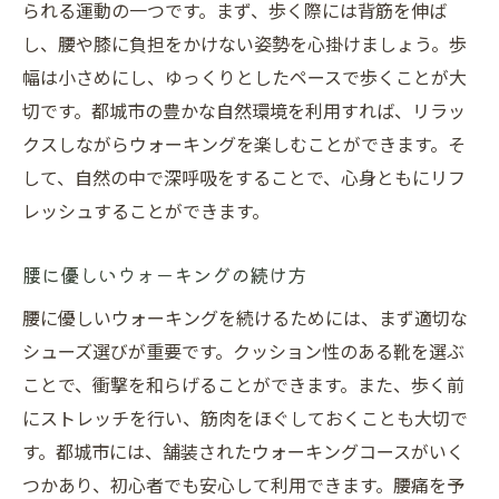
られる運動の一つです。まず、歩く際には背筋を伸ば
し、腰や膝に負担をかけない姿勢を心掛けましょう。歩
幅は小さめにし、ゆっくりとしたペースで歩くことが大
切です。都城市の豊かな自然環境を利用すれば、リラッ
クスしながらウォーキングを楽しむことができます。そ
して、自然の中で深呼吸をすることで、心身ともにリフ
レッシュすることができます。
腰に優しいウォーキングの続け方
腰に優しいウォーキングを続けるためには、まず適切な
シューズ選びが重要です。クッション性のある靴を選ぶ
ことで、衝撃を和らげることができます。また、歩く前
にストレッチを行い、筋肉をほぐしておくことも大切で
す。都城市には、舗装されたウォーキングコースがいく
つかあり、初心者でも安心して利用できます。腰痛を予