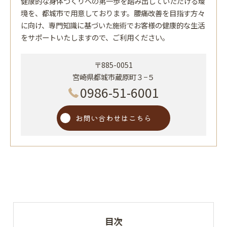
健康的な身体づくりへの第一歩を踏み出していただける環
境を、都城市で用意しております。腰痛改善を目指す方々
に向け、専門知識に基づいた施術でお客様の健康的な生活
をサポートいたしますので、ご利用ください。
〒885-0051
宮崎県都城市蔵原町３−５
0986-51-6001
お問い合わせはこちら
目次