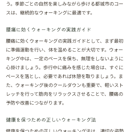
う。季節ごとの自然を楽しみながら歩ける都城市のコー
スは、継続的なウォーキングに最適です。
腰痛に効くウォーキングの実践ガイド
腰痛に効くウォーキングの実践ガイドとして、まず最初
に準備運動を行い、体を温めることが大切です。ウォー
キング中は、一定のペースを保ち、無理をしないように
心掛けましょう。歩行中に痛みを感じた場合は、すぐに
ペースを落とし、必要であれば休憩を取りましょう。ま
た、ウォーキング後のクールダウンも重要で、軽いスト
レッチを行って筋肉をリラックスさせることで、腰痛の
予防や改善につながります。
健康を保つための正しいウォーキング法
健康を保つための正しいウォーキング法は、適切な姿勢