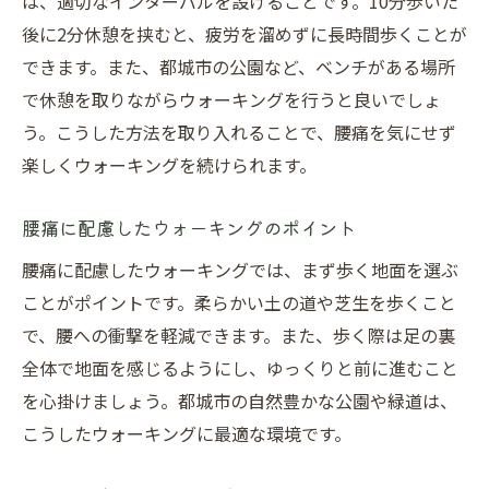
は、適切なインターバルを設けることです。10分歩いた
後に2分休憩を挟むと、疲労を溜めずに長時間歩くことが
できます。また、都城市の公園など、ベンチがある場所
で休憩を取りながらウォーキングを行うと良いでしょ
う。こうした方法を取り入れることで、腰痛を気にせず
楽しくウォーキングを続けられます。
腰痛に配慮したウォーキングのポイント
腰痛に配慮したウォーキングでは、まず歩く地面を選ぶ
ことがポイントです。柔らかい土の道や芝生を歩くこと
で、腰への衝撃を軽減できます。また、歩く際は足の裏
全体で地面を感じるようにし、ゆっくりと前に進むこと
を心掛けましょう。都城市の自然豊かな公園や緑道は、
こうしたウォーキングに最適な環境です。