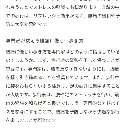
れ合うことでストレスの軽減にも繋がります。自然の中
での歩行は、リフレッシュ効果が高く、腰痛の緩和や予
防に大変効果的です。
専門家が教える腰痛に優しい歩き方
腰痛に優しい歩き方を専門家はどのように指導している
のでしょうか。まず、歩行時の姿勢を正しく保つことが
重要です。専門家は、腰を反りすぎないようにし、腹筋
を軽く引き締めることを推奨しています。また、歩行中
に腰をひねらないよう注意し、足の動きに集中すること
が大切です。歩行後は、腰や足のストレッチを行い、筋
肉の緊張を和らげると良いでしょう。専門的なアドバイ
スを参考にすることで、腰痛を予防しながら快適な歩行
を楽しむことが可能です。