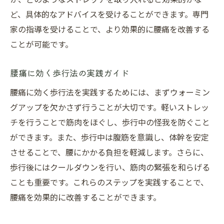
ど、具体的なアドバイスを受けることができます。専門
家の指導を受けることで、より効果的に腰痛を改善する
ことが可能です。
腰痛に効く歩行法の実践ガイド
腰痛に効く歩行法を実践するためには、まずウォーミン
グアップを欠かさず行うことが大切です。軽いストレッ
チを行うことで筋肉をほぐし、歩行中の怪我を防ぐこと
ができます。また、歩行中は腹筋を意識し、体幹を安定
させることで、腰にかかる負担を軽減します。さらに、
歩行後にはクールダウンを行い、筋肉の緊張を和らげる
ことも重要です。これらのステップを実践することで、
腰痛を効果的に改善することができます。