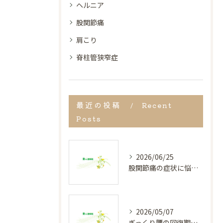
ヘルニア
股関節痛
肩こり
脊柱管狭窄症
最近の投稿
Recent
Posts
2026/06/25
股関節痛の症状に悩む方へ宮崎県都城市で見逃しがちなサインと早期改善のポイント
2026/05/07
ぎっくり腰の回復期間と正しい対処法