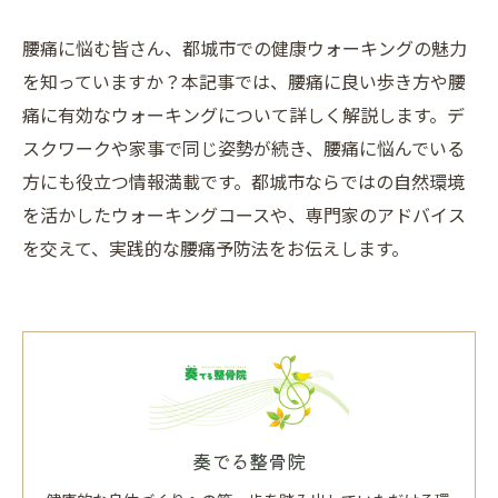
腰痛に悩む皆さん、都城市での健康ウォーキングの魅力
を知っていますか？本記事では、腰痛に良い歩き方や腰
痛に有効なウォーキングについて詳しく解説します。デ
スクワークや家事で同じ姿勢が続き、腰痛に悩んでいる
方にも役立つ情報満載です。都城市ならではの自然環境
を活かしたウォーキングコースや、専門家のアドバイス
を交えて、実践的な腰痛予防法をお伝えします。
奏でる整骨院