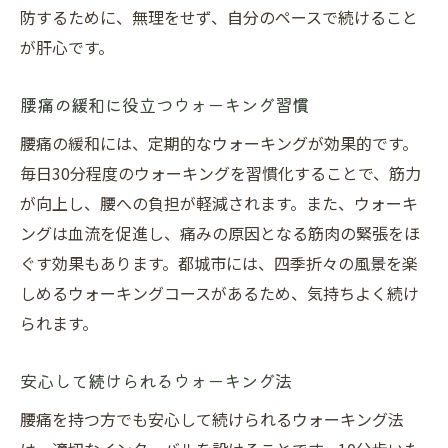
防するために、無理をせず、自分のペースで続けること
が肝心です。
腰痛の緩和に役立つウォーキング習慣
腰痛の緩和には、定期的なウォーキングが効果的です。
毎日30分程度のウォーキングを習慣化することで、筋力
が向上し、腰への負担が軽減されます。また、ウォーキ
ングは血流を促進し、痛みの原因となる筋肉の緊張をほ
ぐす効果もあります。都城市には、四季折々の風景を楽
しめるウォーキングコースがあるため、気持ちよく続け
られます。
安心して続けられるウォーキング法
腰痛を持つ方でも安心して続けられるウォーキング法