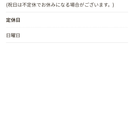
(祝日は不定休でお休みになる場合がございます。)
定休日
日曜日