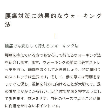
腰痛対策に効果的なウォーキング
法
腰痛でも安心して行えるウォーキング法
腰痛を抱えている方でも安心して行えるウォーキング法
を紹介します。まず、ウォーキングの前には必ずストレ
ッチを行い、筋肉をほぐしておきましょう。特に腰回り
のストレッチは重要です。そして、歩く際には背筋をま
っすぐに保ち、視線を前方に向けることが大切です。足
の着地はかかとから行い、足全体で地面を押すようにし
て歩きます。無理をせず、自分のペースで歩くことが腰
に負担をかけないポイントです。