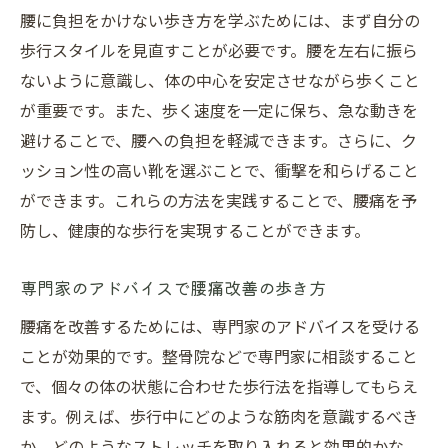
腰に負担をかけない歩き方を学ぶためには、まず自分の
歩行スタイルを見直すことが必要です。腰を左右に振ら
ないように意識し、体の中心を安定させながら歩くこと
が重要です。また、歩く速度を一定に保ち、急な動きを
避けることで、腰への負担を軽減できます。さらに、ク
ッション性の高い靴を選ぶことで、衝撃を和らげること
ができます。これらの方法を実践することで、腰痛を予
防し、健康的な歩行を実現することができます。
専門家のアドバイスで腰痛改善の歩き方
腰痛を改善するためには、専門家のアドバイスを受ける
ことが効果的です。整骨院などで専門家に相談すること
で、個々の体の状態に合わせた歩行法を指導してもらえ
ます。例えば、歩行中にどのような筋肉を意識するべき
か、どのようなストレッチを取り入れると効果的かな