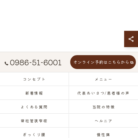
0986-51-6001
オンライン予約はこちらから
コンセプト
メニュー
新着情報
代表あいさつ/患者様の声
よくある質問
当院の特徴
脊柱管狭窄症
ヘルニア
ぎっくり腰
慢性痛