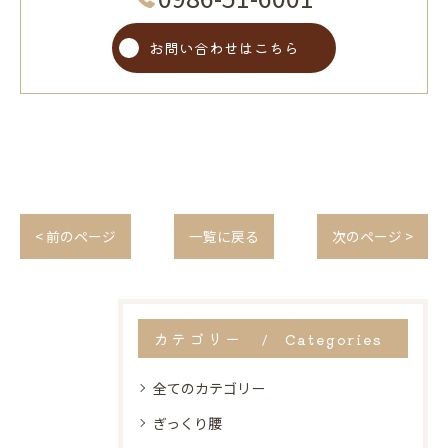
お問い合わせはこちら
< 前のページ
一覧に戻る
次のページ >
カテゴリー
Categories
全てのカテゴリー
ぎっくり腰