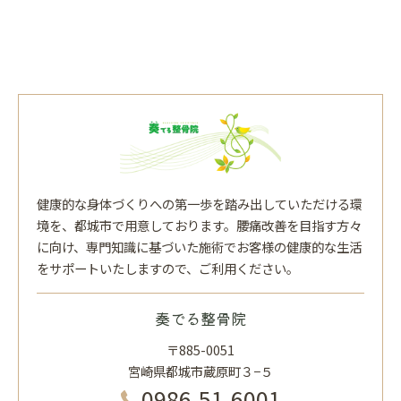
健康的な身体づくりへの第一歩を踏み出していただける環
境を、都城市で用意しております。腰痛改善を目指す方々
に向け、専門知識に基づいた施術でお客様の健康的な生活
をサポートいたしますので、ご利用ください。
奏でる整骨院
〒885-0051
宮崎県都城市蔵原町３−５
0986-51-6001