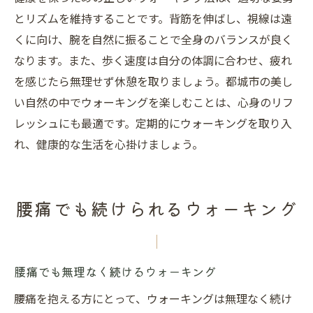
とリズムを維持することです。背筋を伸ばし、視線は遠
くに向け、腕を自然に振ることで全身のバランスが良く
なります。また、歩く速度は自分の体調に合わせ、疲れ
を感じたら無理せず休憩を取りましょう。都城市の美し
い自然の中でウォーキングを楽しむことは、心身のリフ
レッシュにも最適です。定期的にウォーキングを取り入
れ、健康的な生活を心掛けましょう。
腰痛でも続けられるウォーキング
腰痛でも無理なく続けるウォーキング
腰痛を抱える方にとって、ウォーキングは無理なく続け