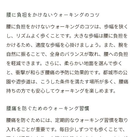
腰に負担をかけないウォーキングのコツ
腰に負担をかけないウォーキングのコツは、歩幅を狭く
し、リズムよく歩くことです。大きな歩幅は腰に負担を
かけるため、適度な歩幅を心掛けましょう。また、腕を
自然に振ることで、全身のバランスが取れ、腰への負担
を軽減できます。さらに、柔らかい地面を選んで歩く
と、衝撃が和らぎ腰痛の予防に効果的です。都城市の公
園や遊歩道は、こうした条件を満たす場所が多く、腰痛
持ちの方でも安心してウォーキングを楽しめます。
腰痛を防ぐためのウォーキング習慣
腰痛を防ぐためには、定期的なウォーキング習慣を取り
入れることが重要です。毎日少しずつでも歩くことで、