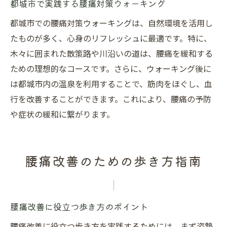
都城市で実践する腰痛対策ウォーキング
都城市での腰痛対策ウォーキングは、自然環境を活用し
たものが多く、心身のリフレッシュに最適です。特に、
木々に囲まれた散策路や川沿いの道は、腰痛を緩和する
ための理想的なコースです。さらに、ウォーキング後に
は都城市内の温泉を利用することで、筋肉をほぐし、血
行を改善することができます。これにより、腰痛の予防
や症状の緩和に繋がります。
腰痛改善のための歩き方指南
腰痛改善に役立つ歩き方のポイント
腰痛改善に役立つ歩き方を実践するためには、まず姿勢