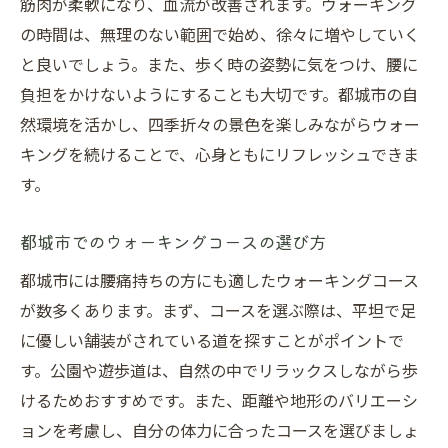
筋肉が柔軟になり、血流が改善されます。ウォーキング
の時間は、無理のない範囲で始め、徐々に増やしていく
と良いでしょう。また、歩く時の姿勢に気をつけ、腰に
負担をかけないようにすることも大切です。都城市の自
然環境を活かし、四季折々の景色を楽しみながらウォー
キングを続けることで、心身ともにリフレッシュできま
す。
都城市でのウォーキングコースの選び方
都城市には腰痛持ちの方にも適したウォーキングコース
が数多くあります。まず、コースを選ぶ際は、平坦で足
に優しい舗装がされている道を探すことがポイントで
す。公園や遊歩道は、自然の中でリラックスしながら歩
けるためおすすめです。また、距離や地形のバリエーシ
ョンを考慮し、自分の体力に合ったコースを選びましょ