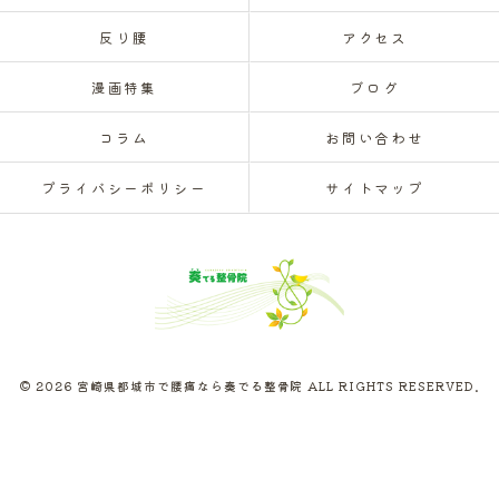
反り腰
アクセス
漫画特集
ブログ
コラム
お問い合わせ
プライバシーポリシー
サイトマップ
© 2026 宮崎県都城市で腰痛なら奏でる整骨院 ALL RIGHTS RESERVED.