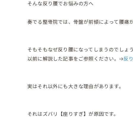
そんな反り腰でお悩みの方へ
奏でる整骨院では、骨盤が前傾によって腰痛
そもそもなぜ反り腰になってしまうのでしょ
以前に解説した記事をご参照ください。➩
反
実はそれ以外にも大きな理由があります。
それはズバリ【座りすぎ】が原因です。