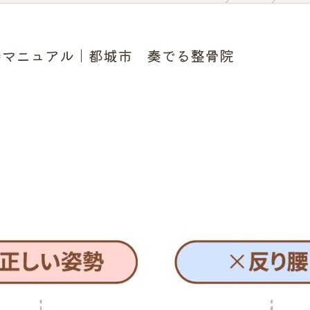
善マニュアル｜都城市 奏でる整骨院