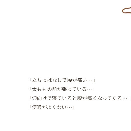
「立ちっぱなしで腰が痛い…」
「太ももの前が張っている…」
「仰向けで寝ていると腰が痛くなってくる…
「便通がよくない…」