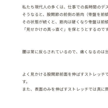
私たち現代人の多くは、仕事での長時間のデ
そうなると、股関節の前側の筋肉（骨盤を前
その状態が続くと、筋肉は硬くなり骨盤は前
「見せかけの真っ直ぐ」を保とうとするので
腰は常に反らされているので、痛くなるのは
よく見かける股関節前面を伸ばすストレッチ
す。
また、表面のみを伸ばすストレッチでは真に