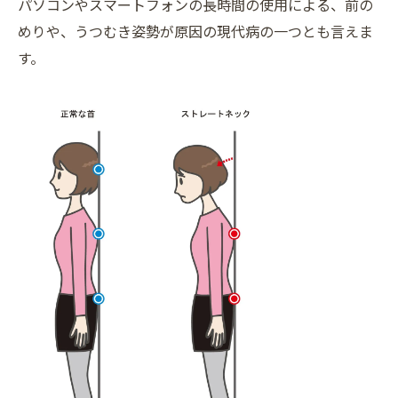
パソコンやスマートフォンの長時間の使用による、前の
めりや、うつむき姿勢が原因の現代病の一つとも言えま
す。