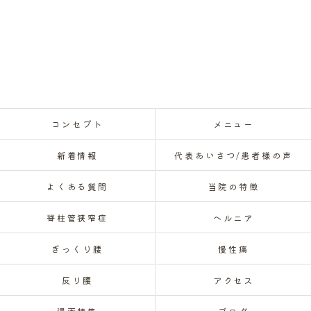
コンセプト
メニュー
新着情報
代表あいさつ/患者様の声
よくある質問
当院の特徴
脊柱管狭窄症
ヘルニア
ぎっくり腰
慢性痛
反り腰
アクセス