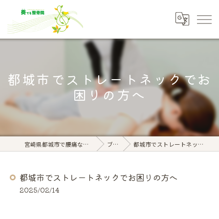
都城市でストレートネックでお
困りの方へ
宮崎県都城市で腰痛なら奏でる整骨院
ブログ
都城市でストレートネックでお困りの方へ
都城市でストレートネックでお困りの方へ
2025/02/14