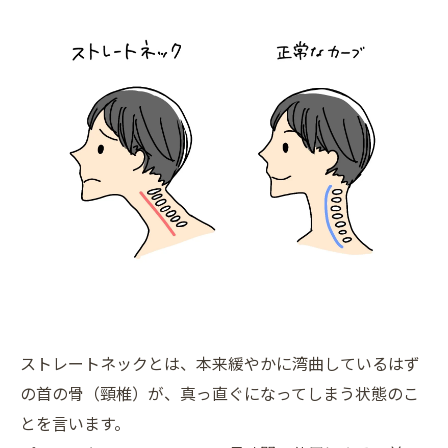
ストレートネックとは、本来緩やかに湾曲しているはず
の首の骨（頸椎）が、真っ直ぐになってしまう状態のこ
とを言います。