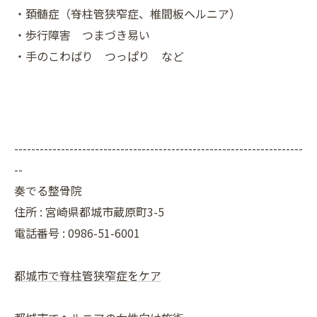
・頚髄症（脊柱管狭窄症、椎間板ヘルニア）
・歩行障害 つまづき易い
・手のこわばり つっぱり など
--------------------------------------------------------------------
--
奏でる整骨院
住所 : 宮崎県都城市蔵原町3-5
電話番号 : 0986-51-6001
都城市で脊柱管狭窄症をケア