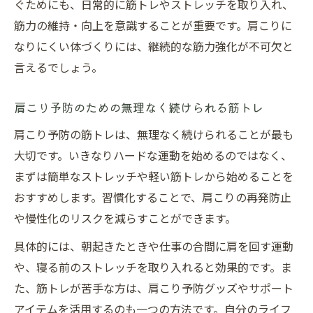
ぐためにも、日常的に筋トレやストレッチを取り入れ、
筋力の維持・向上を意識することが重要です。肩こりに
なりにくい体づくりには、継続的な筋力強化が不可欠と
言えるでしょう。
肩こり予防のための無理なく続けられる筋トレ
肩こり予防の筋トレは、無理なく続けられることが最も
大切です。いきなりハードな運動を始めるのではなく、
まずは簡単なストレッチや軽い筋トレから始めることを
おすすめします。習慣化することで、肩こりの再発防止
や慢性化のリスクを減らすことができます。
具体的には、朝起きたときや仕事の合間に肩を回す運動
や、寝る前のストレッチを取り入れると効果的です。ま
た、筋トレが苦手な方は、肩こり予防グッズやサポート
アイテムを活用するのも一つの方法です。自分のライフ