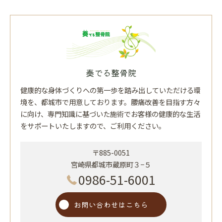
奏でる整骨院
健康的な身体づくりへの第一歩を踏み出していただける環
境を、都城市で用意しております。腰痛改善を目指す方々
に向け、専門知識に基づいた施術でお客様の健康的な生活
をサポートいたしますので、ご利用ください。
〒885-0051
宮崎県都城市蔵原町３−５
0986-51-6001
お問い合わせはこちら