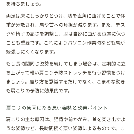
を持ちましょう。
両足は床にしっかりとつけ、膝を直角に曲げることで体
重が分散され、肩や首への負担が減ります。また、デス
クや椅子の高さを調整し、肘は自然に曲がる位置に保つ
ことも重要です。これによりパソコン作業時なども肩が
緊張しにくくなります。
もし長時間同じ姿勢を続けてしまう場合は、定期的に立
ち上がって軽い肩こり予防ストレッチを行う習慣をつけ
ましょう。座り方を意識するだけでなく、こまめな動き
も肩こりの予防に効果的です。
肩こりの原因になる悪い姿勢と改善ポイント
肩こりの主な原因は、猫背や前かがみ、首を突き出すよ
うな姿勢など、長時間続く悪い姿勢によるものです。こ