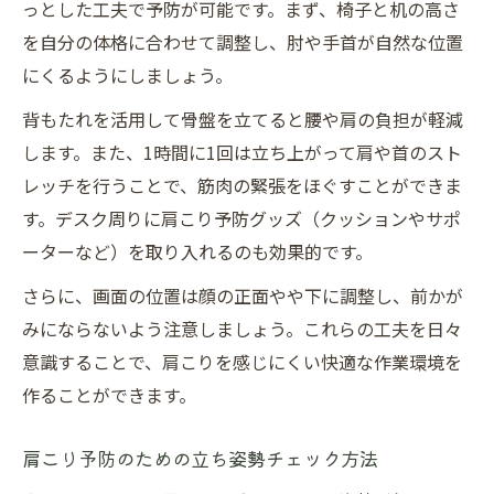
っとした工夫で予防が可能です。まず、椅子と机の高さ
を自分の体格に合わせて調整し、肘や手首が自然な位置
にくるようにしましょう。
背もたれを活用して骨盤を立てると腰や肩の負担が軽減
します。また、1時間に1回は立ち上がって肩や首のスト
レッチを行うことで、筋肉の緊張をほぐすことができま
す。デスク周りに肩こり予防グッズ（クッションやサポ
ーターなど）を取り入れるのも効果的です。
さらに、画面の位置は顔の正面やや下に調整し、前かが
みにならないよう注意しましょう。これらの工夫を日々
意識することで、肩こりを感じにくい快適な作業環境を
作ることができます。
肩こり予防のための立ち姿勢チェック方法