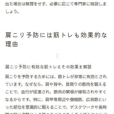
出た場合は無理をせず、必要に応じて専門家に相談しま
しょう。
肩こり予防には筋トレも効果的な
理由
肩こり予防に有効な筋トレとその効果を解説
肩こりを予防するためには、筋トレが非常に有効とされ
ています。なぜなら、肩や背中、首周りの筋肉を鍛える
ことで、血行が促進され、筋肉の緊張が緩和されやすく
なるからです。特に、肩甲骨周辺や僧帽筋、広背筋とい
った部位を意識的に鍛えることで、デスクワークや長時