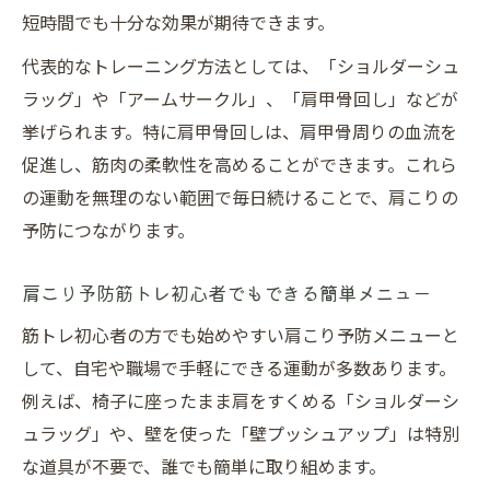
短時間でも十分な効果が期待できます。
代表的なトレーニング方法としては、「ショルダーシュ
ラッグ」や「アームサークル」、「肩甲骨回し」などが
挙げられます。特に肩甲骨回しは、肩甲骨周りの血流を
促進し、筋肉の柔軟性を高めることができます。これら
の運動を無理のない範囲で毎日続けることで、肩こりの
予防につながります。
肩こり予防筋トレ初心者でもできる簡単メニュー
筋トレ初心者の方でも始めやすい肩こり予防メニューと
して、自宅や職場で手軽にできる運動が多数あります。
例えば、椅子に座ったまま肩をすくめる「ショルダーシ
ュラッグ」や、壁を使った「壁プッシュアップ」は特別
な道具が不要で、誰でも簡単に取り組めます。