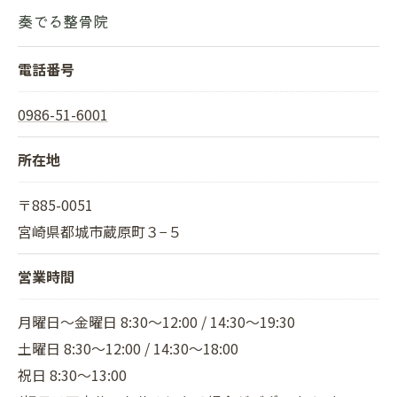
奏でる整骨院
電話番号
0986-51-6001
所在地
〒885-0051
宮崎県都城市蔵原町３−５
営業時間
月曜日～金曜日 8:30～12:00 / 14:30～19:30
土曜日 8:30～12:00 / 14:30～18:00
祝日 8:30～13:00