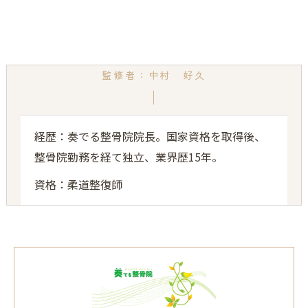
監修者：中村 好久
経歴：奏でる整骨院院長。国家資格を取得後、
整骨院勤務を経て独立、業界歴15年。
資格：柔道整復師