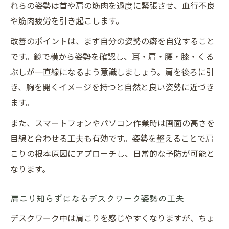
れらの姿勢は首や肩の筋肉を過度に緊張させ、血行不良
や筋肉疲労を引き起こします。
改善のポイントは、まず自分の姿勢の癖を自覚すること
です。鏡で横から姿勢を確認し、耳・肩・腰・膝・くる
ぶしが一直線になるよう意識しましょう。肩を後ろに引
き、胸を開くイメージを持つと自然と良い姿勢に近づき
ます。
また、スマートフォンやパソコン作業時は画面の高さを
目線と合わせる工夫も有効です。姿勢を整えることで肩
こりの根本原因にアプローチし、日常的な予防が可能と
なります。
肩こり知らずになるデスクワーク姿勢の工夫
デスクワーク中は肩こりを感じやすくなりますが、ちょ