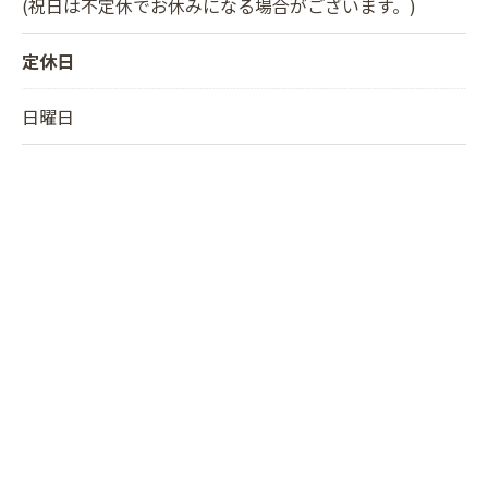
(祝日は不定休でお休みになる場合がございます。)
定休日
日曜日