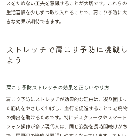
スをためない工夫を意識することが大切です。これらの
生活習慣を少しずつ取り入れることで、肩こり予防に大
きな効果が期待できます。
ストレッチで肩こり予防に挑戦し
よう
肩こり予防ストレッチの効果と正しいやり方
肩こり予防にストレッチが効果的な理由は、凝り固まっ
た筋肉をやさしく伸ばし、血行を促進することで老廃物
の排出を助けるためです。特にデスクワークやスマート
フォン操作が多い現代人は、同じ姿勢を長時間続けがち
で、肩周辺の筋肉が緊張しやすくなっています。ストレ