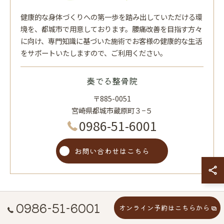
健康的な身体づくりへの第一歩を踏み出していただける環
境を、都城市で用意しております。腰痛改善を目指す方々
に向け、専門知識に基づいた施術でお客様の健康的な生活
をサポートいたしますので、ご利用ください。
奏でる整骨院
〒885-0051
宮崎県都城市蔵原町３−５
0986-51-6001
お問い合わせはこちら
0986-51-6001
オンライン予約はこちらから