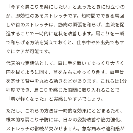
「今すぐ肩こりを楽にしたい」と思ったときに役立つの
が、即効性のあるストレッチです。短時間でできる肩回
しや首のストレッチは、筋肉の緊張を和らげ、血流を促
進することで一時的に症状を改善します。肩こりを一瞬
で和らげる方法を覚えておくと、仕事中や外出先でもす
ぐにケアが可能です。
代表的な実践法として、肩に手を置いてゆっくり大きく
円を描くように回す、首を左右にゆっくり倒す、肩甲骨
を寄せて背中を丸める動きなどがあります。これらは1分
程度ででき、肩こりを感じた瞬間に取り入れることで
「肩が軽くなった」と実感しやすいでしょう。
ただし、これらの方法は一時的な効果にとどまるため、
根本的な肩こり予防には、日々の姿勢改善や筋力強化、
ストレッチの継続が欠かせません。急な痛みや違和感が