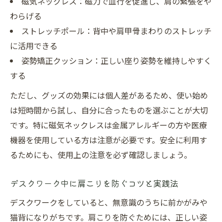
磁気ネックレス：磁力で血行を促進し、肩の緊張をや
わらげる
ストレッチポール：背中や肩甲骨まわりのストレッチ
に活用できる
姿勢矯正クッション：正しい座り姿勢を維持しやすく
する
ただし、グッズの効果には個人差があるため、使い始め
は短時間から試し、自分に合ったものを選ぶことが大切
です。特に磁気ネックレスは金属アレルギーの方や医療
機器を使用している方は注意が必要です。安全に利用す
るためにも、使用上の注意を必ず確認しましょう。
デスクワーク中に肩こりを防ぐコツと実践法
デスクワークをしていると、無意識のうちに前かがみや
猫背になりがちです。肩こりを防ぐためには、正しい姿