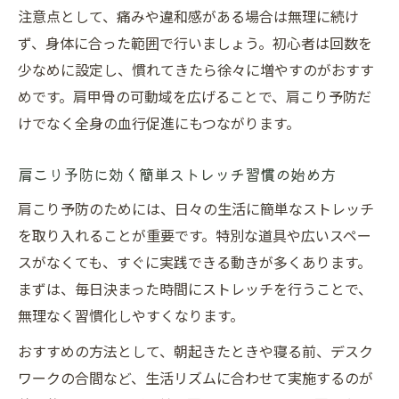
注意点として、痛みや違和感がある場合は無理に続け
ず、身体に合った範囲で行いましょう。初心者は回数を
少なめに設定し、慣れてきたら徐々に増やすのがおすす
めです。肩甲骨の可動域を広げることで、肩こり予防だ
けでなく全身の血行促進にもつながります。
肩こり予防に効く簡単ストレッチ習慣の始め方
肩こり予防のためには、日々の生活に簡単なストレッチ
を取り入れることが重要です。特別な道具や広いスペー
スがなくても、すぐに実践できる動きが多くあります。
まずは、毎日決まった時間にストレッチを行うことで、
無理なく習慣化しやすくなります。
おすすめの方法として、朝起きたときや寝る前、デスク
ワークの合間など、生活リズムに合わせて実施するのが