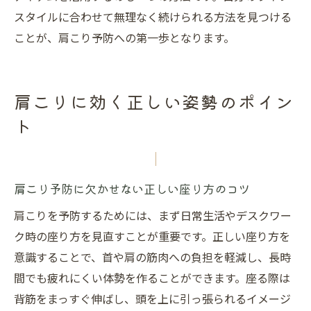
スタイルに合わせて無理なく続けられる方法を見つける
ことが、肩こり予防への第一歩となります。
肩こりに効く正しい姿勢のポイン
ト
肩こり予防に欠かせない正しい座り方のコツ
肩こりを予防するためには、まず日常生活やデスクワー
ク時の座り方を見直すことが重要です。正しい座り方を
意識することで、首や肩の筋肉への負担を軽減し、長時
間でも疲れにくい体勢を作ることができます。座る際は
背筋をまっすぐ伸ばし、頭を上に引っ張られるイメージ