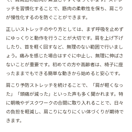
ッチを習慣化することで、筋肉の柔軟性を保ち、肩こり
が慢性化するのを防ぐことができます。
正しいストレッチのやり方としては、まず呼吸を止めず
にゆっくりと動作を行うことが大切です。肩を上げ下げ
したり、首を軽く回すなど、無理のない範囲で行いまし
ょう。痛みを感じた場合はすぐに中止し、無理に伸ばさ
ないことが重要です。初めての方や高齢者は、椅子に座
ったままでもできる簡単な動きから始めると安心です。
肩こり予防ストレッチを続けることで、「肩が軽くなっ
た」「頭痛が減った」といった声も多く聞かれます。特
に朝晩やデスクワークの合間に取り入れることで、日々
の負担を軽減し、肩こりになりにくい体づくりが期待で
きます。