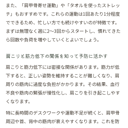
また、「肩甲骨寄せ運動」や「タオルを使ったストレッ
チ」もおすすめです。これらの運動は1回あたり1分程度
でできるため、忙しい方でも続けやすいのが特徴です。
まずは無理なく週に2〜3回からスタートし、慣れてきた
ら回数や負荷を増やしていくとよいでしょう。
肩こりと筋力低下の関係を知って予防に活かす
肩こりと筋力低下には密接な関係があります。筋力が低
下すると、正しい姿勢を維持することが難しくなり、肩
周りの筋肉に過度な負担がかかります。その結果、血行
不良や筋肉の緊張が慢性化し、肩こりを引き起こしやす
くなります。
特に長時間のデスクワークや運動不足が続くと、肩甲骨
周辺や首、背中の筋肉が衰えやすくなります。これを防