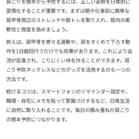
肩こりを根本から予防するには、正しい姿勢を日常的に
習慣化することが重要です。まずは朝や仕事前に簡単な
肩甲骨周辺のストレッチや筋トレを取り入れ、筋肉の柔
軟性と強度を高めましょう。
例えば、肩甲骨を寄せる運動や、肩をすくめて下ろす動
作を1日数回行うだけでも効果があります。これにより血
流が促進され、こりにくい体を作ることができます。肩
こり予防ネックレスなどのグッズを活用するのも一つの
方法です。
続けるコツは、スマートフォンのリマインダー設定や、
職場・自宅にメモを貼って意識づけするなど、日常生活
に自然に取り入れることです。毎日の積み重ねが肩こり
の根本予防につながります。