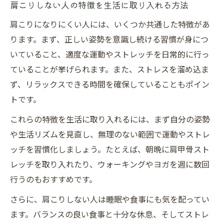
肩こりしない人の特徴を生活に取り入れる方法
肩こりになりにくい人には、いくつか共通した特徴があ
ります。まず、正しい姿勢を意識し続ける習慣が身につ
いていること、適度な運動やストレッチを日常的に行っ
ていることが挙げられます。また、ストレスを溜め込ま
ず、リラックスできる時間を確保していることもポイン
トです。
これらの特徴を生活に取り入れるには、まず自分の姿勢
や生活リズムを見直し、無理のない範囲で運動やストレ
ッチを習慣化しましょう。たとえば、朝晩に肩甲骨スト
レッチを取り入れたり、ウォーキングやヨガを週に数回
行うのもおすすめです。
さらに、肩こりしない人は睡眠や食事にも気を配ってい
ます。バランスの良い食事と十分な休息、そしてストレ