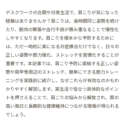
デスクワークの合間や日常生活で、肩こりが気になった
経験はありませんか？肩こりは、長時間同じ姿勢を続け
たり、筋肉の緊張や血行不良が積み重なることで慢性化
しやすくなります。肩こりを根本から予防するために
は、ただ一時的に楽になる対症療法だけでなく、日々の
正しい姿勢や筋力強化、ストレッチを習慣化することが
重要です。本記事では、肩こり予防に直結する正しい姿
勢や肩甲骨周辺のストレッチ、簡単にできる筋力トレー
ニングを実践的に紹介し、なぜこれらが有効なのかもわ
かりやすく解説します。実生活で役立つ具体的なポイン
トを押さえることで、肩こりの悩みから解放され、質の
高い毎日と長期的な健康維持につながる情報が得られる
でしょう。