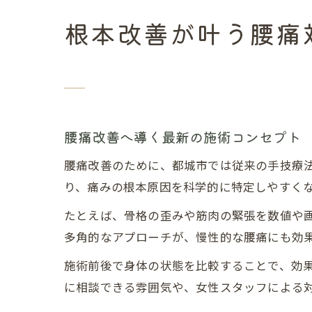
根本改善が叶う腰痛
腰痛改善へ導く最新の施術コンセプト
腰痛改善のために、都城市では従来の手技療
り、痛みの根本原因を科学的に特定しやすく
たとえば、骨格の歪みや筋肉の緊張を数値や
多角的なアプローチが、慢性的な腰痛にも効
施術前後で身体の状態を比較することで、効
に相談できる雰囲気や、女性スタッフによる