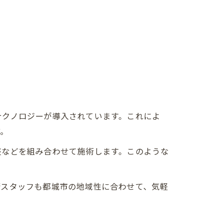
テクノロジーが導入されています。これによ
す。
整などを組み合わせて施術します。このような
術スタッフも都城市の地域性に合わせて、気軽
。