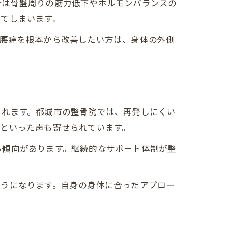
合は骨盤周りの筋力低下やホルモンバランスの
いてしまいます。
。腰痛を根本から改善したい方は、身体の外側
されます。都城市の整骨院では、再発しにくい
といった声も寄せられています。
る傾向があります。継続的なサポート体制が整
ようになります。自身の身体に合ったアプロー