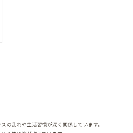
ンスの乱れや生活習慣が深く関係しています。