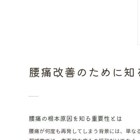
腰痛改善のために知
腰痛の根本原因を知る重要性とは
腰痛が何度も再発してしまう背景には、単な