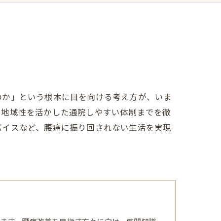
のか」という根本に目を向ける考え方が、いま
、地域性を活かした通院しやすい体制までを徹
バイスなど、腰痛に振り回されない生活を実現