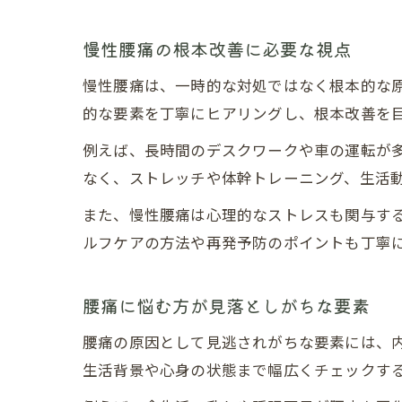
慢性腰痛の根本改善に必要な視点
慢性腰痛は、一時的な対処ではなく根本的な
的な要素を丁寧にヒアリングし、根本改善を
例えば、長時間のデスクワークや車の運転が
なく、ストレッチや体幹トレーニング、生活
また、慢性腰痛は心理的なストレスも関与す
ルフケアの方法や再発予防のポイントも丁寧
腰痛に悩む方が見落としがちな要素
腰痛の原因として見逃されがちな要素には、
生活背景や心身の状態まで幅広くチェックす