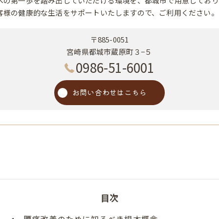
への第一歩を踏み出していただける環境を、都城市で用意しており
客様の健康的な生活をサポートいたしますので、ご利用ください。
〒885-0051
宮崎県都城市蔵原町３−５
0986-51-6001
お問い合わせはこちら
目次