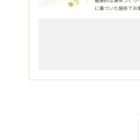
健康的な身体づくり
に基づいた施術でお