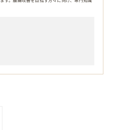
ます。腰痛改善を目指す方々に向け、専門知識