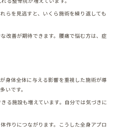
入れる整骨院が増えています。
これらを見逃すと、いくら施術を繰り返しても
的な改善が期待できます。腰痛で悩む方は、症
みが身体全体に与える影響を重視した施術が導
多いです。
できる施設も増えています。自分では気づきに
い体作りにつながります。こうした全身アプロ