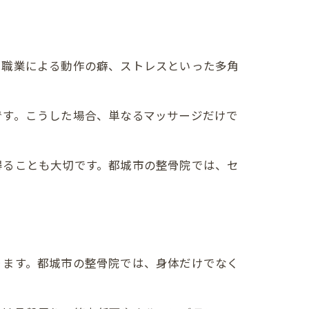
や職業による動作の癖、ストレスといった多角
です。こうした場合、単なるマッサージだけで
得ることも大切です。都城市の整骨院では、セ
ります。都城市の整骨院では、身体だけでなく