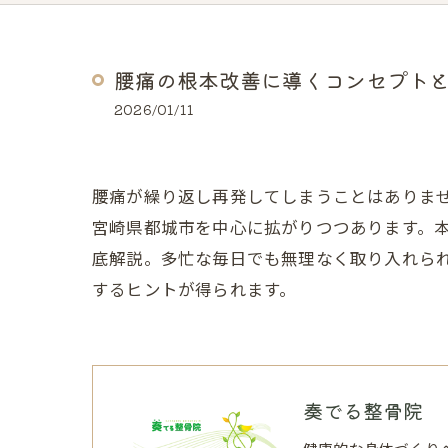
腰痛の根本改善に導くコンセプト
2026/01/11
腰痛が繰り返し再発してしまうことはありま
宮崎県都城市を中心に拡がりつつあります。
底解説。多忙な毎日でも無理なく取り入れら
するヒントが得られます。
奏でる整骨院