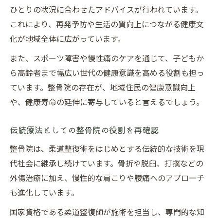
ひとりの状況に合わせたアドバイスが行われています。
これにより、再発予防や生活の質向上につながる健康文
化が地域全体に広がっています。
また、スポーツ障害や慢性痛のケアを通じて、子どもか
ら高齢者まで幅広い世代の健康意識を高める役割も担っ
ています。整骨院の存在が、地域住民の健康意識向上
や、健康寿命の延伸に寄与していると言えるでしょう。
伝統療法としての整骨院の役割を再確認
整骨院は、柔道整復術をはじめとする伝統的な技術を現
代社会に継承し続けています。骨折や脱臼、打撲などの
外傷治療に加え、慢性的な肩こりや腰痛へのアプローチ
も進化しています。
国家資格である柔道整復師が施術を担当し、専門的な知