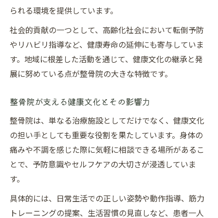
られる環境を提供しています。
社会的貢献の一つとして、高齢化社会において転倒予防
やリハビリ指導など、健康寿命の延伸にも寄与していま
す。地域に根差した活動を通じて、健康文化の継承と発
展に努めている点が整骨院の大きな特徴です。
整骨院が支える健康文化とその影響力
整骨院は、単なる治療施設としてだけでなく、健康文化
の担い手としても重要な役割を果たしています。身体の
痛みや不調を感じた際に気軽に相談できる場所があるこ
とで、予防意識やセルフケアの大切さが浸透していま
す。
具体的には、日常生活での正しい姿勢や動作指導、筋力
トレーニングの提案、生活習慣の見直しなど、患者一人