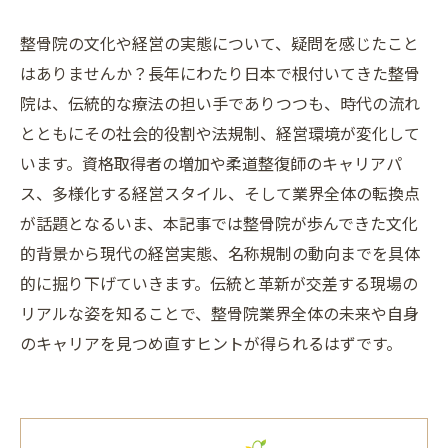
整骨院の文化や経営の実態について、疑問を感じたこと
はありませんか？長年にわたり日本で根付いてきた整骨
院は、伝統的な療法の担い手でありつつも、時代の流れ
とともにその社会的役割や法規制、経営環境が変化して
います。資格取得者の増加や柔道整復師のキャリアパ
ス、多様化する経営スタイル、そして業界全体の転換点
が話題となるいま、本記事では整骨院が歩んできた文化
的背景から現代の経営実態、名称規制の動向までを具体
的に掘り下げていきます。伝統と革新が交差する現場の
リアルな姿を知ることで、整骨院業界全体の未来や自身
のキャリアを見つめ直すヒントが得られるはずです。