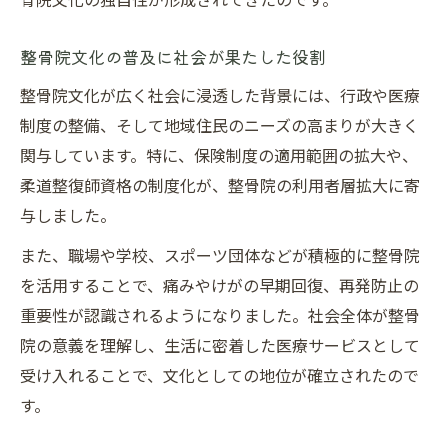
整骨院文化の普及に社会が果たした役割
整骨院文化が広く社会に浸透した背景には、行政や医療
制度の整備、そして地域住民のニーズの高まりが大きく
関与しています。特に、保険制度の適用範囲の拡大や、
柔道整復師資格の制度化が、整骨院の利用者層拡大に寄
与しました。
また、職場や学校、スポーツ団体などが積極的に整骨院
を活用することで、痛みやけがの早期回復、再発防止の
重要性が認識されるようになりました。社会全体が整骨
院の意義を理解し、生活に密着した医療サービスとして
受け入れることで、文化としての地位が確立されたので
す。