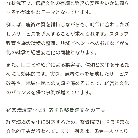
な状況下で、伝統文化の存続と経営の安定をいかに両立
するかが重要なテーマとなっています。
例えば、施術の質を維持しながらも、時代に合わせた新
しいサービスを導入することが求められます。スタッフ
教育や施設環境の整備、地域イベントへの参加などが文
化の継承と経営安定化の両輪となります。
また、口コミや紹介による集客は、信頼と文化を守るた
めにも効果的です。実際、患者の声を反映したサービス
改善や、地域住民との交流を深めることで、経営と文化
のバランスを保つ事例が増えています。
経営環境変化に対応する整骨院文化の工夫
経営環境の変化に対応するため、整骨院ではさまざまな
文化的工夫が行われています。例えば、患者一人ひとり