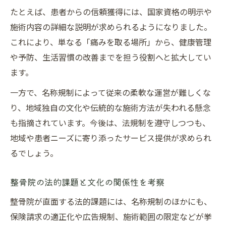
たとえば、患者からの信頼獲得には、国家資格の明示や
施術内容の詳細な説明が求められるようになりました。
これにより、単なる「痛みを取る場所」から、健康管理
や予防、生活習慣の改善までを担う役割へと拡大してい
ます。
一方で、名称規制によって従来の柔軟な運営が難しくな
り、地域独自の文化や伝統的な施術方法が失われる懸念
も指摘されています。今後は、法規制を遵守しつつも、
地域や患者ニーズに寄り添ったサービス提供が求められ
るでしょう。
整骨院の法的課題と文化の関係性を考察
整骨院が直面する法的課題には、名称規制のほかにも、
保険請求の適正化や広告規制、施術範囲の限定などが挙