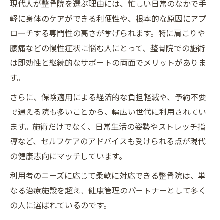
現代人が整骨院を選ぶ理由には、忙しい日常のなかで手
軽に身体のケアができる利便性や、根本的な原因にアプ
ローチする専門性の高さが挙げられます。特に肩こりや
腰痛などの慢性症状に悩む人にとって、整骨院での施術
は即効性と継続的なサポートの両面でメリットがありま
す。
さらに、保険適用による経済的な負担軽減や、予約不要
で通える院も多いことから、幅広い世代に利用されてい
ます。施術だけでなく、日常生活の姿勢やストレッチ指
導など、セルフケアのアドバイスも受けられる点が現代
の健康志向にマッチしています。
利用者のニーズに応じて柔軟に対応できる整骨院は、単
なる治療施設を超え、健康管理のパートナーとして多く
の人に選ばれているのです。