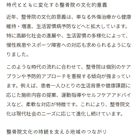
時代とともに変化する整骨院の文化的意義
近年、整骨院の文化的意義は、単なる外傷治療から健康
維持・増進、生活習慣病予防などへと拡大しています。
特に高齢化社会の進展や、生活習慣の多様化によって、
慢性疾患やスポーツ障害への対応も求められるようにな
りました。
このような時代の流れに合わせて、整骨院は個別のケア
プランや予防的アプローチを重視する傾向が強まってい
ます。例えば、患者一人ひとりの生活背景や健康課題に
応じた施術内容の提案、運動指導やセルフケアアドバイ
スなど、柔軟な対応が特徴です。これにより、整骨院文
化は現代社会のニーズに応じて進化し続けています。
整骨院文化の持続を支える地域のつながり