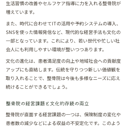
生活習慣の改善やセルフケア指導に力を入れる整骨院が
増えています。
また、時代に合わせてITの活用や予約システムの導入、
SNSを使った情報発信など、現代的な経営手法も文化の
一部となっています。これにより、若い世代や忙しい社
会人にも利用しやすい環境が整いつつあります。
文化の進化は、患者満足度の向上や地域社会への貢献度
アップにも直結します。伝統を守りつつ新しい価値観を
取り入れることで、整骨院は今後も多様なニーズに応え
続けることができるでしょう。
整骨院の経営課題と文化的存続の両立
整骨院が直面する経営課題の一つは、保険制度の変化や
患者数の減少などによる収益の不安定化です。このよう