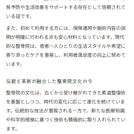
発予防や生活改善をサポートする存在として信頼されて
いる証です。
また、初めて利用する方には、保険適用や施術内容の説
明が明確に行われる点も安心材料となっています。現代
的な整骨院は、患者一人ひとりの生活スタイルや希望に
寄り添ったケアを重視し、利用者満足度の向上に努めて
います。
伝統と革新が融合した整骨院文化の今
整骨院の文化は、古くから受け継がれてきた柔道整復術
を基盤としつつ、時代の変化に応じて進化を続けていま
す。伝統的な技法が重視される一方で、新たな医療知識
や科学的根拠に基づく技術も積極的に取り入れられてい
ます。