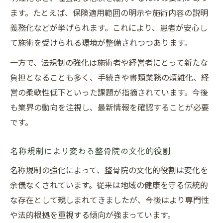
ます。たとえば、保険適用範囲の明示や施術内容の説明
義務化などが挙げられます。これにより、患者が安心し
て施術を受けられる環境が整備されつつあります。
一方で、法規制の強化は施術者や経営者にとって新たな
負担となることも多く、手続きや書類業務の煩雑化、経
営の柔軟性低下といった課題が指摘されています。今後
も業界の動向を注視し、最新情報を確認することが必要
です。
名称規制により変わる整骨院の文化的役割
名称規制の強化によって、整骨院の文化的役割は変化を
余儀なくされています。従来は地域の健康を守る伝統的
な存在として親しまれてきましたが、今後はより専門性
や法的根拠を重視する傾向が強まっています。