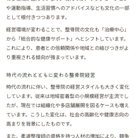
や運動指導、生活習慣へのアドバイスなども文化の一部
として根付きつつあります。
経営環境が変わることで、整骨院の文化も「治療中心」
から「総合的な健康サポート」へとシフトしています。
これにより、患者との信頼関係や地域との結びつきがよ
り重視される傾向が強まっています。
時代の流れとともに変わる整骨院経営
時代の流れに伴い、整骨院の経営スタイルも大きく変化
しています。従来は地域密着型の小規模経営が主流でし
たが、現在では組織化や多店舗展開を図るケースも増え
ています。こうした変化は、社会の高齢化や健康志向の
高まりを背景にしたものです。
また、柔道整復師の資格を持つ人材の増加により、競争