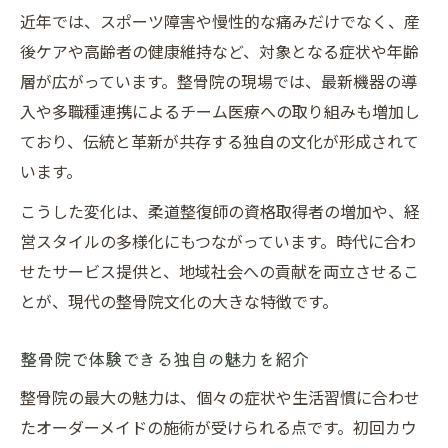
近年では、スポーツ障害や慢性的な痛みだけでなく、産
後ケアや高齢者の健康維持など、対象となる症状や年齢
層が広がっています。整骨院の現場では、最新機器の導
入や多職種連携によるチーム医療への取り組みも増加し
ており、伝統と革新が共存する独自の文化が形成されて
います。
こうした変化は、柔道整復師の資格取得者の増加や、経
営スタイルの多様化にもつながっています。時代に合わ
せたサービス提供と、地域社会への貢献を両立させるこ
とが、現代の整骨院文化の大きな特徴です。
整骨院で体験できる独自の魅力を紹介
整骨院の最大の魅力は、個々の症状や生活習慣に合わせ
たオーダーメイドの施術が受けられる点です。初回カウ