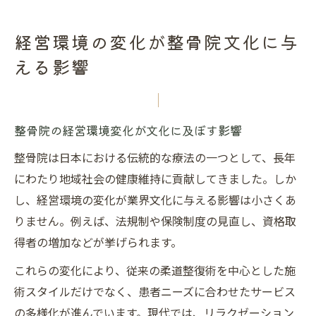
経営環境の変化が整骨院文化に与
える影響
整骨院の経営環境変化が文化に及ぼす影響
整骨院は日本における伝統的な療法の一つとして、長年
にわたり地域社会の健康維持に貢献してきました。しか
し、経営環境の変化が業界文化に与える影響は小さくあ
りません。例えば、法規制や保険制度の見直し、資格取
得者の増加などが挙げられます。
これらの変化により、従来の柔道整復術を中心とした施
術スタイルだけでなく、患者ニーズに合わせたサービス
の多様化が進んでいます。現代では、リラクゼーション