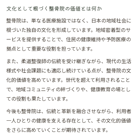
文化として根づく整骨院の価値とは何か
整骨院は、単なる医療施設ではなく、日本の地域社会に
根づいた独自の文化を形成しています。地域密着型のサ
ービスを提供することで、住民の健康維持や予防医療の
拠点として重要な役割を担っています。
また、柔道整復師の伝統を受け継ぎながら、現代の生活
様式や社会課題にも適応し続けている点が、整骨院の文
化的価値を高めています。世代を超えて利用されること
で、地域コミュニティの絆づくりや、健康教育の場とし
ての役割も果たしています。
今後も整骨院は、伝統と革新を融合させながら、利用者
一人ひとりの健康を支える存在として、その文化的価値
をさらに高めていくことが期待されています。