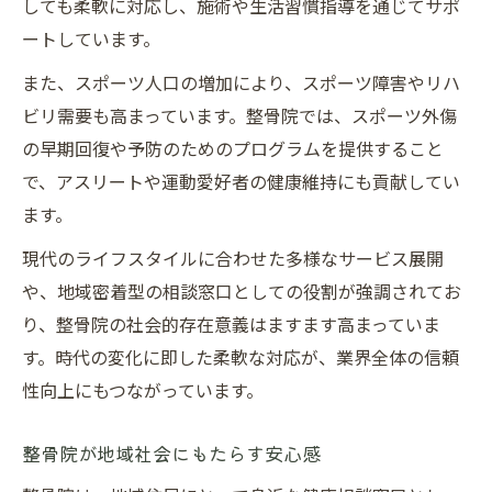
しても柔軟に対応し、施術や生活習慣指導を通じてサポ
ートしています。
また、スポーツ人口の増加により、スポーツ障害やリハ
ビリ需要も高まっています。整骨院では、スポーツ外傷
の早期回復や予防のためのプログラムを提供すること
で、アスリートや運動愛好者の健康維持にも貢献してい
ます。
現代のライフスタイルに合わせた多様なサービス展開
や、地域密着型の相談窓口としての役割が強調されてお
り、整骨院の社会的存在意義はますます高まっていま
す。時代の変化に即した柔軟な対応が、業界全体の信頼
性向上にもつながっています。
整骨院が地域社会にもたらす安心感