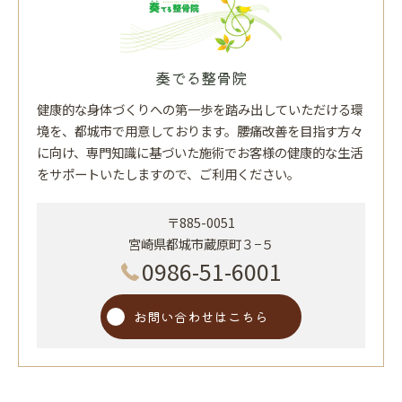
奏でる整骨院
健康的な身体づくりへの第一歩を踏み出していただける環
境を、都城市で用意しております。腰痛改善を目指す方々
に向け、専門知識に基づいた施術でお客様の健康的な生活
をサポートいたしますので、ご利用ください。
〒885-0051
宮崎県都城市蔵原町３−５
0986-51-6001
お問い合わせはこちら