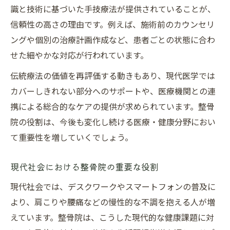
識と技術に基づいた手技療法が提供されていることが、
信頼性の高さの理由です。例えば、施術前のカウンセリ
ングや個別の治療計画作成など、患者ごとの状態に合わ
せた細やかな対応が行われています。
伝統療法の価値を再評価する動きもあり、現代医学では
カバーしきれない部分へのサポートや、医療機関との連
携による総合的なケアの提供が求められています。整骨
院の役割は、今後も変化し続ける医療・健康分野におい
て重要性を増していくでしょう。
現代社会における整骨院の重要な役割
現代社会では、デスクワークやスマートフォンの普及に
より、肩こりや腰痛などの慢性的な不調を抱える人が増
えています。整骨院は、こうした現代的な健康課題に対