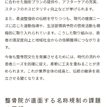
に合わせた施術プランの提供や、アフターケアの充実、
スタッフのホスピタリティ向上などが挙げられます。
また、柔道整復術の伝統を守りつつも、現代の健康ニー
ズに応じた運動指導や、生活習慣病予防の啓発活動も積
極的に取り入れられています。こうした取り組みは、患
者の満足度向上と地域社会からの信頼獲得につながりま
す。
今後も整骨院文化を発展させるためには、時代の流れや
患者ニーズを的確に捉え、柔軟に工夫を重ねることが求
められます。これが業界全体の成長と、伝統の継承を両
立させる鍵となります。
整骨院が直面する名称規制の課題