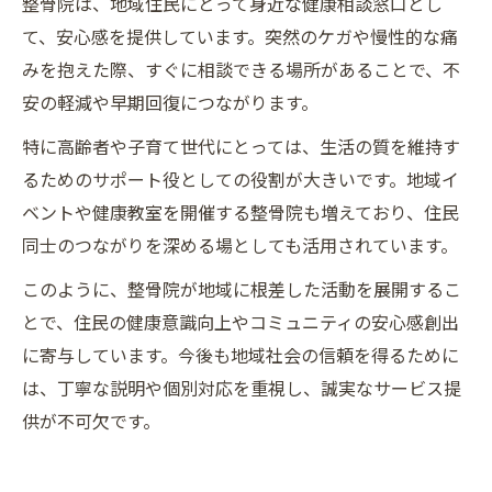
整骨院は、地域住民にとって身近な健康相談窓口とし
て、安心感を提供しています。突然のケガや慢性的な痛
みを抱えた際、すぐに相談できる場所があることで、不
安の軽減や早期回復につながります。
特に高齢者や子育て世代にとっては、生活の質を維持す
るためのサポート役としての役割が大きいです。地域イ
ベントや健康教室を開催する整骨院も増えており、住民
同士のつながりを深める場としても活用されています。
このように、整骨院が地域に根差した活動を展開するこ
とで、住民の健康意識向上やコミュニティの安心感創出
に寄与しています。今後も地域社会の信頼を得るために
は、丁寧な説明や個別対応を重視し、誠実なサービス提
供が不可欠です。