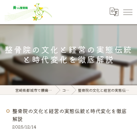
整骨院の文化と経営の実態伝統
と時代変化を徹底解説
宮崎県都城市で腰痛なら奏でる整骨院
コラム
整骨院の文化と経営の実態伝統と時代変化を徹底解説
整骨院の文化と経営の実態伝統と時代変化を徹底
解説
2025/12/14