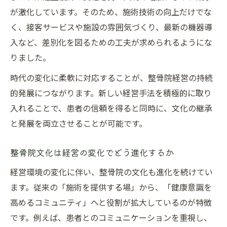
が激化しています。そのため、施術技術の向上だけでな
く、接客サービスや施設の雰囲気づくり、最新の機器導
入など、差別化を図るための工夫が求められるようにな
りました。
時代の変化に柔軟に対応することが、整骨院経営の持続
的発展につながります。新しい経営手法を積極的に取り
入れることで、患者の信頼を得ると同時に、文化の継承
と発展を両立させることが可能です。
整骨院文化は経営の変化でどう進化するか
経営環境の変化に伴い、整骨院の文化も進化を続けてい
ます。従来の「施術を提供する場」から、「健康意識を
高めるコミュニティ」へと役割が拡大しているのが特徴
です。例えば、患者とのコミュニケーションを重視し、