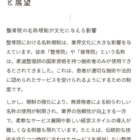
と展望
整骨院の名称規制が文化に与える影響
整骨院における名称規制は、業界文化に大きな影響を与
えています。従来「整骨院」や「接骨院」という名称
は、柔道整復師の国家資格を持つ施術者のみが使用でき
るとされてきました。これは、患者が適切な施術や法的
に認められたサービスを受けられるようにするための制
度です。
しかし、規制の強化により、無資格者による紛らわしい
名称の使用が制限され、業界の信頼性が向上する一方
で、柔軟なサービス展開や新しい経営スタイルの導入が
難しくなる側面も現れています。たとえば、伝統的な技
術を守りつつ時代に合わせたサービスを提供したい整骨