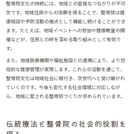
整骨院文化の持続には、地域との密接なつながりが不可
欠です。地域住民からの信頼を得ることで、整骨院は健
康相談や予防活動の拠点として機能し続けることができ
ます。たとえば、地域イベントへの参加や健康教室の開
催などが、住民との絆を深める取り組みとして有効で
す。
また、地域医療機関や福祉施設との連携により、より包
括的な健康管理が実現します。これらの活動を通じて、
整骨院文化は地域社会に根付き、次世代へと受け継がれ
ていくのです。今後も変化する社会環境に対応しなが
ら、地域に愛される整骨院づくりが求められています。
伝統療法と整骨院の社会的役割を