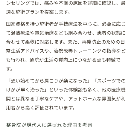
ンセリングでは、痛みや不調の原因を詳細に確認し、最
適な施術プランを提案します。
国家資格を持つ施術者が手技療法を中心に、必要に応じ
て温熱療法や電気治療なども組み合わせ、患者の状態に
合わせて柔軟に対応します。また、再発防止のための日
常生活アドバイスや、姿勢改善トレーニングの指導など
も行われ、通院が生活の質向上につながる点も特徴で
す。
「通い始めてから肩こりが楽になった」「スポーツでの
けがが早く治った」といった体験談も多く、他の医療機
関とは異なる丁寧なケアや、アットホームな雰囲気が利
用者から高く評価されています。
整骨院が現代人に選ばれる理由を考察