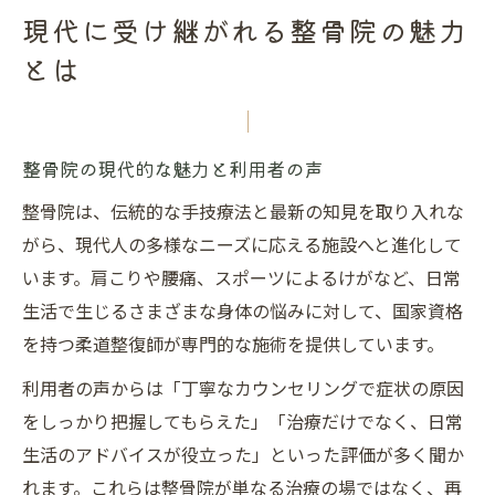
現代に受け継がれる整骨院の魅力
とは
整骨院の現代的な魅力と利用者の声
整骨院は、伝統的な手技療法と最新の知見を取り入れな
がら、現代人の多様なニーズに応える施設へと進化して
います。肩こりや腰痛、スポーツによるけがなど、日常
生活で生じるさまざまな身体の悩みに対して、国家資格
を持つ柔道整復師が専門的な施術を提供しています。
利用者の声からは「丁寧なカウンセリングで症状の原因
をしっかり把握してもらえた」「治療だけでなく、日常
生活のアドバイスが役立った」といった評価が多く聞か
れます。これらは整骨院が単なる治療の場ではなく、再