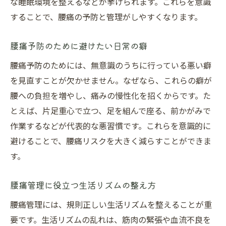
な睡眠環境を整えるなどが挙げられます。これらを意識
することで、腰痛の予防と管理がしやすくなります。
腰痛予防のために避けたい日常の癖
腰痛予防のためには、無意識のうちに行っている悪い癖
を見直すことが欠かせません。なぜなら、これらの癖が
腰への負担を増やし、痛みの慢性化を招くからです。た
とえば、片足重心で立つ、足を組んで座る、前かがみで
作業するなどが代表的な悪習慣です。これらを意識的に
避けることで、腰痛リスクを大きく減らすことができま
す。
腰痛管理に役立つ生活リズムの整え方
腰痛管理には、規則正しい生活リズムを整えることが重
要です。生活リズムの乱れは、筋肉の緊張や血流不良を