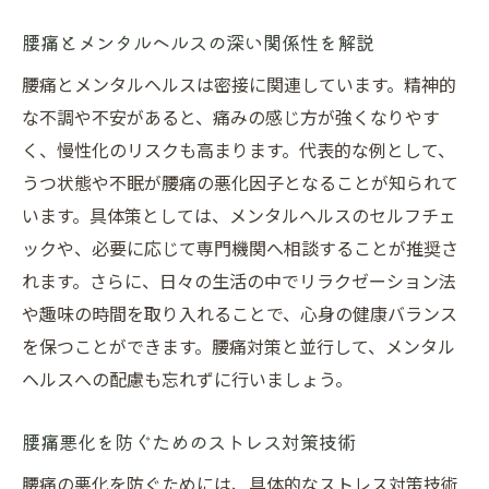
腰痛とメンタルヘルスの深い関係性を解説
腰痛とメンタルヘルスは密接に関連しています。精神的
な不調や不安があると、痛みの感じ方が強くなりやす
く、慢性化のリスクも高まります。代表的な例として、
うつ状態や不眠が腰痛の悪化因子となることが知られて
います。具体策としては、メンタルヘルスのセルフチェ
ックや、必要に応じて専門機関へ相談することが推奨さ
れます。さらに、日々の生活の中でリラクゼーション法
や趣味の時間を取り入れることで、心身の健康バランス
を保つことができます。腰痛対策と並行して、メンタル
ヘルスへの配慮も忘れずに行いましょう。
腰痛悪化を防ぐためのストレス対策技術
腰痛の悪化を防ぐためには、具体的なストレス対策技術