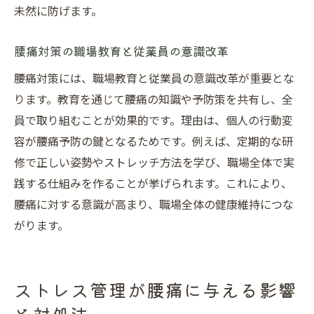
未然に防げます。
腰痛対策の職場教育と従業員の意識改革
腰痛対策には、職場教育と従業員の意識改革が重要とな
ります。教育を通じて腰痛の知識や予防策を共有し、全
員で取り組むことが効果的です。理由は、個人の行動変
容が腰痛予防の鍵となるためです。例えば、定期的な研
修で正しい姿勢やストレッチ方法を学び、職場全体で実
践する仕組みを作ることが挙げられます。これにより、
腰痛に対する意識が高まり、職場全体の健康維持につな
がります。
ストレス管理が腰痛に与える影響