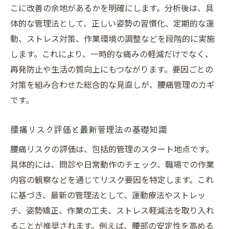
こに改善の余地があるかを明確にします。分析後は、具
体的な管理法として、正しい姿勢の習慣化、定期的な運
動、ストレス対策、作業環境の調整などを段階的に実施
します。これにより、一時的な痛みの軽減だけでなく、
再発防止や生活の質向上にもつながります。要因ごとの
対策を組み合わせた総合的な見直しが、腰痛管理のカギ
です。
腰痛リスク評価と最新管理法の基礎知識
腰痛リスクの評価は、包括的管理のスタート地点です。
具体的には、問診や日常動作のチェック、職場での作業
内容の観察などを通じてリスク要因を特定します。これ
に基づき、最新の管理法として、運動療法やストレッ
チ、姿勢矯正、作業の工夫、ストレス軽減法を取り入れ
ることが推奨されます。例えば、腰部の安定性を高める