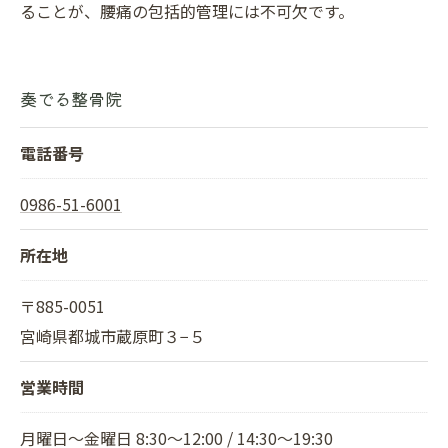
ることが、腰痛の包括的管理には不可欠です。
奏でる整骨院
電話番号
0986-51-6001
所在地
〒885-0051
宮崎県都城市蔵原町３−５
営業時間
月曜日～金曜日 8:30～12:00 / 14:30～19:30