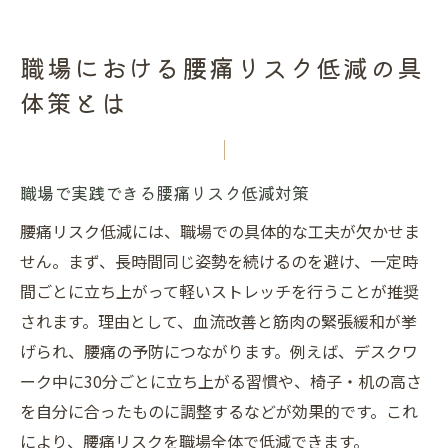
職場における腰痛リスク低減の具
体策とは
職場で実践できる腰痛リスク低減対策
腰痛リスク低減には、職場での具体的な工夫が欠かせま
せん。まず、長時間同じ姿勢を続けるのを避け、一定時
間ごとに立ち上がって軽いストレッチを行うことが推奨
されます。理由として、血流改善と筋肉の緊張緩和が挙
げられ、腰痛の予防につながります。例えば、デスクワ
ーク中に30分ごとに立ち上がる習慣や、椅子・机の高さ
を自分に合ったものに調整するなどが効果的です。これ
により、腰痛リスクを職場全体で低減できます。