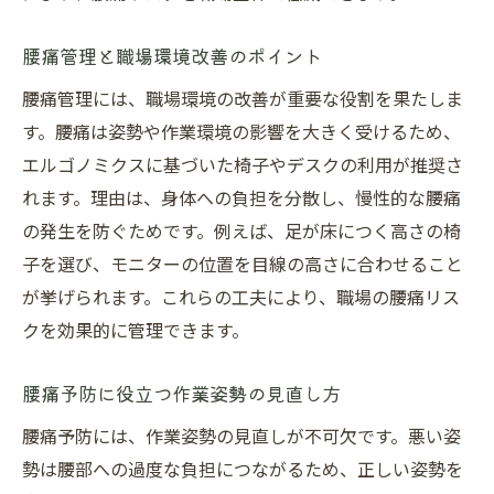
腰痛管理と職場環境改善のポイント
腰痛管理には、職場環境の改善が重要な役割を果たしま
す。腰痛は姿勢や作業環境の影響を大きく受けるため、
エルゴノミクスに基づいた椅子やデスクの利用が推奨さ
れます。理由は、身体への負担を分散し、慢性的な腰痛
の発生を防ぐためです。例えば、足が床につく高さの椅
子を選び、モニターの位置を目線の高さに合わせること
が挙げられます。これらの工夫により、職場の腰痛リス
クを効果的に管理できます。
腰痛予防に役立つ作業姿勢の見直し方
腰痛予防には、作業姿勢の見直しが不可欠です。悪い姿
勢は腰部への過度な負担につながるため、正しい姿勢を