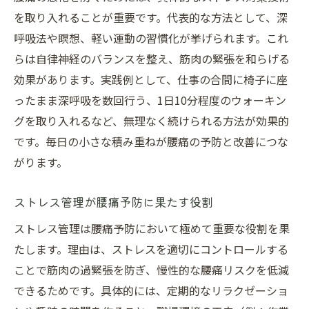
を取り入れることが重要です。代表的な方法として、深
呼吸法や瞑想、軽い運動の習慣化が挙げられます。これ
らは自律神経のバランスを整え、筋肉の緊張を和らげる
効果があります。実践例として、仕事の合間に椅子に座
ったまま深呼吸を数回行う、1日10分程度のウォーキン
グを取り入れるなど、無理なく続けられる方法が効果的
です。毎日の小さな積み重ねが腰痛の予防と改善につな
がります。
ストレス管理が腰痛予防に果たす役割
ストレス管理は腰痛予防において極めて重要な役割を果
たします。理由は、ストレスを適切にコントロールする
ことで筋肉の過緊張を防ぎ、慢性的な腰痛リスクを低減
できるためです。具体的には、定期的なリラクゼーショ