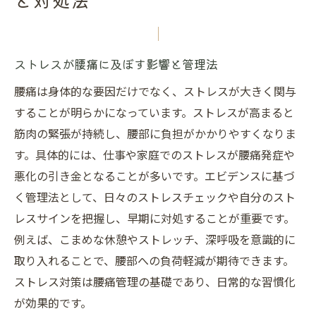
と対処法
ストレスが腰痛に及ぼす影響と管理法
腰痛は身体的な要因だけでなく、ストレスが大きく関与
することが明らかになっています。ストレスが高まると
筋肉の緊張が持続し、腰部に負担がかかりやすくなりま
す。具体的には、仕事や家庭でのストレスが腰痛発症や
悪化の引き金となることが多いです。エビデンスに基づ
く管理法として、日々のストレスチェックや自分のスト
レスサインを把握し、早期に対処することが重要です。
例えば、こまめな休憩やストレッチ、深呼吸を意識的に
取り入れることで、腰部への負荷軽減が期待できます。
ストレス対策は腰痛管理の基礎であり、日常的な習慣化
が効果的です。