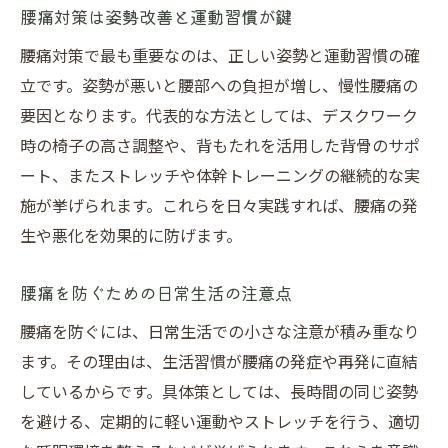
腰痛対策は姿勢改善と運動習慣が鍵
腰痛対策で最も重要なのは、正しい姿勢と運動習慣の確
立です。姿勢が悪いと腰部への負担が増し、慢性腰痛の
要因となります。代表的な方法としては、デスクワーク
時の椅子の高さ調整や、背もたれを活用した背骨のサポ
ート、またストレッチや体幹トレーニングの継続的な実
施が挙げられます。これらを日々実践すれば、腰痛の発
生や悪化を効果的に防げます。
腰痛を防ぐための日常生活の注意点
腰痛を防ぐには、日常生活での小さな注意が積み重なり
ます。その理由は、生活習慣が腰痛の発症や再発に直結
しているからです。具体策としては、長時間の同じ姿勢
を避ける、定期的に軽い運動やストレッチを行う、適切