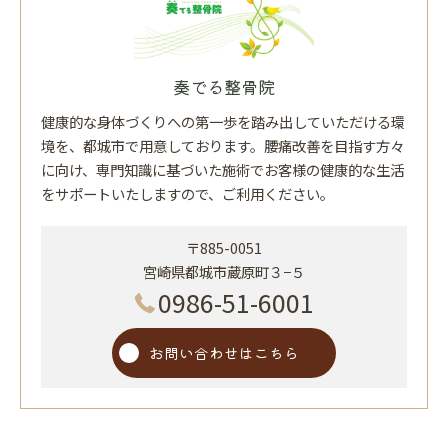
奏でる整骨院
健康的な身体づくりへの第一歩を踏み出していただける環
境を、都城市で用意しております。腰痛改善を目指す方々
に向け、専門知識に基づいた施術でお客様の健康的な生活
をサポートいたしますので、ご利用ください。
〒885-0051
宮崎県都城市蔵原町３−５
0986-51-6001
お問い合わせはこちら