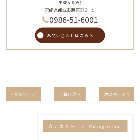
〒885-0051
宮崎県都城市蔵原町３−５
0986-51-6001
お問い合わせはこちら
< 前のページ
一覧に戻る
次のページ >
カテゴリー
Categories