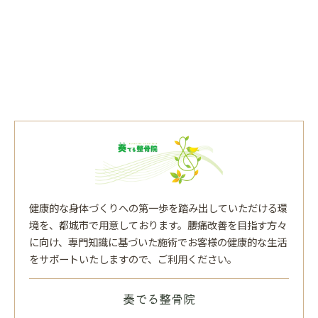
健康的な身体づくりへの第一歩を踏み出していただける環
境を、都城市で用意しております。腰痛改善を目指す方々
に向け、専門知識に基づいた施術でお客様の健康的な生活
をサポートいたしますので、ご利用ください。
奏でる整骨院