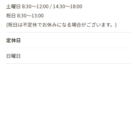
土曜日 8:30～12:00 / 14:30～18:00
祝日 8:30～13:00
(祝日は不定休でお休みになる場合がございます。)
定休日
日曜日