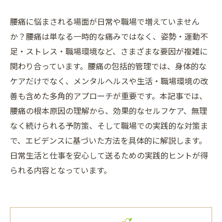
腰痛に悩まされる場面が日常や職場で増えていません
か？腰痛は単なる一時的な痛みではなく、姿勢・運動不
足・ストレス・職場環境など、さまざまな要因が複雑に
関わり合っています。腰痛の包括的管理では、身体的な
ケアだけでなく、メンタルヘルスや生活・職場環境の改
善も含めた多角的アプローチが重要です。本記事では、
腰痛の根本原因の理解から、効果的なセルフケア、無理
なく続けられる予防策、そして職場での実践的な対策ま
で、エビデンスに基づいた方法を具体的に解説します。
日常生活と仕事を安心して送るための実践的ヒントが得
られる内容となっています。