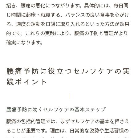
招き、腰痛の悪化につながります。具体的には、毎日同
じ時間に起床・就寝する、バランスの良い食事を心がけ
る、適度な運動を日課に取り入れるといった方法が効果
的です。これらの実践により、腰痛の予防と管理がより
確実になります。
腰痛予防に役立つセルフケアの実
践ポイント
腰痛予防に効くセルフケアの基本ステップ
腰痛の包括的管理では、まずセルフケアの基本を押さえ
ることが重要です。理由は、日常的な姿勢や生活習慣の