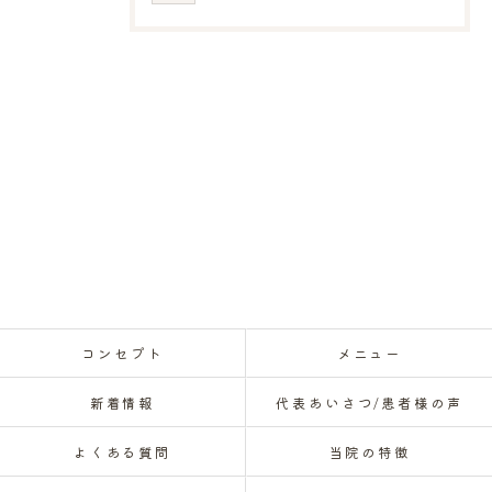
コンセプト
メニュー
新着情報
代表あいさつ/患者様の声
よくある質問
当院の特徴