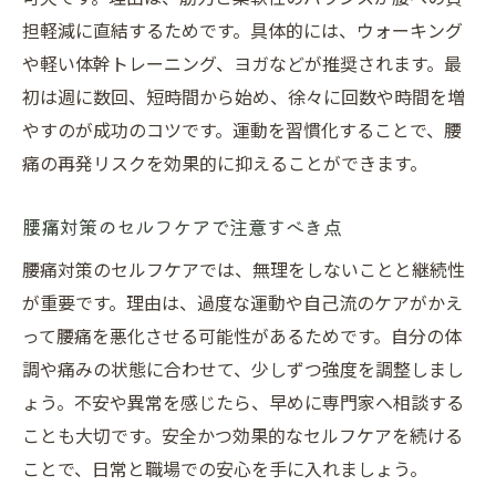
担軽減に直結するためです。具体的には、ウォーキング
や軽い体幹トレーニング、ヨガなどが推奨されます。最
初は週に数回、短時間から始め、徐々に回数や時間を増
やすのが成功のコツです。運動を習慣化することで、腰
痛の再発リスクを効果的に抑えることができます。
腰痛対策のセルフケアで注意すべき点
腰痛対策のセルフケアでは、無理をしないことと継続性
が重要です。理由は、過度な運動や自己流のケアがかえ
って腰痛を悪化させる可能性があるためです。自分の体
調や痛みの状態に合わせて、少しずつ強度を調整しまし
ょう。不安や異常を感じたら、早めに専門家へ相談する
ことも大切です。安全かつ効果的なセルフケアを続ける
ことで、日常と職場での安心を手に入れましょう。