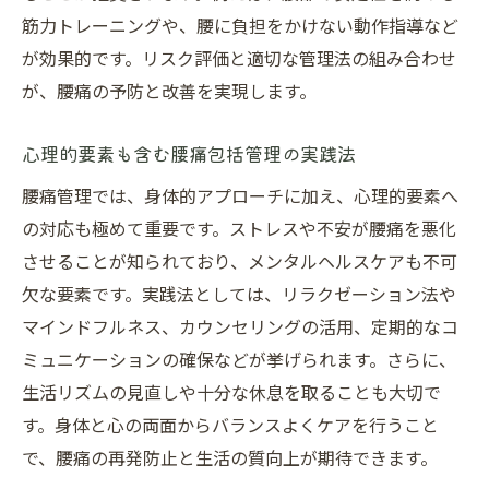
筋力トレーニングや、腰に負担をかけない動作指導など
が効果的です。リスク評価と適切な管理法の組み合わせ
が、腰痛の予防と改善を実現します。
心理的要素も含む腰痛包括管理の実践法
腰痛管理では、身体的アプローチに加え、心理的要素へ
の対応も極めて重要です。ストレスや不安が腰痛を悪化
させることが知られており、メンタルヘルスケアも不可
欠な要素です。実践法としては、リラクゼーション法や
マインドフルネス、カウンセリングの活用、定期的なコ
ミュニケーションの確保などが挙げられます。さらに、
生活リズムの見直しや十分な休息を取ることも大切で
す。身体と心の両面からバランスよくケアを行うこと
で、腰痛の再発防止と生活の質向上が期待できます。