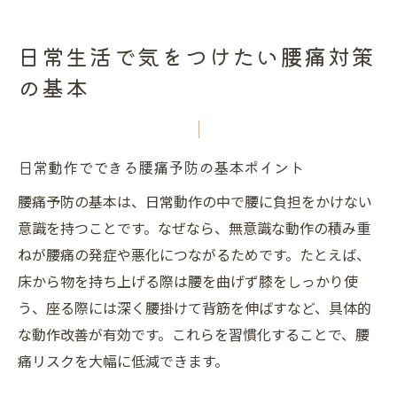
日常生活で気をつけたい腰痛対策
の基本
日常動作でできる腰痛予防の基本ポイント
腰痛予防の基本は、日常動作の中で腰に負担をかけない
意識を持つことです。なぜなら、無意識な動作の積み重
ねが腰痛の発症や悪化につながるためです。たとえば、
床から物を持ち上げる際は腰を曲げず膝をしっかり使
う、座る際には深く腰掛けて背筋を伸ばすなど、具体的
な動作改善が有効です。これらを習慣化することで、腰
痛リスクを大幅に低減できます。