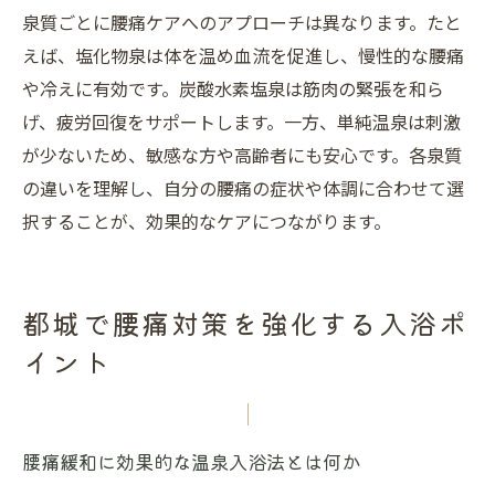
泉質ごとに腰痛ケアへのアプローチは異なります。たと
えば、塩化物泉は体を温め血流を促進し、慢性的な腰痛
や冷えに有効です。炭酸水素塩泉は筋肉の緊張を和ら
げ、疲労回復をサポートします。一方、単純温泉は刺激
が少ないため、敏感な方や高齢者にも安心です。各泉質
の違いを理解し、自分の腰痛の症状や体調に合わせて選
択することが、効果的なケアにつながります。
都城で腰痛対策を強化する入浴ポ
イント
腰痛緩和に効果的な温泉入浴法とは何か