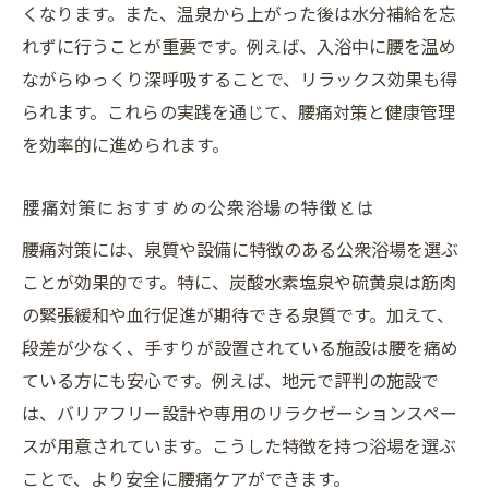
くなります。また、温泉から上がった後は水分補給を忘
れずに行うことが重要です。例えば、入浴中に腰を温め
ながらゆっくり深呼吸することで、リラックス効果も得
られます。これらの実践を通じて、腰痛対策と健康管理
を効率的に進められます。
腰痛対策におすすめの公衆浴場の特徴とは
腰痛対策には、泉質や設備に特徴のある公衆浴場を選ぶ
ことが効果的です。特に、炭酸水素塩泉や硫黄泉は筋肉
の緊張緩和や血行促進が期待できる泉質です。加えて、
段差が少なく、手すりが設置されている施設は腰を痛め
ている方にも安心です。例えば、地元で評判の施設で
は、バリアフリー設計や専用のリラクゼーションスペー
スが用意されています。こうした特徴を持つ浴場を選ぶ
ことで、より安全に腰痛ケアができます。