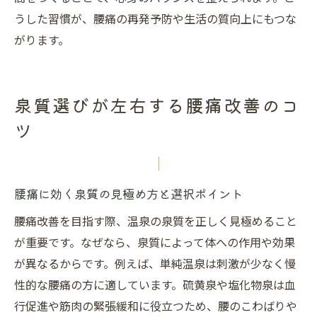
うした習慣が、腰痛の再発予防や生活の質向上にもつな
がります。
泉質選びが左右する腰痛改善のコ
ツ
腰痛に効く泉質の見極め方と選択ポイント
腰痛改善を目指す際、温泉の泉質を正しく見極めること
が重要です。なぜなら、泉質によって体への作用や効果
が異なるからです。例えば、単純温泉は刺激が少なく慢
性的な腰痛の方に適しています。硫黄泉や塩化物泉は血
行促進や筋肉の緊張緩和に役立つため、腰のこわばりや