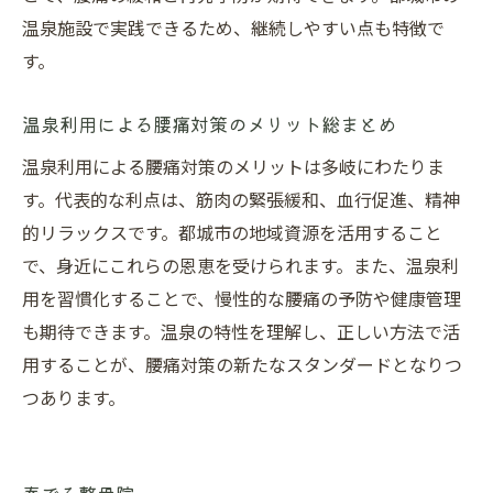
温泉施設で実践できるため、継続しやすい点も特徴で
す。
温泉利用による腰痛対策のメリット総まとめ
温泉利用による腰痛対策のメリットは多岐にわたりま
す。代表的な利点は、筋肉の緊張緩和、血行促進、精神
的リラックスです。都城市の地域資源を活用すること
で、身近にこれらの恩恵を受けられます。また、温泉利
用を習慣化することで、慢性的な腰痛の予防や健康管理
も期待できます。温泉の特性を理解し、正しい方法で活
用することが、腰痛対策の新たなスタンダードとなりつ
つあります。