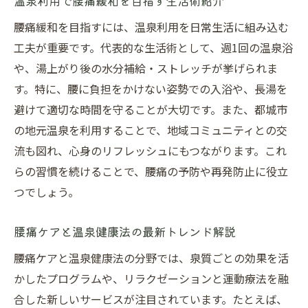
温泉利用で腰痛緩和を目指す生活術紹介
腰痛緩和を目指すには、温泉利用を日常生活に組み込む
工夫が重要です。代表的な生活術として、週1回の温泉浴
や、湯上がり後の水分補給・ストレッチが挙げられま
す。特に、腰に負担をかけない姿勢での入浴や、長湯を
避けて適切な時間を守ることが大切です。また、都城市
の地元温泉を利用することで、地域コミュニティとの交
流も図れ、心身のリフレッシュにもつながります。これ
らの習慣を続けることで、腰痛の予防や再発防止に役立
つでしょう。
腰痛ケアと温泉健康法の最新トレンド解説
腰痛ケアと温泉健康法の分野では、泉質ごとの効果を活
かしたプログラムや、リラクゼーションと運動療法を融
合した新しいサービスが注目されています。たとえば、