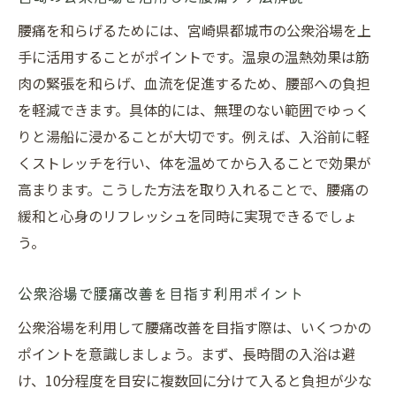
腰痛を和らげるためには、宮崎県都城市の公衆浴場を上
手に活用することがポイントです。温泉の温熱効果は筋
肉の緊張を和らげ、血流を促進するため、腰部への負担
を軽減できます。具体的には、無理のない範囲でゆっく
りと湯船に浸かることが大切です。例えば、入浴前に軽
くストレッチを行い、体を温めてから入ることで効果が
高まります。こうした方法を取り入れることで、腰痛の
緩和と心身のリフレッシュを同時に実現できるでしょ
う。
公衆浴場で腰痛改善を目指す利用ポイント
公衆浴場を利用して腰痛改善を目指す際は、いくつかの
ポイントを意識しましょう。まず、長時間の入浴は避
け、10分程度を目安に複数回に分けて入ると負担が少な