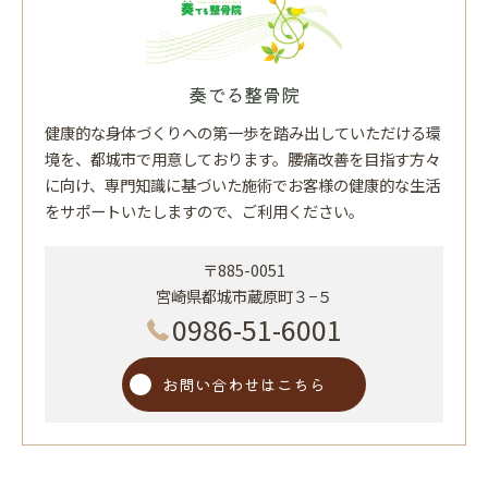
奏でる整骨院
健康的な身体づくりへの第一歩を踏み出していただける環
境を、都城市で用意しております。腰痛改善を目指す方々
に向け、専門知識に基づいた施術でお客様の健康的な生活
をサポートいたしますので、ご利用ください。
〒885-0051
宮崎県都城市蔵原町３−５
0986-51-6001
お問い合わせはこちら