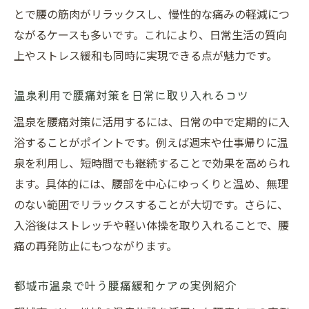
とで腰の筋肉がリラックスし、慢性的な痛みの軽減につ
ながるケースも多いです。これにより、日常生活の質向
上やストレス緩和も同時に実現できる点が魅力です。
温泉利用で腰痛対策を日常に取り入れるコツ
温泉を腰痛対策に活用するには、日常の中で定期的に入
浴することがポイントです。例えば週末や仕事帰りに温
泉を利用し、短時間でも継続することで効果を高められ
ます。具体的には、腰部を中心にゆっくりと温め、無理
のない範囲でリラックスすることが大切です。さらに、
入浴後はストレッチや軽い体操を取り入れることで、腰
痛の再発防止にもつながります。
都城市温泉で叶う腰痛緩和ケアの実例紹介