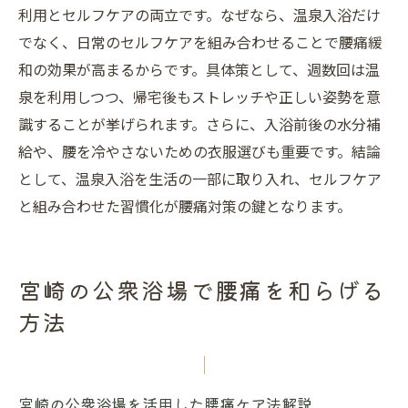
利用とセルフケアの両立です。なぜなら、温泉入浴だけ
でなく、日常のセルフケアを組み合わせることで腰痛緩
和の効果が高まるからです。具体策として、週数回は温
泉を利用しつつ、帰宅後もストレッチや正しい姿勢を意
識することが挙げられます。さらに、入浴前後の水分補
給や、腰を冷やさないための衣服選びも重要です。結論
として、温泉入浴を生活の一部に取り入れ、セルフケア
と組み合わせた習慣化が腰痛対策の鍵となります。
宮崎の公衆浴場で腰痛を和らげる
方法
宮崎の公衆浴場を活用した腰痛ケア法解説