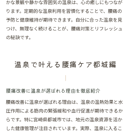
かな景観や静かな雰囲気の温泉は、心の癒しにもつなが
ります。定期的な温泉利用を習慣化することで、腰痛の
予防と健康維持が期待できます。自分に合った温泉を見
つけ、無理なく続けることが、腰痛対策とリフレッシュ
の秘訣です。
温泉で叶える腰痛ケア都城編
腰痛改善に温泉が選ばれる理由を徹底紹介
腰痛改善に温泉が選ばれる理由は、温泉の温熱効果と水
圧作用による筋肉の緊張緩和や血行促進が期待できるか
らです。特に宮崎県都城市では、地元の温泉資源を活か
した健康管理が注目されています。実際、温泉に入るこ