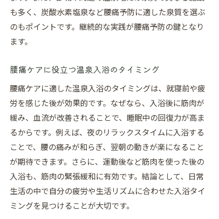
も多く、炭酸水素塩泉など腰痛予防に適した泉質を選ぶ
のもポイントです。継続的な実践が腰痛予防の鍵となり
ます。
腰痛ケアに役立つ温泉入浴のタイミング
腰痛ケアに適した温泉入浴のタイミングは、就寝前や疲
労を感じた後が効果的です。なぜなら、入浴後に筋肉が
緩み、血流が改善されることで、睡眠中の回復力が高ま
るからです。例えば、夜のリラックスタイムに入浴する
ことで、腰の痛みが和らぎ、翌朝の動きが楽になること
が期待できます。さらに、運動後など筋肉を使った後の
入浴も、筋肉の緊張緩和に有効です。結論として、日常
生活の中で自分の疲労や生活リズムに合わせた入浴タイ
ミングを見つけることが大切です。