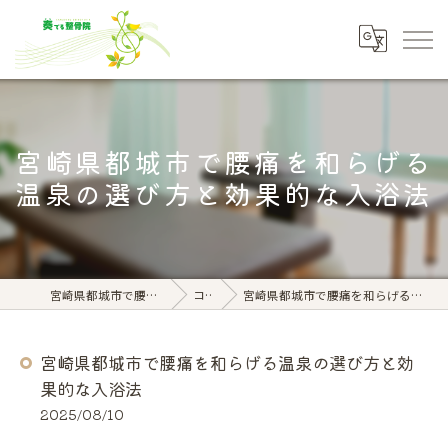
宮崎県都城市で腰痛を和らげる
温泉の選び方と効果的な入浴法
宮崎県都城市で腰痛なら奏でる整骨院
コラム
宮崎県都城市で腰痛を和らげる温泉の選び方と効果的な入浴法
宮崎県都城市で腰痛を和らげる温泉の選び方と効
果的な入浴法
2025/08/10