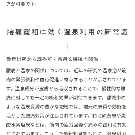
アが可能です。
腰痛緩和に効く温泉利用の新常識
最新研究から読み解く温泉と腰痛の関係
腰痛と温泉の関係については、近年の研究で温泉浴が筋
肉の緊張緩和や血行促進に寄与することが示されていま
す。温泉成分が皮膚から吸収されることで、慢性的な腰
痛に対しても一定の緩和効果が期待できます。都城市の
ような温泉資源の豊かな地域では、地元の泉質や効能を
活かした腰痛対策が注目されています。特に硫黄泉や炭
酸水素塩泉などは、筋肉の疲労回復や痛みの緩和に有効
とされています。こうした最新知見をもとに、温泉利用