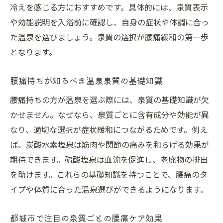
冷えを感じる方におすすめです。具体的には、泉質表示
や効能説明を入浴前に確認し、自身の症状や体調に合っ
た温泉を選びましょう。泉質の選択が腰痛緩和の第一歩
となります。
腰痛持ちが知るべき温泉泉質の基礎知識
腰痛持ちの方が温泉を選ぶ際には、泉質の基礎知識が欠
かせません。なぜなら、泉質ごとに含有成分や効能が異
なり、適切な選択が症状緩和につながるためです。例え
ば、炭酸水素塩泉は筋肉や関節の痛みを和らげる効果が
期待できます。硫酸塩泉は血流を促進し、老廃物の排出
を助けます。これらの基礎知識を持つことで、腰痛のタ
イプや体質に合った温泉選びができるようになります。
都城市で注目の泉質ごとの腰痛ケア効果