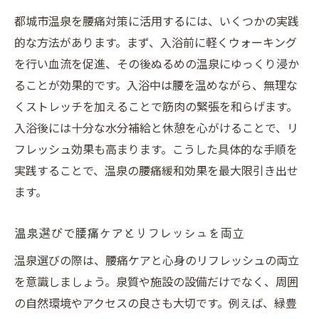
都城市温泉を腰痛対策に活用するには、いくつかの実践
的な方法があります。まず、入浴前に軽くウォーキング
を行い血流を促進、その後ぬるめの温泉にゆっくり浸か
ることが効果的です。入浴中は腰を温めながら、無理な
くストレッチを加えることで筋肉の緊張を和らげます。
入浴後には十分な水分補給と休憩を心がけることで、リ
フレッシュ効果も高まります。こうした具体的な手順を
実践することで、温泉の腰痛緩和効果を最大限引き出せ
ます。
温泉選びで腰痛ケアとリフレッシュを両立
温泉選びの際は、腰痛ケアと心身のリフレッシュの両立
を意識しましょう。泉質や施設の設備だけでなく、周囲
の自然環境やアクセスの良さも大切です。例えば、緑豊