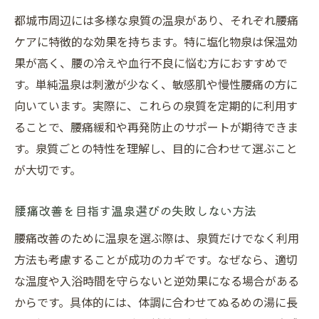
都城市周辺には多様な泉質の温泉があり、それぞれ腰痛
ケアに特徴的な効果を持ちます。特に塩化物泉は保温効
果が高く、腰の冷えや血行不良に悩む方におすすめで
す。単純温泉は刺激が少なく、敏感肌や慢性腰痛の方に
向いています。実際に、これらの泉質を定期的に利用す
ることで、腰痛緩和や再発防止のサポートが期待できま
す。泉質ごとの特性を理解し、目的に合わせて選ぶこと
が大切です。
腰痛改善を目指す温泉選びの失敗しない方法
腰痛改善のために温泉を選ぶ際は、泉質だけでなく利用
方法も考慮することが成功のカギです。なぜなら、適切
な温度や入浴時間を守らないと逆効果になる場合がある
からです。具体的には、体調に合わせてぬるめの湯に長