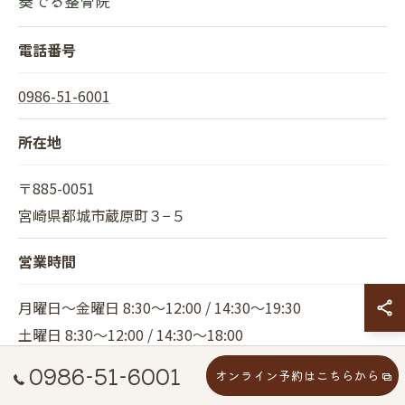
奏でる整骨院
電話番号
0986-51-6001
所在地
〒885-0051
宮崎県都城市蔵原町３−５
営業時間
月曜日～金曜日 8:30～12:00 / 14:30～19:30
土曜日 8:30～12:00 / 14:30～18:00
祝日 8:30～13:00
0986-51-6001
オンライン予約はこちらから
(祝日は不定休でお休みになる場合がございます。)