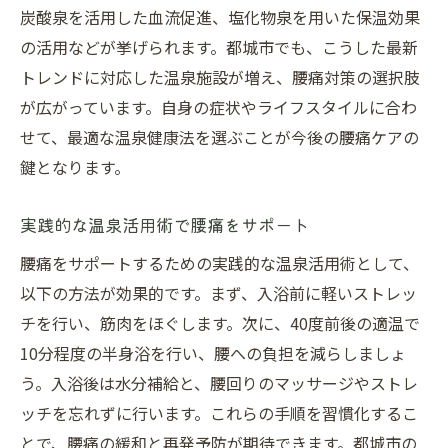
炭酸泉を活用した血流促進、塩化物泉を用いた保温効果
の活用などが挙げられます。都城市でも、こうした最新
トレンドに対応した温泉施設が増え、腰痛対策の選択肢
が広がっています。自身の症状やライフスタイルに合わ
せて、最適な温泉健康法を選ぶことが今後の腰痛ケアの
鍵となります。
実践的な温泉活用術で腰痛をサポート
腰痛をサポートするための実践的な温泉活用術として、
以下の方法が効果的です。まず、入浴前に軽いストレッ
チを行い、筋肉をほぐします。次に、40度前後の適温で
10分程度の半身浴を行い、腰への負担を減らしましょ
う。入浴後は水分補給と、腰回りのマッサージやストレ
ッチを忘れずに行います。これらの手順を習慣化するこ
とで、腰痛の緩和と再発予防が期待できます。都城市の