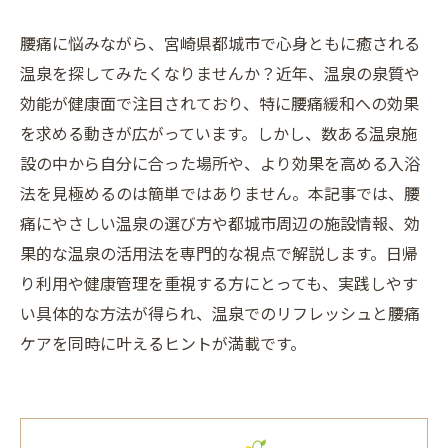
腰痛に悩みながら、宮崎県都城市で心身ともに癒される
温泉を探してみたくなりませんか？近年、温泉の泉質や
効能が健康面で注目されており、特に腰痛緩和への効果
を求める動きが広がっています。しかし、数ある温泉施
設の中から自分に合った場所や、より効果を高める入浴
法を見極めるのは簡単ではありません。本記事では、腰
痛にやさしい温泉の選び方や都城市周辺の施設情報、効
果的な温泉の活用法を専門的な視点で解説します。日帰
り利用や健康管理を重視する方にとっても、実践しやす
い具体的な方法が得られ、温泉でのリフレッシュと腰痛
ケアを同時に叶えるヒントが満載です。