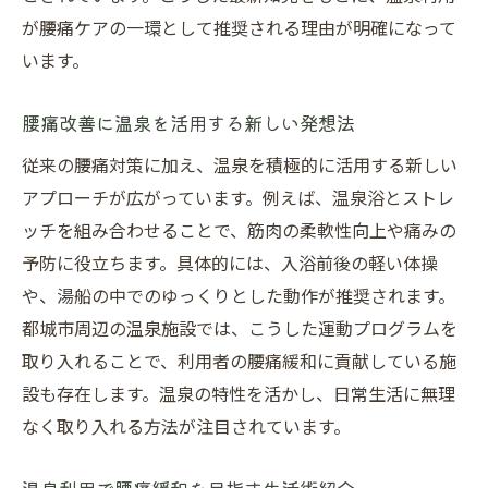
が腰痛ケアの一環として推奨される理由が明確になって
います。
腰痛改善に温泉を活用する新しい発想法
従来の腰痛対策に加え、温泉を積極的に活用する新しい
アプローチが広がっています。例えば、温泉浴とストレ
ッチを組み合わせることで、筋肉の柔軟性向上や痛みの
予防に役立ちます。具体的には、入浴前後の軽い体操
や、湯船の中でのゆっくりとした動作が推奨されます。
都城市周辺の温泉施設では、こうした運動プログラムを
取り入れることで、利用者の腰痛緩和に貢献している施
設も存在します。温泉の特性を活かし、日常生活に無理
なく取り入れる方法が注目されています。