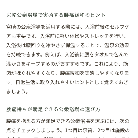
宮崎公衆浴場で実感する腰痛緩和のヒント
宮崎の公衆浴場を活用する際には、入浴前後のセルフケ
アも重要です。入浴前に軽い体操やストレッチを行い、
入浴後は腰回りを冷やさず保温することで、温泉の効果
を持続できます。例えば、入浴後に腰をタオルで包んで
温かさをキープするのがおすすめです。これにより、筋
肉がほぐれやすくなり、腰痛緩和を実感しやすくなりま
す。日常生活に取り入れやすいヒントとして覚えておき
ましょう。
腰痛持ちが満足できる公衆浴場の選び方
腰痛を抱える方が満足できる公衆浴場を選ぶには、次の
点をチェックしましょう。1つ目は泉質、2つ目は施設の