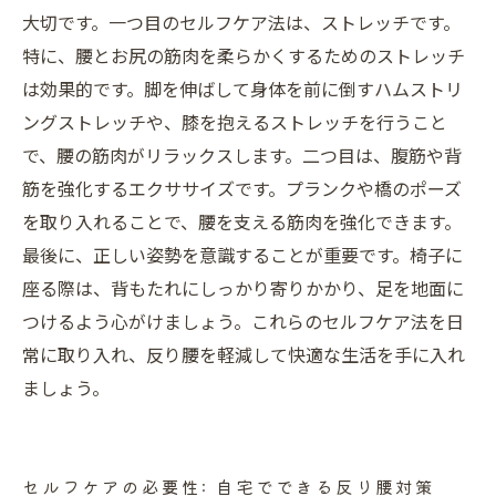
大切です。一つ目のセルフケア法は、ストレッチです。
特に、腰とお尻の筋肉を柔らかくするためのストレッチ
は効果的です。脚を伸ばして身体を前に倒すハムストリ
ングストレッチや、膝を抱えるストレッチを行うこと
で、腰の筋肉がリラックスします。二つ目は、腹筋や背
筋を強化するエクササイズです。プランクや橋のポーズ
を取り入れることで、腰を支える筋肉を強化できます。
最後に、正しい姿勢を意識することが重要です。椅子に
座る際は、背もたれにしっかり寄りかかり、足を地面に
つけるよう心がけましょう。これらのセルフケア法を日
常に取り入れ、反り腰を軽減して快適な生活を手に入れ
ましょう。
セルフケアの必要性: 自宅でできる反り腰対策