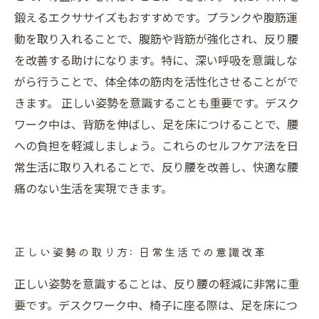
鍛えるエクササイズもおすすめです。プランクや腹筋運
動を取り入れることで、腹筋や背筋が強化され、反り腰
を改善する助けになります。特に、深い呼吸を意識しな
がら行うことで、体全体の筋肉を活性化させることがで
きます。 正しい姿勢を意識することも重要です。デスク
ワーク中は、背筋を伸ばし、足を床につけることで、腰
への負担を軽減しましょう。これらのセルフケア法を日
常生活に取り入れることで、反り腰を改善し、快適な腰
痛のない生活を実現できます。
正しい姿勢の取り方: 日常生活での意識改革
正しい姿勢を意識することは、反り腰の軽減に非常に重
要です。デスクワーク中、椅子に座る際は、足を床につ