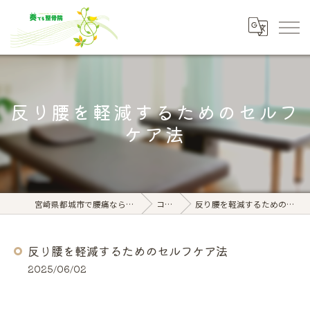
反り腰を軽減するためのセルフ
ケア法
宮崎県都城市で腰痛なら奏でる整骨院
コラム
反り腰を軽減するためのセルフケア法
反り腰を軽減するためのセルフケア法
2025/06/02