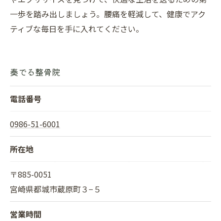
一歩を踏み出しましょう。腰痛を軽減して、健康でアク
ティブな毎日を手に入れてください。
奏でる整骨院
電話番号
0986-51-6001
所在地
〒885-0051
宮崎県都城市蔵原町３−５
営業時間