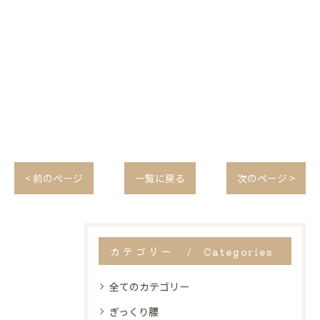
< 前のページ
一覧に戻る
次のページ >
カテゴリー
Categories
全てのカテゴリー
ぎっくり腰