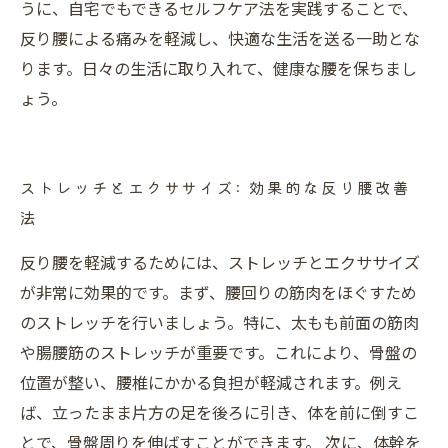
うに、自宅でもできるセルフケア法を実践することで、
反り腰による痛みを軽減し、快適な生活を送る一助とな
ります。日々の生活に取り入れて、健康な腰を保ちまし
ょう。
ストレッチとエクササイズ: 効果的な反り腰改善
法
反り腰を軽減するためには、ストレッチとエクササイズ
が非常に効果的です。まず、腰回りの筋肉をほぐすため
のストレッチを行いましょう。特に、太もも前面の筋肉
や腸腰筋のストレッチが重要です。これにより、骨盤の
位置が整い、腰椎にかかる負担が軽減されます。例え
ば、立ったまま片方の足を後ろに引き、体を前に倒すこ
とで、骨盤周りを伸ばすことができます。 次に、体幹を