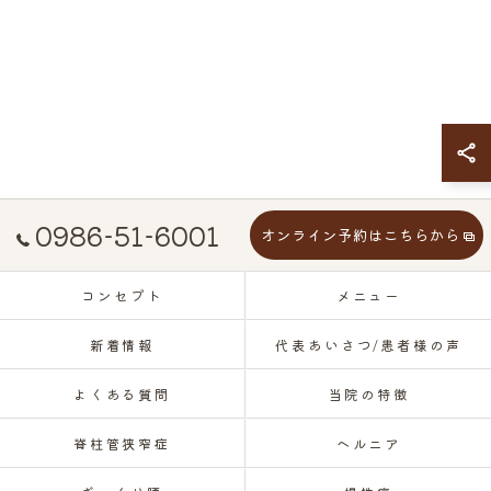
0986-51-6001
オンライン予約はこちらから
コンセプト
メニュー
新着情報
代表あいさつ/患者様の声
よくある質問
当院の特徴
脊柱管狭窄症
ヘルニア