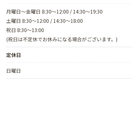
月曜日～金曜日 8:30～12:00 / 14:30～19:30
土曜日 8:30～12:00 / 14:30～18:00
祝日 8:30～13:00
(祝日は不定休でお休みになる場合がございます。)
定休日
日曜日