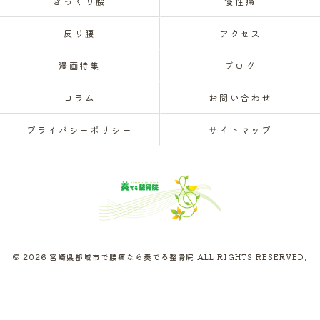
ぎっくり腰
慢性痛
反り腰
アクセス
漫画特集
ブログ
コラム
お問い合わせ
プライバシーポリシー
サイトマップ
© 2026 宮崎県都城市で腰痛なら奏でる整骨院 ALL RIGHTS RESERVED.