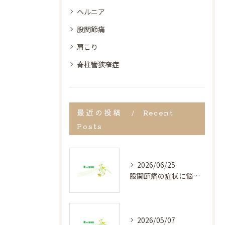
ヘルニア
股関節痛
肩こり
脊柱管狭窄症
最近の投稿
Recent
Posts
2026/06/25
股関節痛の症状に悩む方へ宮崎県都城市で見逃しがちなサインと早期改善のポイント
2026/05/07