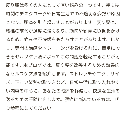
反り腰は多くの人にとって厚い悩みの一つです。特に長
時間のデスクワークや日常生活での不適切な姿勢が原因
となり、腰痛を引き起こすことがあります。反り腰は、
腰椎の前弯が過度に強くなり、筋肉や靭帯に負担をかけ
るため、痛みや不快感をもたらすことがあります。しか
し、専門の治療やトレーニングを受ける前に、簡単にで
きるセルフケア法によってこの問題を軽減することが可
能です。本ブログでは、反り腰を改善するための効果的
なセルフケア法を紹介します。ストレッチやエクササイ
ズ、正しい姿勢の取り方など、日常生活に取り入れやす
い内容を中心に、あなたの腰痛を軽減し、快適な生活を
送るための手助けをします。腰痛に悩んでいる方は、ぜ
ひ参考にしてください。