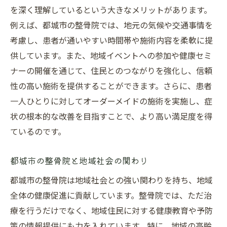
を深く理解しているという大きなメリットがあります。
例えば、都城市の整骨院では、地元の気候や交通事情を
考慮し、患者が通いやすい時間帯や施術内容を柔軟に提
供しています。また、地域イベントへの参加や健康セミ
ナーの開催を通じて、住民とのつながりを強化し、信頼
性の高い施術を提供することができます。さらに、患者
一人ひとりに対してオーダーメイドの施術を実施し、症
状の根本的な改善を目指すことで、より高い満足度を得
ているのです。
都城市の整骨院と地域社会の関わり
都城市の整骨院は地域社会との強い関わりを持ち、地域
全体の健康促進に貢献しています。整骨院では、ただ治
療を行うだけでなく、地域住民に対する健康教育や予防
策の情報提供にも力を入れています。特に、地域の高齢