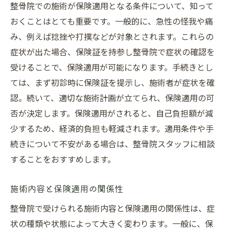
整骨院での施術が保険適用となる条件について、知って
おくことはとても重要です。一般的に、急性の怪我や痛
み、例えば捻挫や打撲などが対象とされます。これらの
症状が出た場合、保険証を持参し整骨院で症状の確認を
受けることで、保険適用が可能になります。手続きとし
ては、まず初診時に保険証を提示し、施術者が症状を確
認。続いて、適切な施術計画が立てられ、保険適用の可
否が決定します。保険適用がされると、自己負担額が減
少するため、経済的負担も軽減されます。適用条件や手
続きについて不安がある場合は、整骨院スタッフに相談
することをおすすめします。
施術内容と保険適用の関係性
整骨院で受けられる施術内容と保険適用の関係性は、症
状の種類や状態によって大きく変わります。一般に、保