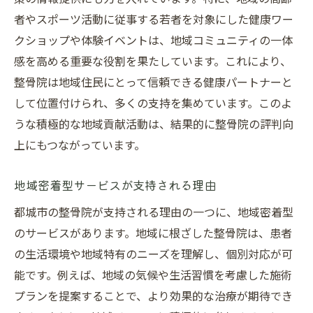
者やスポーツ活動に従事する若者を対象にした健康ワー
クショップや体験イベントは、地域コミュニティの一体
感を高める重要な役割を果たしています。これにより、
整骨院は地域住民にとって信頼できる健康パートナーと
して位置付けられ、多くの支持を集めています。このよ
うな積極的な地域貢献活動は、結果的に整骨院の評判向
上にもつながっています。
地域密着型サービスが支持される理由
都城市の整骨院が支持される理由の一つに、地域密着型
のサービスがあります。地域に根ざした整骨院は、患者
の生活環境や地域特有のニーズを理解し、個別対応が可
能です。例えば、地域の気候や生活習慣を考慮した施術
プランを提案することで、より効果的な治療が期待でき