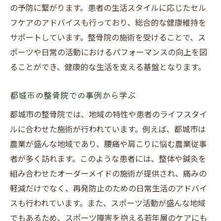
の予防に繋がります。患者の生活スタイルに応じたセル
フケアのアドバイスも行っており、総合的な健康維持を
サポートしています。整骨院の施術を受けることで、ス
ポーツや日常の活動におけるパフォーマンスの向上を図
ることができ、健康的な生活を支える基盤となります。
都城市の整骨院での事例から学ぶ
都城市の整骨院では、地域の特性や患者のライフスタイ
ルに合わせた施術が行われています。例えば、都城市は
農業が盛んな地域であり、腰痛や肩こりに悩む農業従事
者が多く訪れます。このような患者には、整体や鍼灸を
組み合わせたオーダーメイドの施術が提供され、痛みの
軽減だけでなく、再発防止のための日常生活のアドバイ
スも行われています。また、スポーツ活動が盛んな地域
でもあるため、スポーツ障害を抱える若年層のケアにも