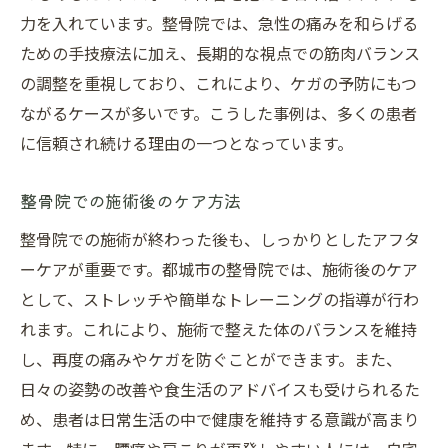
力を入れています。整骨院では、急性の痛みを和らげる
ための手技療法に加え、長期的な視点での筋肉バランス
の調整を重視しており、これにより、ケガの予防にもつ
ながるケースが多いです。こうした事例は、多くの患者
に信頼され続ける理由の一つとなっています。
整骨院での施術後のケア方法
整骨院での施術が終わった後も、しっかりとしたアフタ
ーケアが重要です。都城市の整骨院では、施術後のケア
として、ストレッチや簡単なトレーニングの指導が行わ
れます。これにより、施術で整えた体のバランスを維持
し、再度の痛みやケガを防ぐことができます。また、
日々の姿勢の改善や食生活のアドバイスも受けられるた
め、患者は日常生活の中で健康を維持する意識が高まり