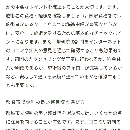
かの重要なポイントを確認することが大切です。まず、
施術者の資格と経験を確認しましょう。国家資格を持つ
施術者がいるか、これまでの施術実績が豊富かどうか
は、安心して施術を受けるための基本的なチェックポイ
ントになります。また、整骨院の評判をインターネット
の口コミや知人の意見を通じて確認することも効果的で
す。初回のカウンセリングが丁寧に行われるか、料金体
系が明確であるか、施術後のフォローが充実しているか
など、安心して通える環境が整っているかを確認するこ
とも重要です。
都城市で評判の良い整骨院の選び方
都城市で評判の良い整骨院を選ぶ際には、いくつかの点
に注意を向けることが重要です。まず、口コミや評判を