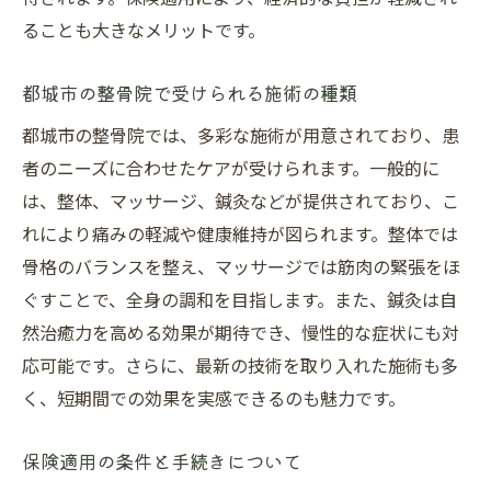
ることも大きなメリットです。
都城市の整骨院で受けられる施術の種類
都城市の整骨院では、多彩な施術が用意されており、患
者のニーズに合わせたケアが受けられます。一般的に
は、整体、マッサージ、鍼灸などが提供されており、こ
れにより痛みの軽減や健康維持が図られます。整体では
骨格のバランスを整え、マッサージでは筋肉の緊張をほ
ぐすことで、全身の調和を目指します。また、鍼灸は自
然治癒力を高める効果が期待でき、慢性的な症状にも対
応可能です。さらに、最新の技術を取り入れた施術も多
く、短期間での効果を実感できるのも魅力です。
保険適用の条件と手続きについて