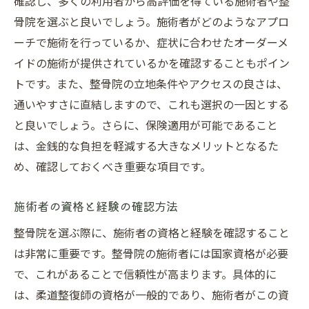
確認し、多くの利用者から高評価を得ている施術者や整
骨院を選ぶと良いでしょう。施術者がどのようなアプロ
ーチで施術を行っているか、症状に合わせたオーダーメ
イドの施術が提供されているかを確認することもポイン
トです。また、整骨院の立地条件やアクセスの良さは、
通いやすさに直結しますので、これも選択の一因とする
と良いでしょう。さらに、保険適用が可能であること
は、金銭的な負担を軽減する大きなメリットとなるた
め、確認しておくべき重要な項目です。
施術者の資格と経験の確認方法
整骨院を選ぶ際に、施術者の資格と経験を確認すること
は非常に重要です。整骨院の施術者には国家資格が必要
で、これがあることで信頼性が高まります。具体的に
は、柔道整復師の資格が一般的であり、施術者がこの資