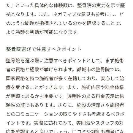
た」といった具体的な体験談は、整骨院の実力を示す証
拠となります。また、ネガティブな意見も参考にし、ど
のような問題が指摘されているのかを確認することで、
より冷静な判断が可能になります。
整骨院選びで注意すべきポイント
整骨院を選ぶ際に注意すべきポイントとして、まず施術
者の資格と経験が挙げられます。都城市の整骨院では、
国家資格を持つ施術者が多く在籍しており、安心して治
療を受けることができます。また、施術内容や料金体系
が明瞭であるかも重要です。透明性のある料金表示は信
頼性の証でもあります。さらに、施設の清潔さや施術者
とのコミュニケーションの取りやすさも考慮するべきポ
イントです。実際に訪れてみて、雰囲気やスタッフの対
応を確認すると良いでしょう。口コミや評判も参考にな