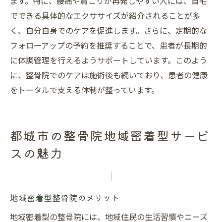
ます。特に、腰痛や肩こりが再発しやすい人には、自宅
でできる具体的なエクササイズが紹介されることが多
く、自分自身でのケアを促進します。さらに、定期的な
フォローアップの予約を推奨することで、患者が長期的
に体調管理を行えるようサポートしています。このよう
に、整骨院でのケアは施術後も続いており、患者の健康
をトータルで支える体制が整っています。
都城市の整骨院地域密着型サービ
スの魅力
地域密着型整骨院のメリット
地域密着型の整骨院には、地域住民の生活習慣やニーズ