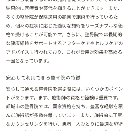
結果的に医療費や薬代を抑えることができます。また、
多くの整骨院が保険適用の範囲で施術を行っているた
め、個々の症状に応じた適切な施術をリーズナブルな価
格で受けることが可能です。さらに、整骨院では長期的
な健康維持をサポートするアフターケアやセルフケアの
アドバイスも行われており、これが費用対効果を高める
一因となっています。
安心して利用できる整骨院の特徴
安心して通える整骨院を選ぶ際には、いくつかのポイン
トがあります。まず、施術師の資格と経験は重要です。
都城市の整骨院では、国家資格を持ち、豊富な経験を積
んだ施術師が多数在籍しています。また、施術前に丁寧
なカウンセリングを行い、患者一人ひとりに最適な施術