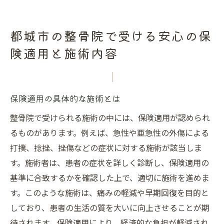
都城市の整骨院で受ける安心の保
険適用と施術内容
保険適用の具体的な施術とは
整骨院で受けられる施術の中には、保険適用が認められ
るものがあります。例えば、急性や亜急性の外傷による
打撲、捻挫、挫傷などの症状に対する施術が該当しま
す。施術者は、患者の症状を詳しく診断し、保険適用の
基準に合致するかを確認した上で、適切に施術を進めま
す。このような施術は、痛みの軽減や早期回復を目的と
しており、患者の生活の質を大いに向上させることが期
待されます。保険適用により、経済的な負担が軽減され