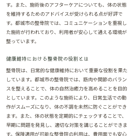
す。また、施術後のアフターケアについても、体の状態
を維持するためのアドバイスが受けられる点が好評で
す。都城市の整骨院では、コミュニケーションを重視し
た施術が行われており、利用者が安心して通える環境が
整っています。
健康維持における整骨院の役割とは
整骨院は、日常的な健康維持において重要な役割を果た
しています。都城市の整骨院では、筋肉や関節のバラン
スを整えることで、体の自然治癒力を高めることを目的
としています。このような施術により、日常生活での動
作がスムーズになり、体の不調を未然に防ぐことができ
ます。また、体の状態を定期的にチェックすることで、
早期に問題を発見し、適切な対策を講じることができま
す。保険適用が可能な整骨院の利用は、費用面でも安心