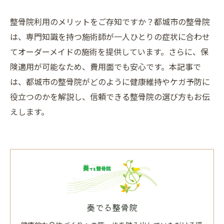
整骨院利用のメリットをご存知ですか？都城市の整骨院
は、専門知識を持つ施術師が一人ひとりの症状に合わせ
てオーダーメイドの施術を提供しています。さらに、保
険適用が可能なため、費用面でも安心です。本記事で
は、都城市の整骨院がどのように健康維持やケガ予防に
役立つのかを解説し、信頼できる整骨院の選び方もお伝
えします。
奏でる整骨院