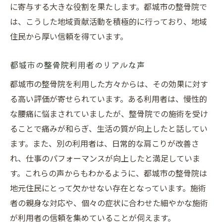
に寄与する大きな役割を果たします。都城市の整骨院で
は、こうした地域貢献活動を積極的に行っており、地域
住民から厚い信頼を得ています。
都城市の整骨院利用者のリアルな声
都城市の整骨院を利用した方々からは、その効果に対す
る高い評価が寄せられています。ある利用者は、慢性的
な腰痛に悩まされていましたが、整骨院での施術を受け
ることで痛みが和らぎ、生活の質が向上したと話してい
ます。また、別の利用者は、日常的な肩こりが改善さ
れ、仕事のパフォーマンスが向上したと満足していま
す。これらの声からもわかるように、都城市の整骨院は
地元住民にとって欠かせない存在となっています。施術
者の親身な対応や、個々の症状に合わせた細やかな施術
が利用者の信頼を集めていることが伺えます。