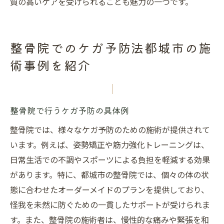
質の高いケアを受けられることも魅力の一つです。
整骨院でのケガ予防法都城市の施
術事例を紹介
整骨院で行うケガ予防の具体例
整骨院では、様々なケガ予防のための施術が提供されて
います。例えば、姿勢矯正や筋力強化トレーニングは、
日常生活での不調やスポーツによる負担を軽減する効果
があります。特に、都城市の整骨院では、個々の体の状
態に合わせたオーダーメイドのプランを提供しており、
怪我を未然に防ぐための一貫したサポートが受けられま
す。また、整骨院の施術者は、慢性的な痛みや緊張を和