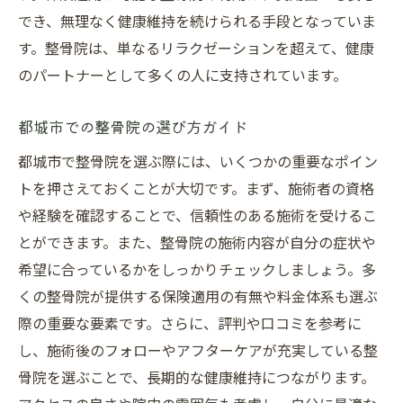
でき、無理なく健康維持を続けられる手段となっていま
す。整骨院は、単なるリラクゼーションを超えて、健康
のパートナーとして多くの人に支持されています。
都城市での整骨院の選び方ガイド
都城市で整骨院を選ぶ際には、いくつかの重要なポイン
トを押さえておくことが大切です。まず、施術者の資格
や経験を確認することで、信頼性のある施術を受けるこ
とができます。また、整骨院の施術内容が自分の症状や
希望に合っているかをしっかりチェックしましょう。多
くの整骨院が提供する保険適用の有無や料金体系も選ぶ
際の重要な要素です。さらに、評判や口コミを参考に
し、施術後のフォローやアフターケアが充実している整
骨院を選ぶことで、長期的な健康維持につながります。