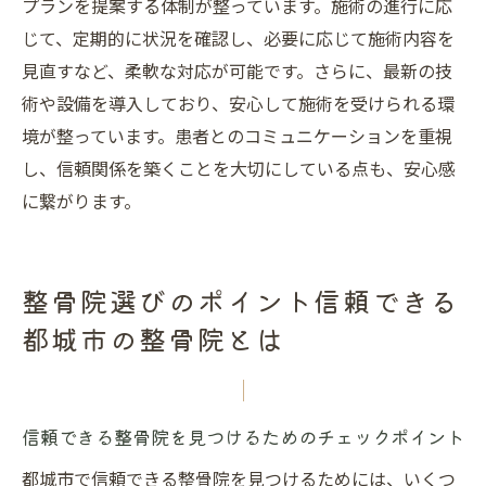
プランを提案する体制が整っています。施術の進行に応
じて、定期的に状況を確認し、必要に応じて施術内容を
見直すなど、柔軟な対応が可能です。さらに、最新の技
術や設備を導入しており、安心して施術を受けられる環
境が整っています。患者とのコミュニケーションを重視
し、信頼関係を築くことを大切にしている点も、安心感
に繋がります。
整骨院選びのポイント信頼できる
都城市の整骨院とは
信頼できる整骨院を見つけるためのチェックポイント
都城市で信頼できる整骨院を見つけるためには、いくつ