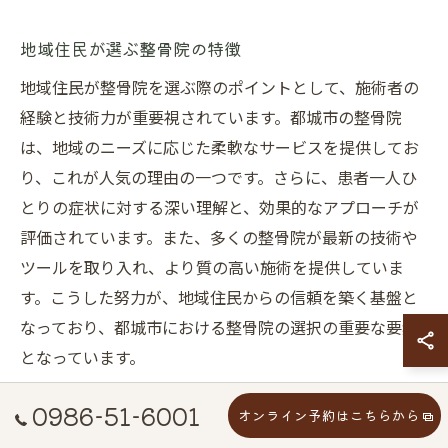
地域住民が選ぶ整骨院の特徴
地域住民が整骨院を選ぶ際のポイントとして、施術者の
経験と技術力が重要視されています。都城市の整骨院
は、地域のニーズに応じた柔軟なサービスを提供してお
り、これが人気の理由の一つです。さらに、患者一人ひ
とりの症状に対する深い理解と、効果的なアプローチが
評価されています。また、多くの整骨院が最新の技術や
ツールを取り入れ、より質の高い施術を提供していま
す。こうした努力が、地域住民からの信頼を築く基盤と
なっており、都城市における整骨院の選択の重要な要素
となっています。
0986-51-6001
オンライン予約はこちらから
奏でる整骨院