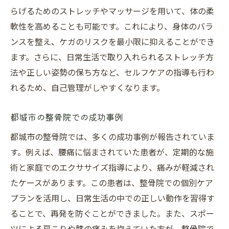
らげるためのストレッチやマッサージを用いて、体の柔
軟性を高めることも可能です。これにより、身体のバラ
ンスを整え、ケガのリスクを最小限に抑えることができ
ます。さらに、日常生活で取り入れられるストレッチ方
法や正しい姿勢の保ち方など、セルフケアの指導も行わ
れるため、自己管理がしやすくなります。
都城市の整骨院での成功事例
都城市の整骨院では、多くの成功事例が報告されていま
す。例えば、腰痛に悩まされていた患者が、定期的な施
術と家庭でのエクササイズ指導により、痛みが軽減され
たケースがあります。この患者は、整骨院での個別ケア
プランを活用し、日常生活の中での正しい動作を習得す
ることで、再発を防ぐことができました。また、スポー
ツによる肩こりや膝の痛みを抱えていた方が、整骨院で