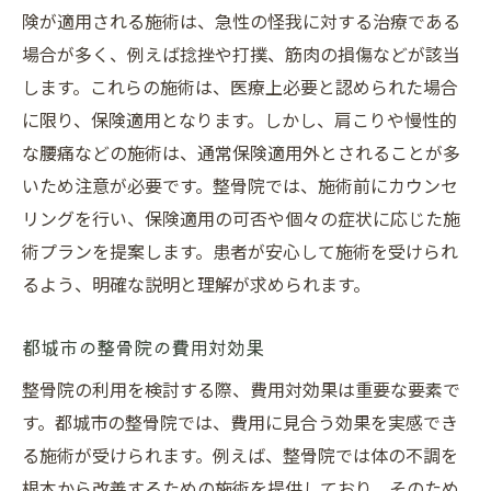
険が適用される施術は、急性の怪我に対する治療である
場合が多く、例えば捻挫や打撲、筋肉の損傷などが該当
します。これらの施術は、医療上必要と認められた場合
に限り、保険適用となります。しかし、肩こりや慢性的
な腰痛などの施術は、通常保険適用外とされることが多
いため注意が必要です。整骨院では、施術前にカウンセ
リングを行い、保険適用の可否や個々の症状に応じた施
術プランを提案します。患者が安心して施術を受けられ
るよう、明確な説明と理解が求められます。
都城市の整骨院の費用対効果
整骨院の利用を検討する際、費用対効果は重要な要素で
す。都城市の整骨院では、費用に見合う効果を実感でき
る施術が受けられます。例えば、整骨院では体の不調を
根本から改善するための施術を提供しており、そのため