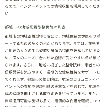
るので、インターネットでの情報収集も活用してくださ
い。
都城市の地域密着型整骨院の利点
都城市の地域密着型整骨院には、地域住民の健康をサポ
ートするための多くの利点があります。まずは、施術者
が地元の人々の生活習慣や身体の特徴を理解しているた
め、個々のニーズに合わせた施術が受けやすい点が挙げ
られます。さらに、地域に根ざした整骨院は、患者との
信頼関係を築きやすく、長期的な健康維持をサポートし
てくれます。都城市の整骨院は、地域のコミュニティイ
ベントへの参加や健康相談の実施などを通じて、地域全
体の健康を向上させる取り組みを行っています。また、
保険適用可能な施術も多く、経済的な負担を軽減しつつ