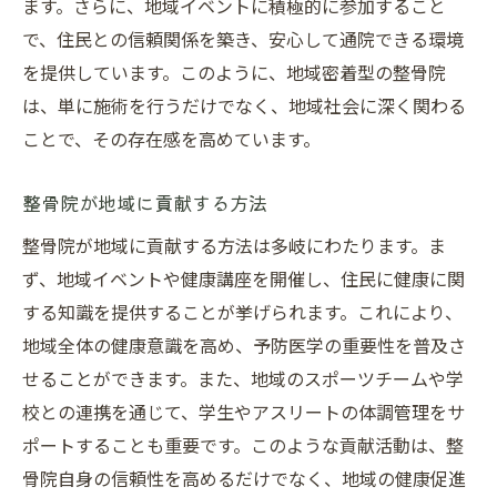
ます。さらに、地域イベントに積極的に参加すること
で、住民との信頼関係を築き、安心して通院できる環境
を提供しています。このように、地域密着型の整骨院
は、単に施術を行うだけでなく、地域社会に深く関わる
ことで、その存在感を高めています。
整骨院が地域に貢献する方法
整骨院が地域に貢献する方法は多岐にわたります。ま
ず、地域イベントや健康講座を開催し、住民に健康に関
する知識を提供することが挙げられます。これにより、
地域全体の健康意識を高め、予防医学の重要性を普及さ
せることができます。また、地域のスポーツチームや学
校との連携を通じて、学生やアスリートの体調管理をサ
ポートすることも重要です。このような貢献活動は、整
骨院自身の信頼性を高めるだけでなく、地域の健康促進