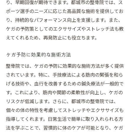
り、早期回復が期待できます。都城市の整骨院では、ス
ポーツ選手のニーズに応じた高品質な施術を提供してお
り、持続的なパフォーマンス向上を支援します。また、
ケガの予防策としてのエクササイズやストレッチ法も教
えてくれるため、再発防止にも役立ちます。
ケガ予防に効果的な施術方法
整骨院では、ケガの予防に効果的な施術方法が多く提供
されています。特に、手技療法による筋肉の緊張を和ら
げる技術や、血行を改善するための鍼灸療法が一般的で
す。これにより、筋肉や関節の柔軟性が向上し、ケガの
リスクが低減します。さらに、都城市の整骨院では、
個々の体の特性を考慮してストレッチやエクササイズも
指導してくれます。日常生活で簡単に取り入れられる方
法を学ぶことで、習慣的に体のケアが可能となり、ケガ