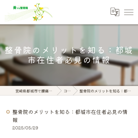
整骨院のメリットを知る：都城
市在住者必見の情報
宮崎県都城市で腰痛なら奏でる整骨院
コラム
整骨院のメリットを知る：都城市在住者必見の情報
整骨院のメリットを知る：都城市在住者必見の情
報
2025/05/29