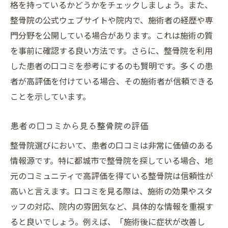
格を持っているかどうかをチェックしましょう。また、
整骨院の公式ウェブサイトや院内で、施術者の経歴や専
門分野を公開している場合があります。これは施術の質
を事前に確認する良い方法です。さらに、整骨院を利用
した患者の口コミを参考にするのも賢明です。多くの患
者が高評価を付けている場合、その施術者が信頼できる
ことを示しています。
患者の口コミから見る整骨院の評価
整骨院選びにおいて、患者の口コミは非常に価値のある
情報源です。特に都城市で整骨院を探している場合、地
元のコミュニティで高評価を得ている整骨院は信頼性が
高いと言えます。口コミを見る際は、施術の効果やスタ
ッフの対応、院内の雰囲気など、具体的な情報を重視す
ると良いでしょう。例えば、「施術後に症状が改善し