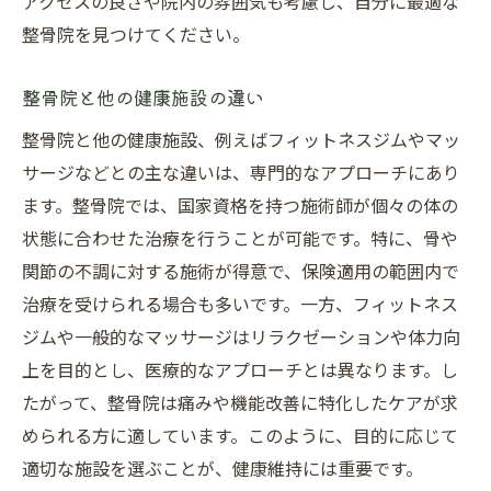
アクセスの良さや院内の雰囲気も考慮し、自分に最適な
整骨院を見つけてください。
整骨院と他の健康施設の違い
整骨院と他の健康施設、例えばフィットネスジムやマッ
サージなどとの主な違いは、専門的なアプローチにあり
ます。整骨院では、国家資格を持つ施術師が個々の体の
状態に合わせた治療を行うことが可能です。特に、骨や
関節の不調に対する施術が得意で、保険適用の範囲内で
治療を受けられる場合も多いです。一方、フィットネス
ジムや一般的なマッサージはリラクゼーションや体力向
上を目的とし、医療的なアプローチとは異なります。し
たがって、整骨院は痛みや機能改善に特化したケアが求
められる方に適しています。このように、目的に応じて
適切な施設を選ぶことが、健康維持には重要です。