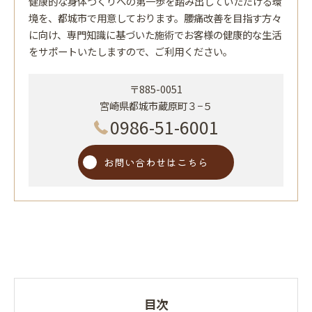
健康的な身体づくりへの第一歩を踏み出していただける環
境を、都城市で用意しております。腰痛改善を目指す方々
に向け、専門知識に基づいた施術でお客様の健康的な生活
をサポートいたしますので、ご利用ください。
〒885-0051
宮崎県都城市蔵原町３−５
0986-51-6001
お問い合わせはこちら
目次