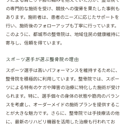
の専門的な施術を受け、競技への復帰を果たした事例も
あります。施術者は、患者のニーズに応じたサポートを
行い、施術後のフォローアップも丁寧に行っています。
このように、都城市の整骨院は、地域住民の健康維持に
寄与し、信頼を得ています。
スポーツ選手が選ぶ整骨院の理由
スポーツ選手は高いパフォーマンスを維持するために、
整骨院を積極的に利用しています。整骨院では、スポー
ツによる特有のケガや障害の治療に特化した施術が受け
られます。特に、選手個々の身体の状態や筋肉のバラン
スを考慮し、オーダーメイドの施術プランを提供するこ
とが大きな魅力です。さらに、整骨院では手技療法の他
に、最新のリハビリ機器を活用した治療も行われてお