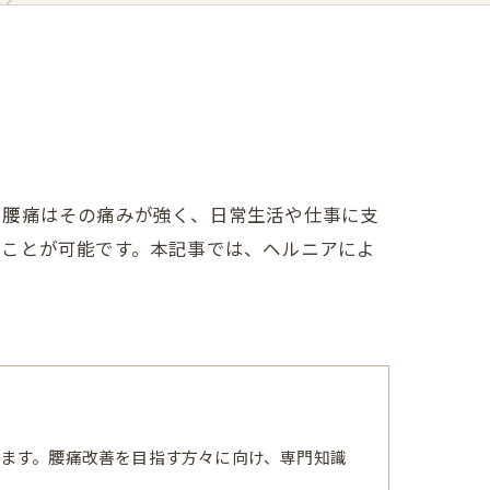
る腰痛はその痛みが強く、日常生活や仕事に支
ることが可能です。本記事では、ヘルニアによ
ます。腰痛改善を目指す方々に向け、専門知識