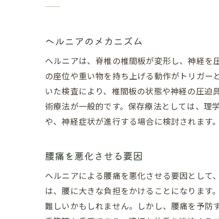
ヘルニアのメカニズム
ヘルニアは、脊椎の椎間板が変形し、神経を
の座位や重い物を持ち上げる動作がトリガーと
いた検査により、椎間板の状態や神経の圧迫
術療法が一般的です。保存療法としては、理
や、神経症状が進行する場合に検討されます
腰痛を悪化させる要因
ヘルニアによる腰痛を悪化させる要因として
は、腰に大きな負担をかけることになります
難しいかもしれません。しかし、腰痛を予防