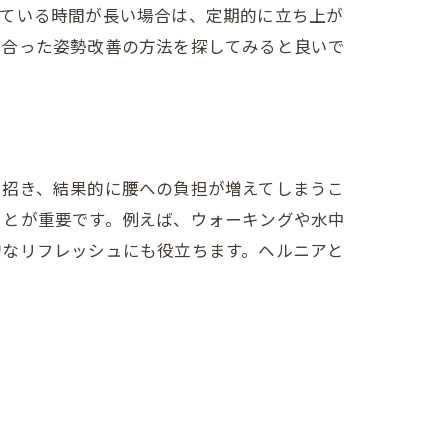
っている時間が長い場合は、定期的に立ち上が
に合った姿勢改善の方法を探してみると良いで
を招き、結果的に腰への負担が増えてしまうこ
ことが重要です。例えば、ウォーキングや水中
的なリフレッシュにも役立ちます。ヘルニアと