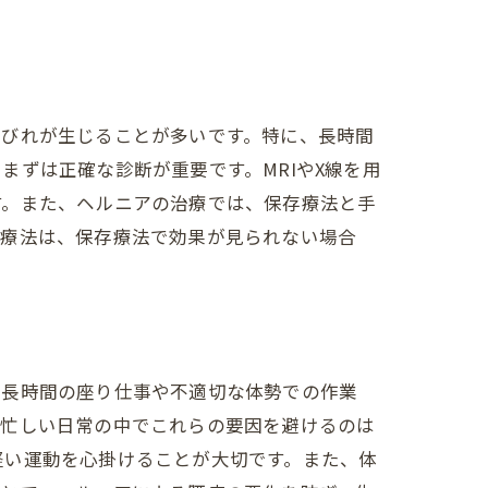
しびれが生じることが多いです。特に、長時間
ずは正確な診断が重要です。MRIやX線を用
す。また、ヘルニアの治療では、保存療法と手
術療法は、保存療法で効果が見られない場合
、長時間の座り仕事や不適切な体勢での作業
。忙しい日常の中でこれらの要因を避けるのは
軽い運動を心掛けることが大切です。また、体