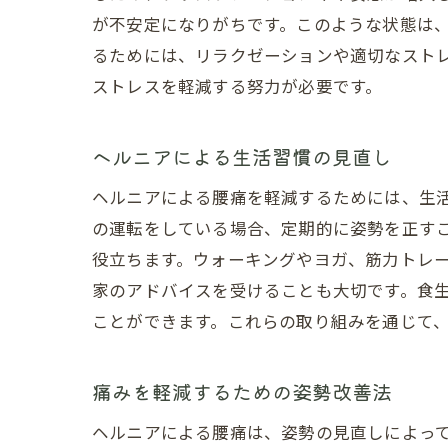
が不安定になりがちです。このような状態は
るためには、リラクゼーションや適切なスト
ストレスを軽減する努力が必要です。
ヘルニアによる生活習慣の見直し
ヘルニアによる腰痛を軽減するためには、生
の運転をしている場合、定期的に姿勢を正す
役立ちます。ウォーキングやヨガ、筋力トレ
家のアドバイスを受けることも大切です。食
ことができます。これらの取り組みを通じて
痛みを軽減するための姿勢改善法
ヘルニアによる腰痛は、姿勢の見直しによっ