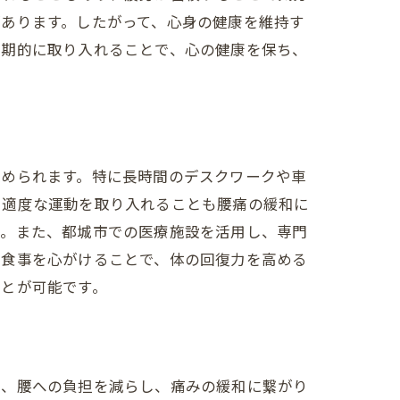
あります。したがって、心身の健康を維持す
定期的に取り入れることで、心の健康を保ち、
求められます。特に長時間のデスクワークや車
、適度な運動を取り入れることも腰痛の緩和に
う。また、都城市での医療施設を活用し、専門
た食事を心がけることで、体の回復力を高める
ことが可能です。
は、腰への負担を減らし、痛みの緩和に繋がり