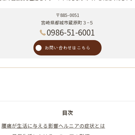
〒885-0051
宮崎県都城市蔵原町３−５
0986-51-6001
お問い合わせはこちら
目次
腰痛が生活に与える影響ヘルニアの症状とは