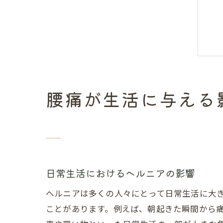
腰痛が生活に与える
日常生活におけるヘルニアの影響
ヘルニアは多くの人々にとって日常生活に大
ことがあります。例えば、朝起きた瞬間から