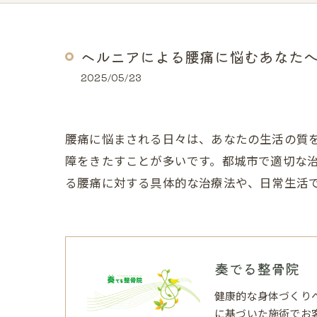
ヘルニアによる腰痛に悩むあなた
2025/05/23
腰痛に悩まされる日々は、あなたの生活の質
障をきたすことが多いです。都城市で適切な
る腰痛に対する具体的な治療法や、日常生活
奏でる整骨院
健康的な身体づくり
に基づいた施術でお