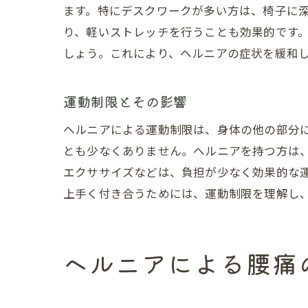
ます。特にデスクワークが多い方は、椅子に
り、軽いストレッチを行うことも効果的です
しょう。これにより、ヘルニアの症状を緩和
運動制限とその影響
ヘルニアによる運動制限は、身体の他の部分
とも少なくありません。ヘルニアを持つ方は
エクササイズなどは、負担が少なく効果的な
上手く付き合うためには、運動制限を理解し
ヘルニアによる腰痛