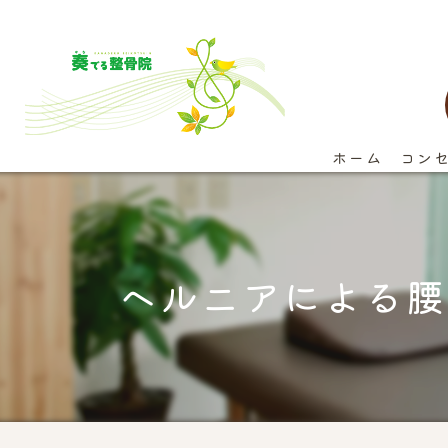
ホーム
コン
ヘルニアによる腰