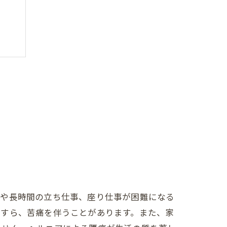
作や長時間の立ち仕事、座り仕事が困難になる
ですら、苦痛を伴うことがあります。また、家