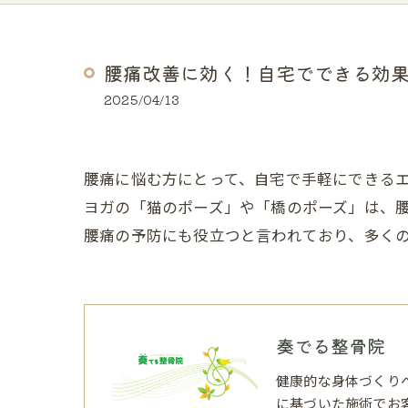
腰痛改善に効く！自宅でできる効
2025/04/13
腰痛に悩む方にとって、自宅で手軽にできる
ヨガの「猫のポーズ」や「橋のポーズ」は、
腰痛の予防にも役立つと言われており、多く
奏でる整骨院
健康的な身体づくり
に基づいた施術でお