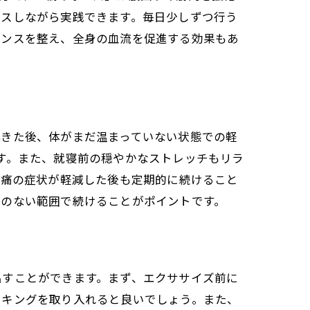
クスしながら実践できます。毎日少しずつ行う
ランスを整え、全身の血流を促進する効果もあ
起きた後、体がまだ温まっていない状態での軽
す。また、就寝前の穏やかなストレッチもリラ
腰痛の症状が軽減した後も定期的に続けること
理のない範囲で続けることがポイントです。
出すことができます。まず、エクササイズ前に
ーキングを取り入れると良いでしょう。また、