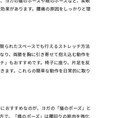
は、ヨガの猫のポーズや橋のポーズなど、柔軟
る効果があります。腰痛の原因をしっかりと理
限られたスペースでも行えるストレッチ方法
になり、両膝を胸に引き寄せて抱え込む動作を
チ」もおすすめです。椅子に座り、片足を反
できます。これらの簡単な動作を日常的に取り
特におすすめなのが、ヨガの「猫のポーズ」と
方で、「橋のポーズ」は腰回りの筋肉を強化