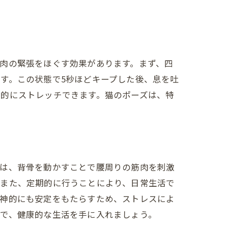
肉の緊張をほぐす効果があります。まず、四
す。この状態で5秒ほどキープした後、息を吐
果的にストレッチできます。猫のポーズは、特
ズは、背骨を動かすことで腰周りの筋肉を刺激
。また、定期的に行うことにより、日常生活で
精神的にも安定をもたらすため、ストレスによ
とで、健康的な生活を手に入れましょう。