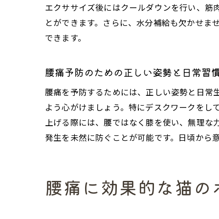
エクササイズ後にはクールダウンを行い、筋
とができます。さらに、水分補給も欠かせま
できます。
腰痛予防のための正しい姿勢と日常習
腰痛を予防するためには、正しい姿勢と日常
よう心がけましょう。特にデスクワークをし
上げる際には、腰ではなく膝を使い、無理な
発生を未然に防ぐことが可能です。日頃から
腰痛に効果的な猫の