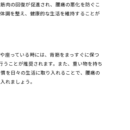
の筋肉の回復が促進され、腰痛の悪化を防ぐこ
、体調を整え、健康的な生活を維持することが
時や座っている時には、背筋をまっすぐに保つ
行うことが推奨されます。また、重い物を持ち
習慣を日々の生活に取り入れることで、腰痛の
に入れましょう。