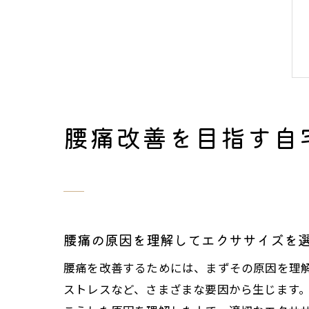
腰痛改善を目指す自
腰痛の原因を理解してエクササイズを
腰痛を改善するためには、まずその原因を理
ストレスなど、さまざまな要因から生じます