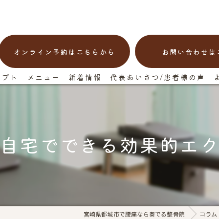
オンライン予約はこちらから
お問い合わせは
セプト
メニュー
新着情報
代表あいさつ/患者様の声
自宅でできる効果的エ
宮崎県都城市で腰痛なら奏でる整骨院
コラム