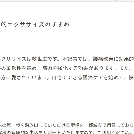
果的エクササイズのすすめ
エクササイズは救世主です。本記事では、腰痛改善に効果
腰の柔軟性を高め、筋肉を強化する効果があります。また
の方に愛されています。自宅でできる腰痛ケアを始めて、快
への第一歩を踏み出していただける環境を、都城市で用意しており
客様の健康的な生活をサポートいたしますので、ご利用ください。