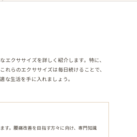
的なエクササイズを詳しく紹介します。特に、
、これらのエクササイズは毎日続けることで、
適な生活を手に入れましょう。
ます。腰痛改善を目指す方々に向け、専門知識