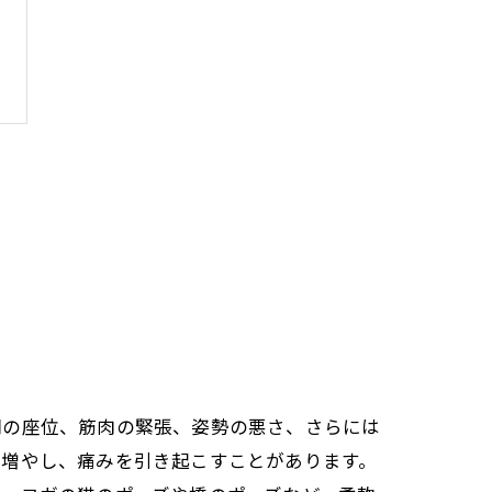
間の座位、筋肉の緊張、姿勢の悪さ、さらには
を増やし、痛みを引き起こすことがあります。