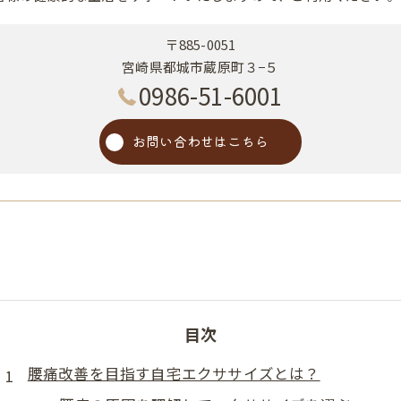
〒885-0051
宮崎県都城市蔵原町３−５
0986-51-6001
お問い合わせはこちら
目次
腰痛改善を目指す自宅エクササイズとは？