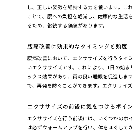
し、正しい姿勢を維持する力を養います。こ
ことで、腰への負担を軽減し、健康的な生活
るため、継続する価値があります。
腰痛改善に効果的なタイミングと頻度
腰痛改善において、エクササイズを行うタイ
いエクササイズです。これにより、1日の始
ックス効果があり、質の良い睡眠を促進します
で、再発を防ぐことができます。エクササイ
エクササイズの前後に気をつけるポイ
エクササイズを行う前後には、いくつかのポ
は必ずウォームアップを行い、体をほぐして