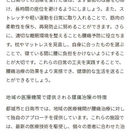
け、長時間の座位を避けるようにしましょう。また、ス
トレッチや軽い運動を日常に取り入れることで、筋肉の
柔軟性を保ち、再発防止に努めることができます。さら
に、適切な睡眠環境を整えることも腰痛予防に役立ちま
す。枕やマットレスを見直し、自身に合ったものを選ぶ
ことで、寝ている間に腰に負担をかけないようにするこ
とが大切です。これらの日常の工夫を実践することで、
腰痛治療の効果をより実感でき、健康的な生活を送るこ
とができるでしょう。
地域の医療機関で提供される腰痛治療の特徴
都城市と日南市では、地域の医療機関が腰痛治療に対し
て独自のアプローチを提供しています。これらの施設で
は、最新の医療技術を駆使し、個々の患者に合わせた治