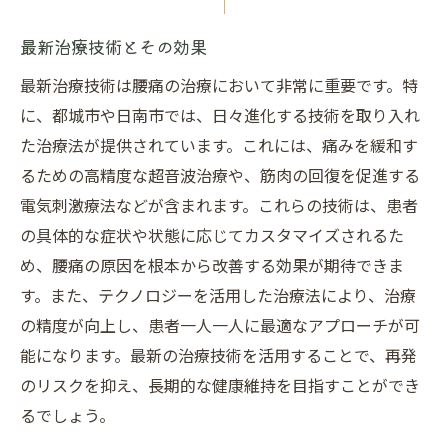
最新治療技術とその効果
最新治療技術は腰痛の治療において非常に重要です。特
に、都城市や日南市では、日々進化する技術を取り入れ
た治療法が提供されています。これには、痛みを緩和す
るための高精度な超音波治療や、筋肉の回復を促進する
電気刺激療法などが含まれます。これらの技術は、患者
の具体的な症状や状態に応じてカスタマイズされるた
め、腰痛の原因を根本から改善する効果が期待できま
す。また、テクノロジーを活用した治療法により、治療
の精度が向上し、患者一人一人に最適なアプローチが可
能になります。最新の治療技術を活用することで、再発
のリスクを抑え、長期的な健康維持を目指すことができ
るでしょう。