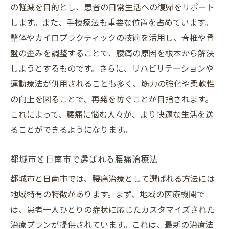
の軽減を目的とし、患者の日常生活への復帰をサポート
します。また、手技療法も重要な位置を占めています。
整体やカイロプラクティックの技術を活用し、脊椎や骨
盤の歪みを調整することで、腰痛の原因を根本から解決
しようとするものです。さらに、リハビリテーションや
運動療法が併用されることも多く、筋力の強化や柔軟性
の向上を図ることで、再発を防ぐことが目指されます。
これによって、腰痛に悩む人々が、より快適な生活を送
ることができるようになります。
都城市と日南市で選ばれる腰痛治療法
都城市と日南市では、腰痛治療として選ばれる方法には
地域特有の特徴があります。まず、地域の医療機関で
は、患者一人ひとりの症状に応じたカスタマイズされた
治療プランが提供されています。これは、最新の治療法