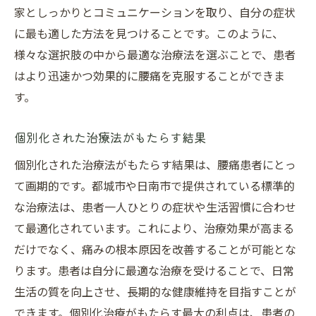
家としっかりとコミュニケーションを取り、自分の症状
に最も適した方法を見つけることです。このように、
様々な選択肢の中から最適な治療法を選ぶことで、患者
はより迅速かつ効果的に腰痛を克服することができま
す。
個別化された治療法がもたらす結果
個別化された治療法がもたらす結果は、腰痛患者にとっ
て画期的です。都城市や日南市で提供されている標準的
な治療法は、患者一人ひとりの症状や生活習慣に合わせ
て最適化されています。これにより、治療効果が高まる
だけでなく、痛みの根本原因を改善することが可能とな
ります。患者は自分に最適な治療を受けることで、日常
生活の質を向上させ、長期的な健康維持を目指すことが
できます。個別化治療がもたらす最大の利点は、患者の