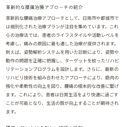
革新的な腰痛治療アプローチの紹介
革新的な腰痛治療アプローチとして、日南市や都城市で
は個別化された治療プランが注目を集めています。これ
らの治療法では、患者のライフスタイルや活動レベルを
考慮し、痛みの原因に最も適した治療が提供されます。
例えば、姿勢解析システムを用いた診断により、姿勢や
動作の問題を正確に把握し、ターゲットを絞ったリハビ
リテーションプログラムを設計します。さらに、最新の
リハビリ技術を組み合わせたアプローチにより、筋肉の
強化や柔軟性の向上を図り、腰痛の根本的な改善に繋げ
ます。これにより、患者は日常生活をより快適に過ごす
ことが可能となり、生活の質が向上することが期待され
ます。