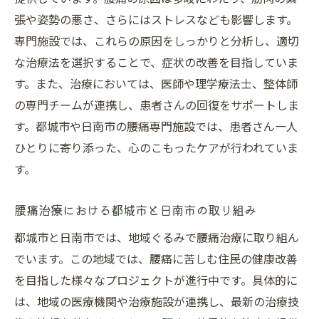
張や姿勢の悪さ、さらにはストレスなども影響します。
専門施設では、これらの原因をしっかりと分析し、適切
な治療法を選択することで、症状の改善を目指していま
す。また、治療においては、医師や理学療法士、整体師
の専門チームが連携し、患者さんの回復をサポートしま
す。都城市や日南市の腰痛専門施設では、患者さん一人
ひとりに寄り添った、心のこもったケアが行われていま
す。
腰痛治療における都城市と日南市の取り組み
都城市と日南市では、地域ぐるみで腰痛治療に取り組ん
でいます。この地域では、腰痛に苦しむ住民の健康改善
を目指した様々なプロジェクトが進行中です。具体的に
は、地域の医療機関や治療施設が連携し、最新の治療技