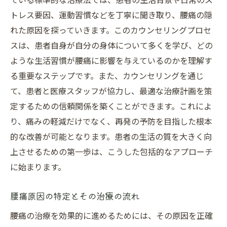
トレス要因、運動習慣などを丁寧に聞き取り、腰痛の隠
れた原因を探っていきます。このカウンセリングプロセ
スは、患者自身が自分の身体について多くを学び、どの
ような生活習慣が腰痛に影響を与えているのかを理解す
る重要なステップです。また、カウンセリングを通じ
て、患者と医療スタッフが協力し、最適な治療計画を策
定するための信頼関係を築くことができます。これによ
り、痛みの軽減だけでなく、再発の予防を目指した根本
的な改善が可能となります。患者の生活の質を大きく向
上させるための第一歩は、こうした包括的なアプローチ
に始まります。
腰痛原因の特定とその治療の流れ
腰痛の治療を効果的に進めるためには、その原因を正確