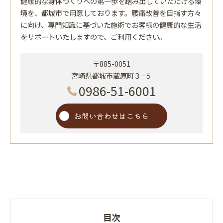
健康的な身体づくりへの第一歩を踏み出していただける環
境を、都城市で用意しております。腰痛改善を目指す方々
に向け、専門知識に基づいた施術でお客様の健康的な生活
をサポートいたしますので、ご利用ください。
〒885-0051
宮崎県都城市蔵原町３−５
0986-51-6001
お問い合わせはこちら
目次