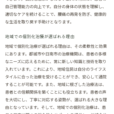
自己管理能力の向上です。自分の身体の状態を理解し、
適切なケアを続けることで、腰痛の再発を防ぎ、健康的
な生活を取り戻す手助けとなります。
地域での個別化治療が選ばれる理由
地域で個別化治療が選ばれる理由は、その柔軟性と効果
にあります。都城市や日南市の治療機関は、患者の多様
なニーズに応えるために、常に新しい知識と技術を取り
入れています。これにより、地域住民は自分のライフス
タイルに合った治療を受けることができ、安心して通院
することが可能です。また、地域に根ざした治療法は、
患者との信頼関係を築くことにも役立ちます。患者の声
を大切にし、丁寧に対応する姿勢が、選ばれる大きな理
由となっています。そして、地域での個別化治療は、患