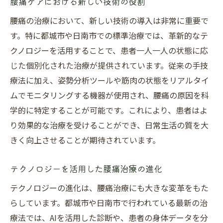
腰痛ケアにおける新しい技術の役割
腰痛の治療において、新しい技術の導入は非常に重要で
す。特に都城市や日南市での標準治療では、革新的なテ
クノロジーを活用することで、患者一人一人の状態に応
じた個別化された治療が提供されています。従来の手技
療法に加え、姿勢分析ツールや筋肉の状態をリアルタイ
ムでモニタリングする機器が使用され、腰痛の原因を科
学的に特定することが可能です。これにより、患者はよ
り効果的な治療を受けることができ、日常生活の質を大
きく向上させることが期待されています。
テクノロジーを活用した腰痛治療の進化
テクノロジーの進化は、腰痛治療にも大きな変革をもた
らしています。都城市や日南市で行われている最新の治
療法では、AIを活用した診断や、患者の身体データを分