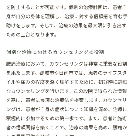
を防止することが可能です。個別の治療計画は、患者自
身が自分の身体を理解し、治療に対する信頼感を育む手
助けをします。そして、治療の効果を最大限に引き出す
ための土台となります。
個別化治療におけるカウンセリングの役割
腰痛治療において、カウンセリングは非常に重要な役割
を果たします。都城市や日南市では、患者のライフスタ
イルや痛みの程度を深く理解するために、初診時に詳細
なカウンセリングを行います。この段階で得られた情報
を基に、患者に最適な治療法を提案します。カウンセリ
ングは、患者が自身の症状について知識を深め、治療に
積極的に参加するための第一歩です。また、患者と施術
者の信頼関係を築くことで、治療の効果を高め、腰痛か