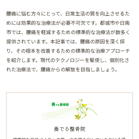
腰痛に悩む方々にとって、日常生活の質を向上させるた
めには効果的な治療法が必要不可欠です。都城市や日南
市では、腰痛を軽減するための標準的な治療法が数多く
提供されています。本記事では、腰痛の原因を深く探
り、その根本を改善するための標準的な治療アプローチ
を紹介します。現代のテクノロジーを駆使し、個別化さ
れた治療法で、腰痛からの解放を目指しましょう。
奏でる整骨院