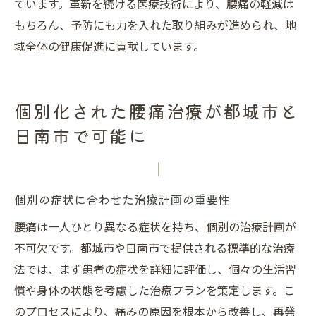
ています。革新を続ける医療技術により、腰痛の軽減は
もちろん、予防にも力を入れた取り組みが進められ、地
域全体の健康促進に貢献しています。
個別化された腰痛治療が都城市と
日南市で可能に
個別の症状に合わせた治療計画の重要性
腰痛は一人ひとり異なる症状を持ち、個別の治療計画が
不可欠です。都城市や日南市で提供される標準的な治療
法では、まず患者の症状を詳細に評価し、個々の生活習
慣や身体の状態を考慮した治療プランを策定します。こ
のプロセスにより、痛みの原因を根本から改善し、再発