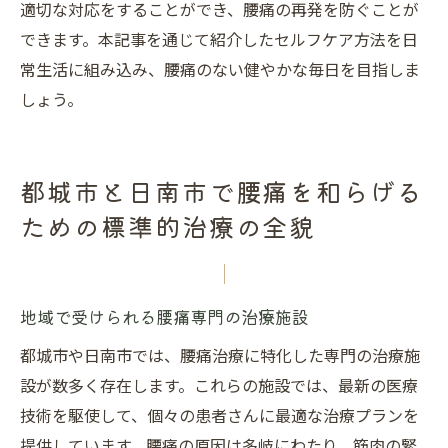
適切な対応をすることができ、腰痛の再発を防ぐことが
できます。本記事を通じて紹介したセルフケア方法を日
常生活に組み込み、腰痛のない健やかな毎日を目指しま
しょう。
都城市と日南市で腰痛を和らげる
ための標準的治療の全貌
地域で受けられる腰痛専門の治療施設
都城市や日南市では、腰痛治療に特化した専門の治療施
設が数多く存在します。これらの施設では、最新の医療
技術を駆使して、個々の患者さんに最適な治療プランを
提供しています。腰痛の原因は多岐にわたり、筋肉の緊