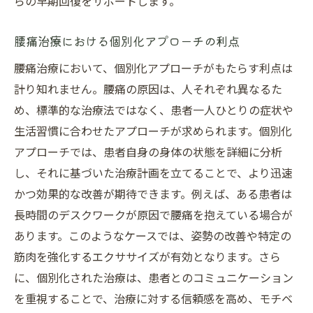
らの早期回復をサポートします。
腰痛治療における個別化アプローチの利点
腰痛治療において、個別化アプローチがもたらす利点は
計り知れません。腰痛の原因は、人それぞれ異なるた
め、標準的な治療法ではなく、患者一人ひとりの症状や
生活習慣に合わせたアプローチが求められます。個別化
アプローチでは、患者自身の身体の状態を詳細に分析
し、それに基づいた治療計画を立てることで、より迅速
かつ効果的な改善が期待できます。例えば、ある患者は
長時間のデスクワークが原因で腰痛を抱えている場合が
あります。このようなケースでは、姿勢の改善や特定の
筋肉を強化するエクササイズが有効となります。さら
に、個別化された治療は、患者とのコミュニケーション
を重視することで、治療に対する信頼感を高め、モチベ