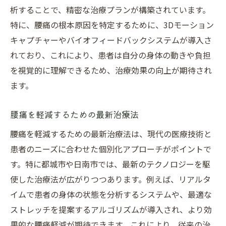
析することで、精密な治療プランが構築されています。
特に、腰痛の根本原因を特定するために、3Dモーション
キャプチャーやバイオフィードバックシステムが導入さ
れており、これにより、患者は自分の身体の動きや負担
を視覚的に理解できるため、治療効果の向上が期待され
ます。
腰痛を軽減するための最新治療法
腰痛を軽減するための最新治療法は、現代の医療技術と
患者のニーズに合わせた個別化アプローチがポイントで
す。特に都城市や日南市では、最新のテクノロジーを駆
使した治療法が広がりつつあります。例えば、リアルタ
イムで患者の身体の状態を分析するシステムや、最適な
ストレッチを提案するアルゴリズムが導入され、より効
果的な腰痛軽減が期待できます。これにより、従来の治