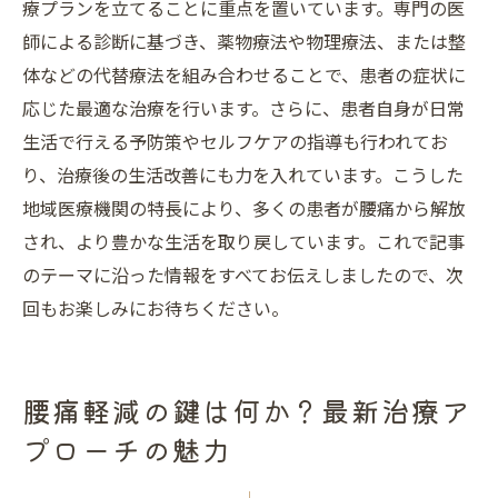
療プランを立てることに重点を置いています。専門の医
師による診断に基づき、薬物療法や物理療法、または整
体などの代替療法を組み合わせることで、患者の症状に
応じた最適な治療を行います。さらに、患者自身が日常
生活で行える予防策やセルフケアの指導も行われてお
り、治療後の生活改善にも力を入れています。こうした
地域医療機関の特長により、多くの患者が腰痛から解放
され、より豊かな生活を取り戻しています。これで記事
のテーマに沿った情報をすべてお伝えしましたので、次
回もお楽しみにお待ちください。
腰痛軽減の鍵は何か？最新治療ア
プローチの魅力