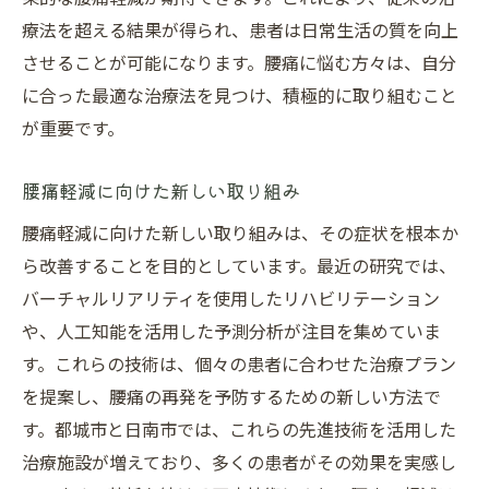
療法を超える結果が得られ、患者は日常生活の質を向上
させることが可能になります。腰痛に悩む方々は、自分
に合った最適な治療法を見つけ、積極的に取り組むこと
が重要です。
腰痛軽減に向けた新しい取り組み
腰痛軽減に向けた新しい取り組みは、その症状を根本か
ら改善することを目的としています。最近の研究では、
バーチャルリアリティを使用したリハビリテーション
や、人工知能を活用した予測分析が注目を集めていま
す。これらの技術は、個々の患者に合わせた治療プラン
を提案し、腰痛の再発を予防するための新しい方法で
す。都城市と日南市では、これらの先進技術を活用した
治療施設が増えており、多くの患者がその効果を実感し