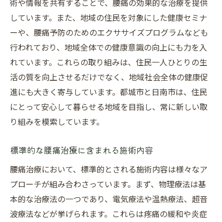
術や情報を共有することで、腰痛の効果的な治療を提供
しています。また、地域の住民を対象にした健康セミナ
ーや、腰痛予防のためのエクササイズプログラムなども
行われており、地域全体での健康意識の向上にも力を入
れています。これらの取り組みは、住民一人ひとりの生
活の質を向上させるだけでなく、地域社会全体の健康促
進にも大きく寄与しています。都城市と日南市は、住民
にとって安心して暮らせる地域を目指し、常に新しい取
り組みを模索しています。
標準的な腰痛治療に含まれる施術内容
腰痛治療において、標準的とされる施術内容は様々なア
プローチが組み合わさっています。まず、物理療法は基
本的な治療法の一つであり、電気療法や温熱療法、超音
波療法などが挙げられます。これらは疼痛の緩和や炎症