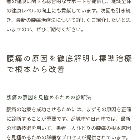
者の健康に関する総合的なサポートを提供し、地域全体
の健康レベルの向上にも貢献しています。次回も引き続
き、最新の腰痛治療法について詳しくご紹介したいと思
いますので、ぜひご期待ください。
腰痛の原因を徹底解明し標準治療
で根本から改善
腰痛の原因を見極めるための診断法
腰痛の治療を成功させるためには、まずその原因を正確
に診断することが重要です。都城市や日南市では、最新
の診断技術を用いて、患者一人ひとりの腰痛の根本原因
を見極めるための詳細なプロセスが提供されています。