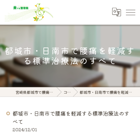
都城市・日南市で腰痛を軽減す
る標準治療法のすべて
宮崎県都城市で腰痛なら奏でる整骨院
コラム
都城市・日南市で腰痛を軽減する標準治療法のすべて
都城市・日南市で腰痛を軽減する標準治療法のす
べて
2024/12/01