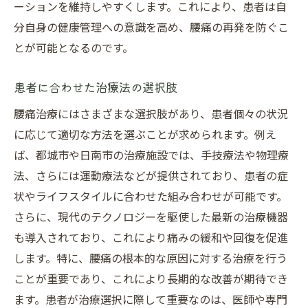
ーションを維持しやすくします。これにより、患者は自
分自身の健康管理への意識を高め、腰痛の再発を防ぐこ
とが可能となるのです。
患者に合わせた治療法の選択肢
腰痛治療にはさまざまな選択肢があり、患者個々の状況
に応じて適切な方法を選ぶことが求められます。例え
ば、都城市や日南市の治療施設では、手技療法や物理療
法、さらには運動療法などが提供されており、患者の症
状やライフスタイルに合わせた組み合わせが可能です。
さらに、現代のテクノロジーを駆使した最新の治療機器
も導入されており、これにより痛みの緩和や回復を促進
します。特に、腰痛の根本的な原因に対する治療を行う
ことが重要であり、これにより長期的な改善が期待でき
ます。患者が治療選択に際して重要なのは、医師や専門